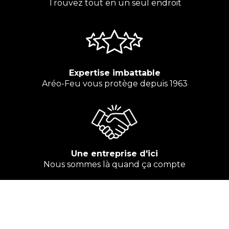
Trouvez tout en un seul endroit
Expertise imbattable
Aréo-Feu vous protège depuis 1963
Une entreprise d'ici
Nous sommes là quand ça compte