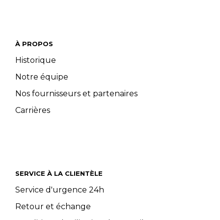
À PROPOS
Historique
Notre équipe
Nos fournisseurs et partenaires
Carrières
SERVICE À LA CLIENTÈLE
Service d'urgence 24h
Retour et échange