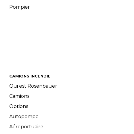
Pompier
CAMIONS INCENDIE
Qui est Rosenbauer
Camions
Options
Autopompe
Aéroportuaire