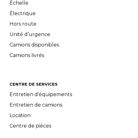
Échelle
Électrique
Hors route
Unité d’urgence
Camions disponibles
Camions livrés
CENTRE DE SERVICES
Entretien d'équipements
Entretien de camions
Location
Centre de pièces