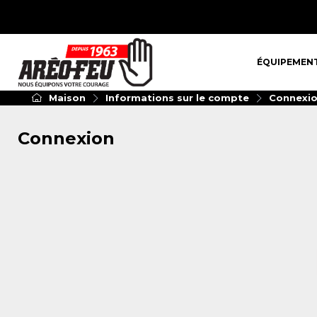
ÉQUIPEMENT
ÉQUIPEMEN
Maison
Informations sur le compte
Connexi
Connexion