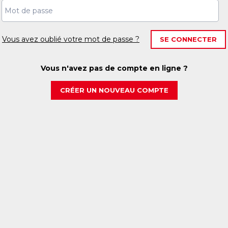
Vous avez oublié votre mot de passe ?
SE CONNECTER
Vous n'avez pas de compte en ligne ?
CRÉER UN NOUVEAU COMPTE