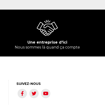
Une entreprise d'ici
Nous sommes là quand ça compte
SUIVEZ-NOUS