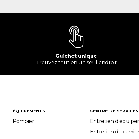
Guichet unique
Trouvez tout en un seul endroit
ÉQUIPEMENTS
CENTRE DE SERVICES
Pompier
Entretien d'équip
Entretien de camio