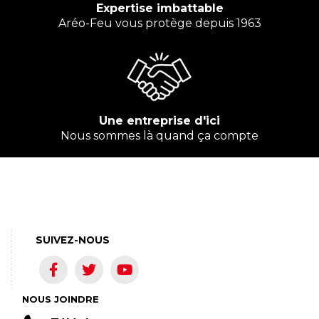
Expertise imbattable
Aréo-Feu vous protège depuis 1963
Une entreprise d'ici
Nous sommes là quand ça compte
SUIVEZ-NOUS
NOUS JOINDRE