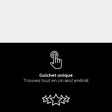
Guichet unique
Trouvez tout en un seul endroit