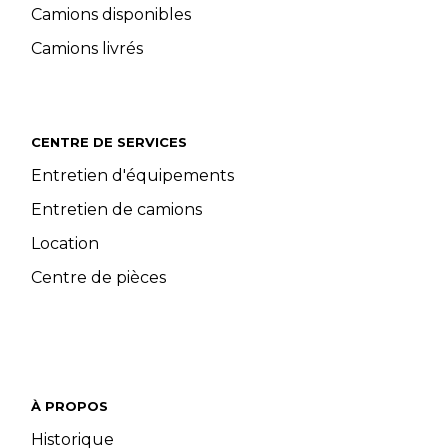
Camions disponibles
Camions livrés
CENTRE DE SERVICES
Entretien d'équipements
Entretien de camions
Location
Centre de pièces
À PROPOS
Historique