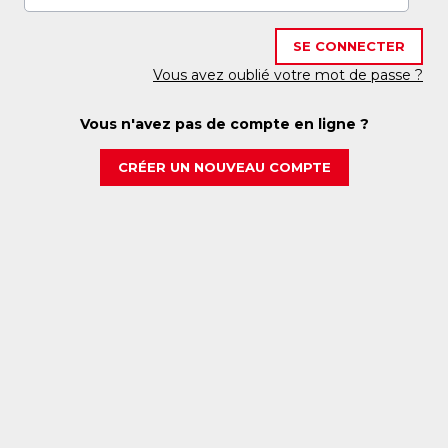
SE CONNECTER
Vous avez oublié votre mot de passe ?
Vous n'avez pas de compte en ligne ?
CRÉER UN NOUVEAU COMPTE