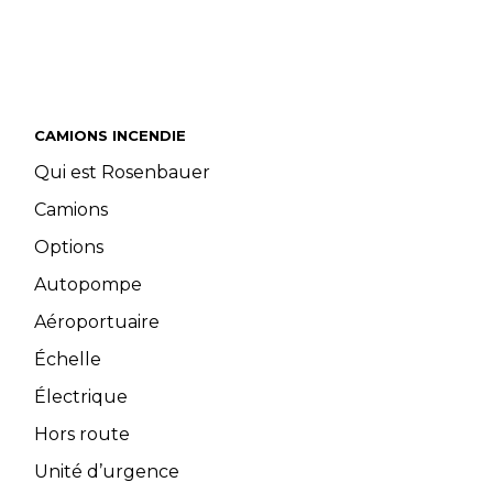
CAMIONS INCENDIE
Qui est Rosenbauer
Camions
Options
Autopompe
Aéroportuaire
Échelle
Électrique
Hors route
Unité d’urgence