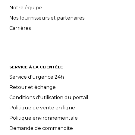
Notre équipe
Nos fournisseurs et partenaires
Carrières
SERVICE À LA CLIENTÈLE
Service d'urgence 24h
Retour et échange
Conditions d'utilisation du portail
Politique de vente en ligne
Politique environnementale
Demande de commandite