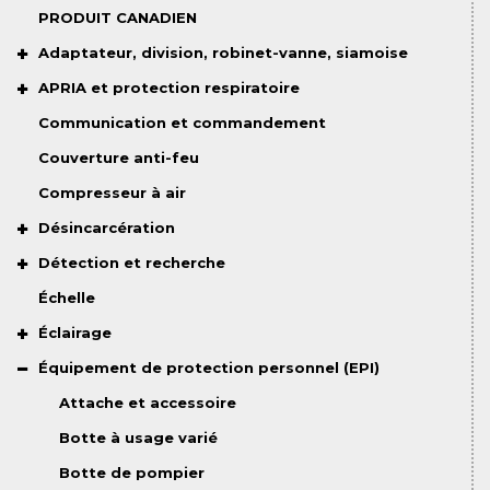
PRODUIT CANADIEN
Adaptateur, division, robinet-vanne, siamoise
APRIA et protection respiratoire
Communication et commandement
Couverture anti-feu
Compresseur à air
Désincarcération
Détection et recherche
Échelle
Éclairage
Équipement de protection personnel (EPI)
Attache et accessoire
Botte à usage varié
Botte de pompier