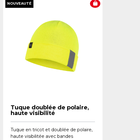
NOUVEAUTÉ
Tuque doublée de polaire,
haute visibilité
Tuque en tricot et doublée de polaire,
haute visibilitée avec bandes