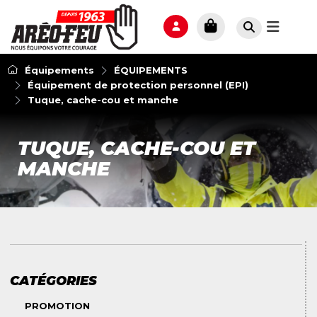
Équipements
ÉQUIPEMENTS
Équipement de protection personnel (EPI)
Tuque, cache-cou et manche
TUQUE, CACHE-COU ET
MANCHE
CATÉGORIES
PROMOTION