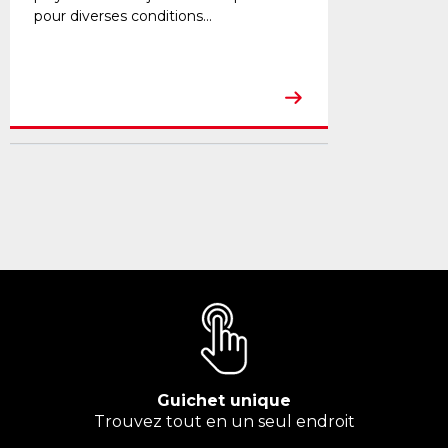
pour diverses conditions...
Guichet unique
Trouvez tout en un seul endroit