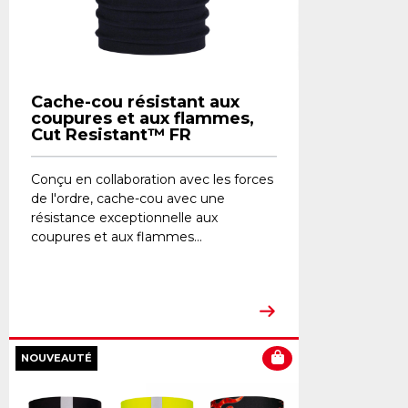
Cache-cou résistant aux
coupures et aux flammes,
Cut Resistant™ FR
Conçu en collaboration avec les forces
de l'ordre, cache-cou avec une
résistance exceptionnelle aux
coupures et aux flammes...
NOUVEAUTÉ