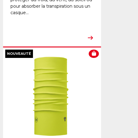
pour absorber la transpiration sous un
casque...
NOUVEAUTÉ