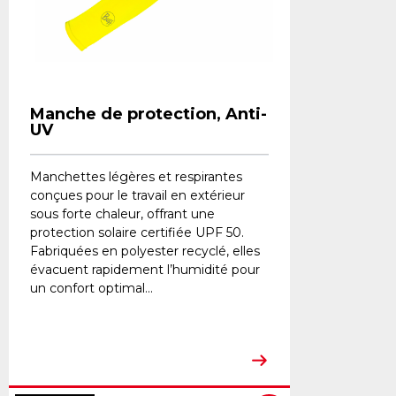
Manche de protection, Anti-
UV
Manchettes légères et respirantes
conçues pour le travail en extérieur
sous forte chaleur, offrant une
protection solaire certifiée UPF 50.
Fabriquées en polyester recyclé, elles
évacuent rapidement l’humidité pour
un confort optimal...