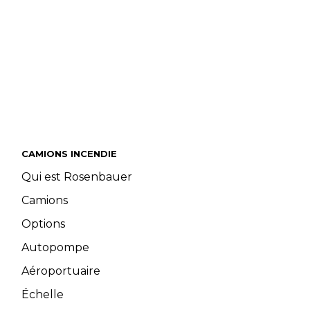
CAMIONS INCENDIE
Qui est Rosenbauer
Camions
Options
Autopompe
Aéroportuaire
Échelle