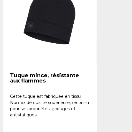
Tuque mince, résistante
aux flammes
Cette tuque est fabriquée en tissu
Nomex de qualité supérieure, reconnu
pour ses propriétés ignifuges et
antistatiques...