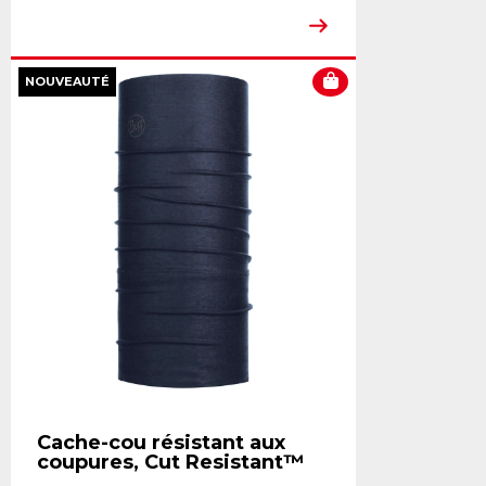
NOUVEAUTÉ
Cache-cou résistant aux
coupures, Cut Resistant™