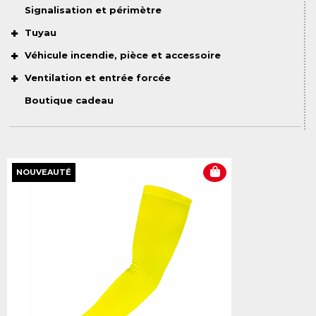
Signalisation et périmètre
Tuyau
Véhicule incendie, pièce et accessoire
Ventilation et entrée forcée
Boutique cadeau
NOUVEAUTÉ