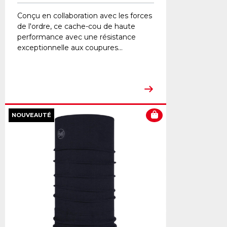
Conçu en collaboration avec les forces
de l'ordre, ce cache-cou de haute
performance avec une résistance
exceptionnelle aux coupures...
NOUVEAUTÉ