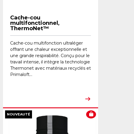
Cache-cou
multifonctionnel,
ThermoNet™
Cache-cou multifonction ultraléger
offrant une chaleur exceptionnelle et
une grande respirabilité. Conçu pour le
travail intense, il intègre la technologie
Thermonet avec matériaux recyclés et
Primaloft...
NOUVEAUTÉ