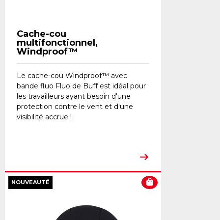
Cache-cou
multifonctionnel,
Windproof™
Le cache-cou Windproof™ avec
bande fluo Fluo de Buff est idéal pour
les travailleurs ayant besoin d'une
protection contre le vent et d'une
visibilité accrue !
NOUVEAUTÉ