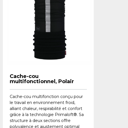
Cache-cou
multifonctionnel, Polair
Cache-cou multifonction conçu pour
le travail en environnement froid,
alliant chaleur, respirabilité et confort
grâce à la technologie Primaloft®. Sa
structure à deux sections offre
polyvalence et ajustement optimal