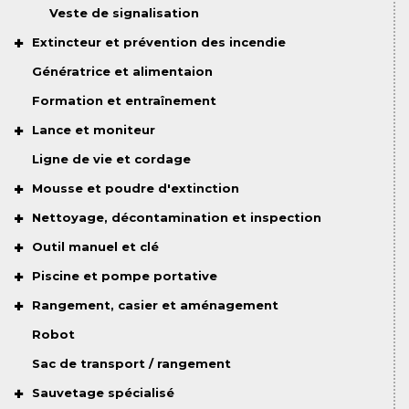
Veste de signalisation
Extincteur et prévention des incendie
Génératrice et alimentaion
Formation et entraînement
Lance et moniteur
Ligne de vie et cordage
Mousse et poudre d'extinction
Nettoyage, décontamination et inspection
Outil manuel et clé
Piscine et pompe portative
Rangement, casier et aménagement
Robot
Sac de transport / rangement
Sauvetage spécialisé