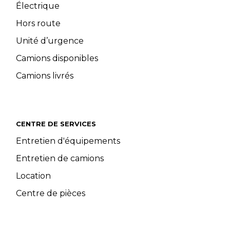
Électrique
Hors route
Unité d’urgence
Camions disponibles
Camions livrés
CENTRE DE SERVICES
Entretien d'équipements
Entretien de camions
Location
Centre de pièces