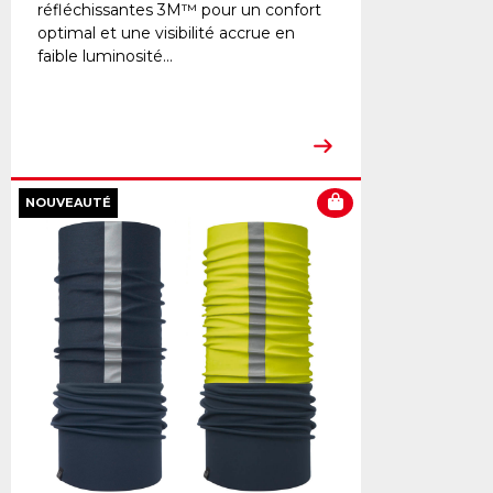
réfléchissantes 3M™ pour un confort
optimal et une visibilité accrue en
faible luminosité...
NOUVEAUTÉ