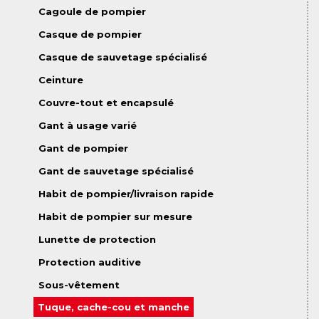
Cagoule de pompier
Casque de pompier
Casque de sauvetage spécialisé
Ceinture
Couvre-tout et encapsulé
Gant à usage varié
Gant de pompier
Gant de sauvetage spécialisé
Habit de pompier/livraison rapide
Habit de pompier sur mesure
Lunette de protection
Protection auditive
Sous-vêtement
Tuque, cache-cou et manche