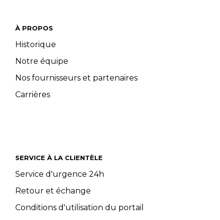
À PROPOS
Historique
Notre équipe
Nos fournisseurs et partenaires
Carrières
SERVICE À LA CLIENTÈLE
Service d'urgence 24h
Retour et échange
Conditions d'utilisation du portail