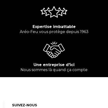
Expertise imbattable
Aréo-Feu vous protège depuis 1963
Une entreprise d'ici
Nous sommes là quand ça compte
SUIVEZ-NOUS