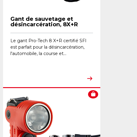
Gant de sauvetage et
désincarcération, 8X+R
Le gant Pro-Tech 8 X+R certifié SFI
est parfait pour la désincarcération,
l'automobile, la course et...