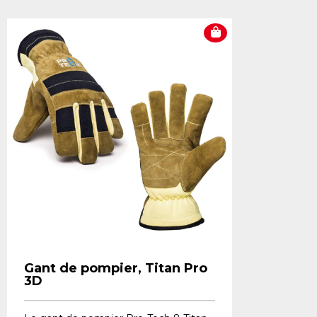
Gant de pompier, Titan Pro
3D