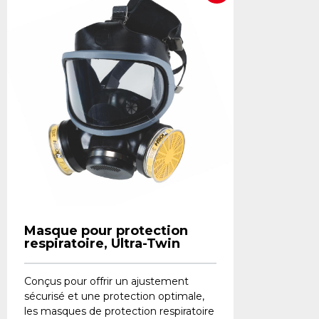
Masque pour protection
respiratoire, Ultra-Twin
Conçus pour offrir un ajustement
sécurisé et une protection optimale,
les masques de protection respiratoire