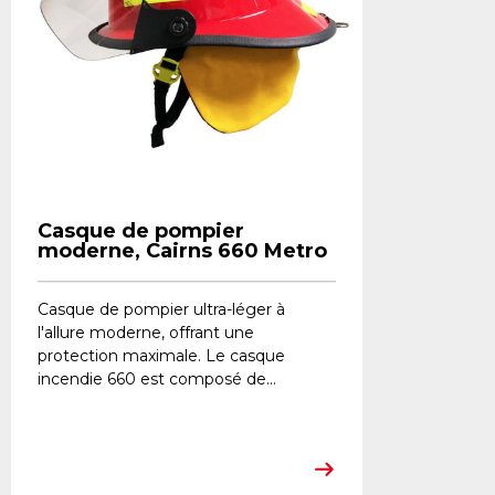
Casque de pompier
moderne, Cairns 660 Metro
Casque de pompier ultra-léger à
l'allure moderne, offrant une
protection maximale. Le casque
incendie 660 est composé de...