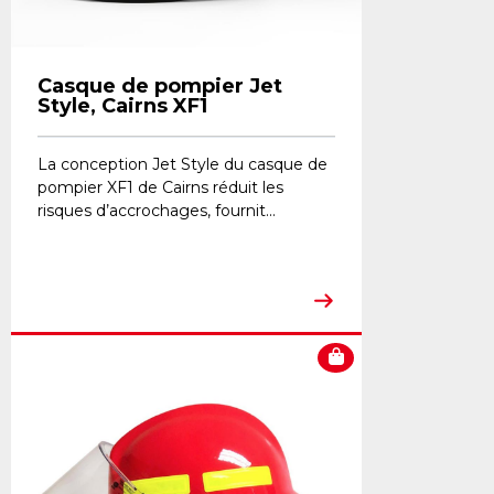
Casque de pompier Jet
Style, Cairns XF1
La conception Jet Style du casque de
pompier XF1 de Cairns réduit les
risques d’accrochages, fournit...