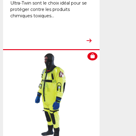
Ultra-Twin sont le choix idéal pour se
protéger contre les produits
chimiques toxiques...