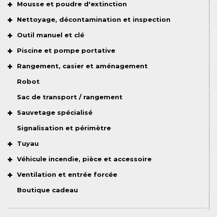
Mousse et poudre d'extinction
Nettoyage, décontamination et inspection
Outil manuel et clé
Piscine et pompe portative
Rangement, casier et aménagement
Robot
Sac de transport / rangement
Sauvetage spécialisé
Signalisation et périmètre
Tuyau
Véhicule incendie, pièce et accessoire
Ventilation et entrée forcée
Boutique cadeau