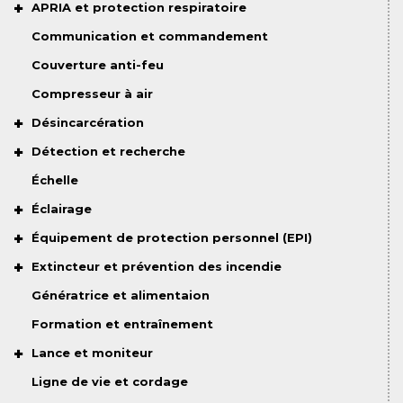
APRIA et protection respiratoire
Communication et commandement
Couverture anti-feu
Compresseur à air
Désincarcération
Détection et recherche
Échelle
Éclairage
Équipement de protection personnel (EPI)
Extincteur et prévention des incendie
Génératrice et alimentaion
Formation et entraînement
Lance et moniteur
Ligne de vie et cordage