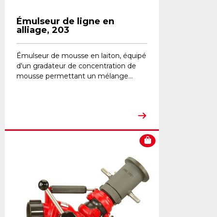
Émulseur de ligne en
alliage, 203
Émulseur de mousse en laiton, équipé
d'un gradateur de concentration de
mousse permettant un mélange...