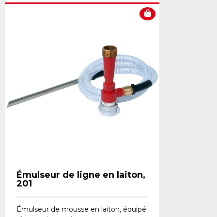
Émulseur de ligne en laiton,
201
Émulseur de mousse en laiton, équipé