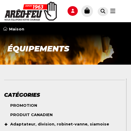
Maison
ÉQUIPEMENTS
CATÉGORIES
PROMOTION
PRODUIT CANADIEN
Adaptateur, division, robinet-vanne, siamoise