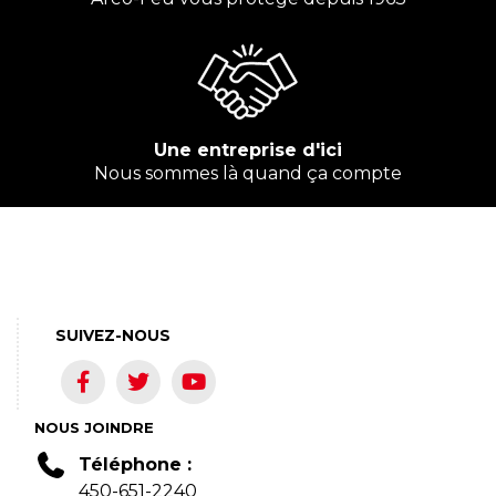
Une entreprise d'ici
Nous sommes là quand ça compte
SUIVEZ-NOUS
NOUS JOINDRE
Téléphone :
450-651-2240