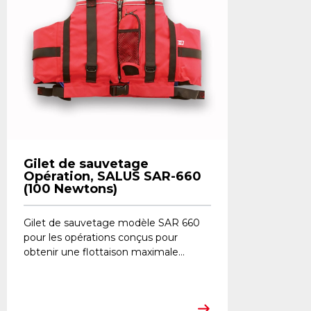
Gilet de sauvetage
Opération, SALUS SAR-660
(100 Newtons)
​Gilet de sauvetage modèle SAR 660
pour les opérations conçus pour
obtenir une flottaison maximale...