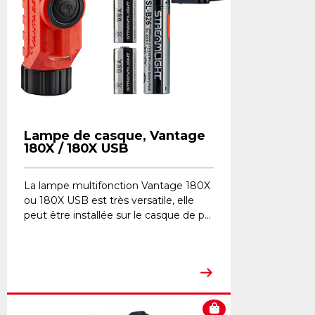
Lampe de casque, Vantage
180X / 180X USB
La lampe multifonction Vantage 180X
ou 180X USB est très versatile, elle
peut être installée sur le casque de p...