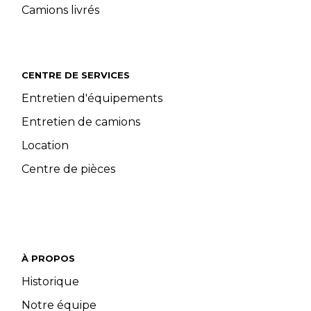
Camions livrés
CENTRE DE SERVICES
Entretien d'équipements
Entretien de camions
Location
Centre de pièces
À PROPOS
Historique
Notre équipe