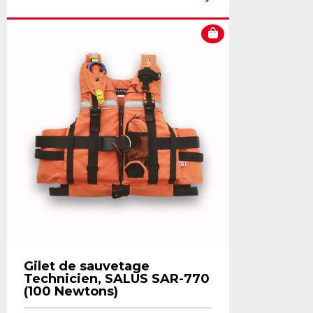
Gilet de sauvetage
Technicien, SALUS SAR-770
(100 Newtons)