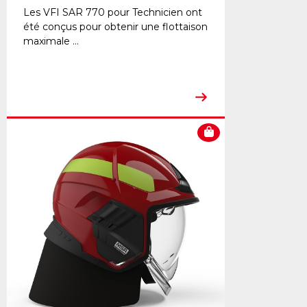
Les VFI SAR 770 pour Technicien ont
été conçus pour obtenir une flottaison
maximale ...