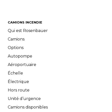
CAMIONS INCENDIE
Qui est Rosenbauer
Camions
Options
Autopompe
Aéroportuaire
Échelle
Électrique
Hors route
Unité d’urgence
Camions disponibles