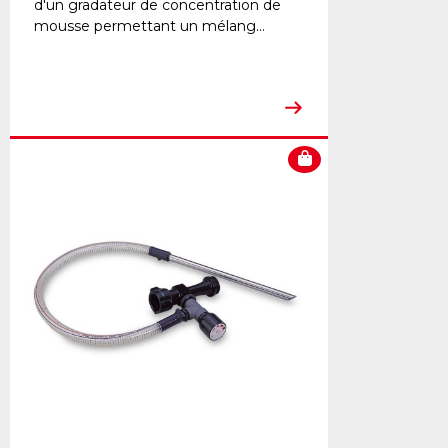
d'un gradateur de concentration de
mousse permettant un mélang...