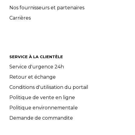
Nos fournisseurs et partenaires
Carrières
SERVICE À LA CLIENTÈLE
Service d'urgence 24h
Retour et échange
Conditions d'utilisation du portail
Politique de vente en ligne
Politique environnementale
Demande de commandite