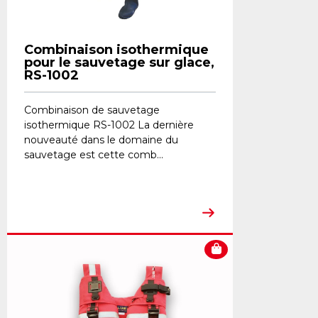
Combinaison isothermique
pour le sauvetage sur glace,
RS-1002
Combinaison de sauvetage
isothermique RS-1002 La dernière
nouveauté dans le domaine du
sauvetage est cette comb...