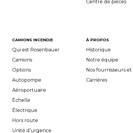
Centre de pièces
CAMIONS INCENDIE
À PROPOS
Qui est Rosenbauer
Historique
Camions
Notre équipe
Options
Nos fournisseurs et
Autopompe
Carrières
Aéroportuaire
Échelle
Électrique
Hors route
Unité d’urgence