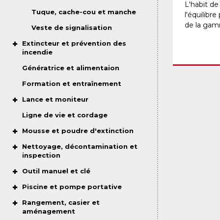
L'habit d
Tuque, cache-cou et manche
l'équilibre
de la gam
Veste de signalisation
Extincteur et prévention des
incendie
Génératrice et alimentaion
Formation et entraînement
Lance et moniteur
Ligne de vie et cordage
Mousse et poudre d'extinction
Nettoyage, décontamination et
inspection
Outil manuel et clé
Piscine et pompe portative
Rangement, casier et
aménagement