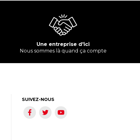
Une entreprise d'ici
Nous sommes là quand ça compte
SUIVEZ-NOUS