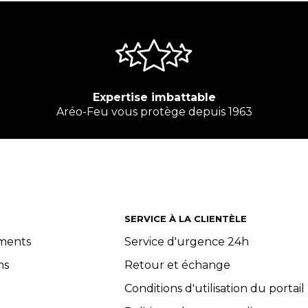
Expertise imbattable
Aréo-Feu vous protège depuis 1963
SERVICE À LA CLIENTÈLE
ements
Service d'urgence 24h
ns
Retour et échange
Conditions d'utilisation du portail