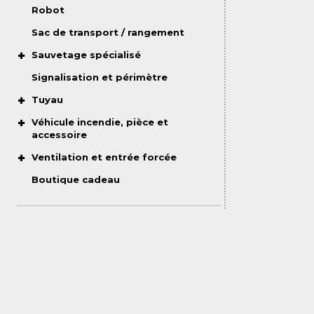
Robot
Sac de transport / rangement
Sauvetage spécialisé
Signalisation et périmètre
Tuyau
Véhicule incendie, pièce et
accessoire
Ventilation et entrée forcée
Boutique cadeau