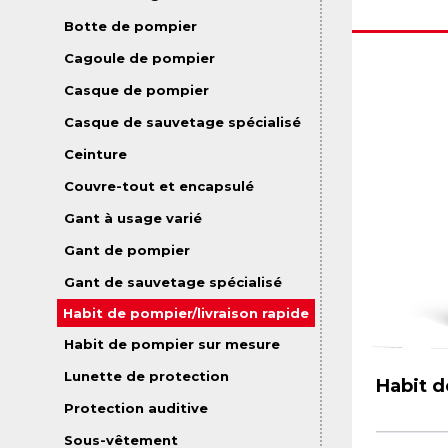
Botte de pompier
Cagoule de pompier
Casque de pompier
Casque de sauvetage spécialisé
Ceinture
Couvre-tout et encapsulé
Gant à usage varié
Gant de pompier
Gant de sauvetage spécialisé
Habit de pompier/livraison rapide
Habit de pompier sur mesure
Lunette de protection
Habit 
Protection auditive
Sous-vêtement