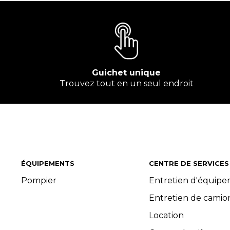
Guichet unique
Trouvez tout en un seul endroit
ÉQUIPEMENTS
CENTRE DE SERVICES
Pompier
Entretien d'équip
Entretien de camio
Location