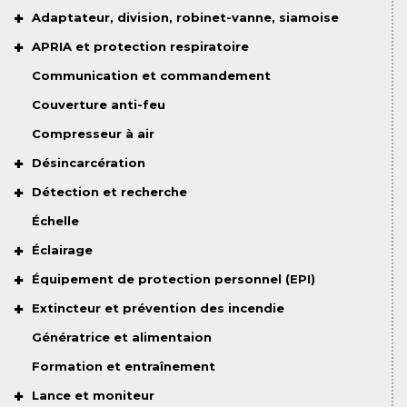
Adaptateur, division, robinet-vanne, siamoise
APRIA et protection respiratoire
Communication et commandement
Couverture anti-feu
Compresseur à air
Désincarcération
Détection et recherche
Échelle
Éclairage
Équipement de protection personnel (EPI)
Extincteur et prévention des incendie
Génératrice et alimentaion
Formation et entraînement
Lance et moniteur