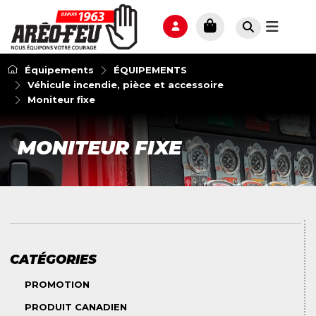
Équipements
ÉQUIPEMENTS
Véhicule incendie, pièce et accessoire
Moniteur fixe
MONITEUR FIXE
CATÉGORIES
PROMOTION
PRODUIT CANADIEN