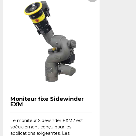
Moniteur fixe Sidewinder
EXM
Le moniteur Sidewinder EXM2 est
spécialement conçu pour les
applications exigeantes. Les