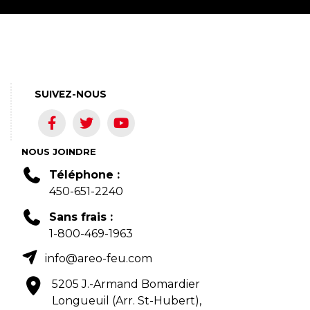
SUIVEZ-NOUS
NOUS JOINDRE
Téléphone :
450-651-2240
Sans frais :
1-800-469-1963
info@areo-feu.com
5205 J.-Armand Bomardier
Longueuil (Arr. St-Hubert),