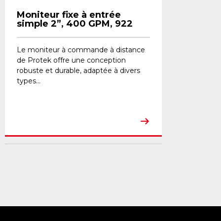
Moniteur fixe à entrée
simple 2”, 400 GPM, 922
Le moniteur à commande à distance
de Protek offre une conception
robuste et durable, adaptée à divers
types...