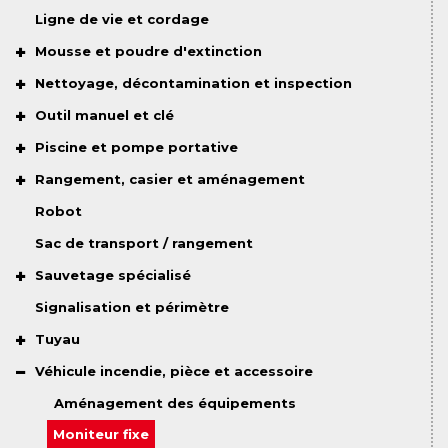
Ligne de vie et cordage
Mousse et poudre d'extinction
Nettoyage, décontamination et inspection
Outil manuel et clé
Piscine et pompe portative
Rangement, casier et aménagement
Robot
Sac de transport / rangement
Sauvetage spécialisé
Signalisation et périmètre
Tuyau
Véhicule incendie, pièce et accessoire
Aménagement des équipements
Moniteur fixe