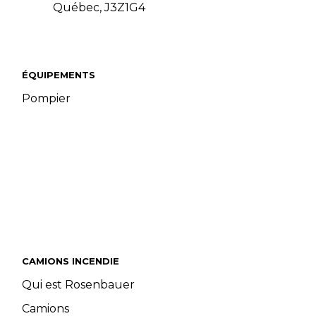
Québec, J3Z1G4
ÉQUIPEMENTS
Pompier
CAMIONS INCENDIE
Qui est Rosenbauer
Camions