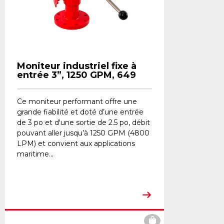
Moniteur industriel fixe à
entrée 3”, 1250 GPM, 649
Ce moniteur performant offre une
grande fiabilité et doté d’une entrée
de 3 po et d'une sortie de 2.5 po, débit
pouvant aller jusqu’à 1250 GPM (4800
LPM) et convient aux applications
maritime...