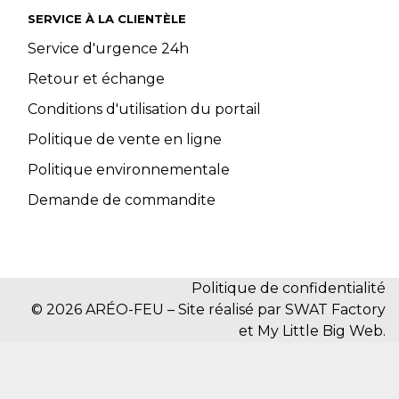
SERVICE À LA CLIENTÈLE
Service d'urgence 24h
Retour et échange
Conditions d'utilisation du portail
Politique de vente en ligne
Politique environnementale
Demande de commandite
Politique de confidentialité
© 2026 ARÉO-FEU – Site réalisé par SWAT Factory
et My Little Big Web.