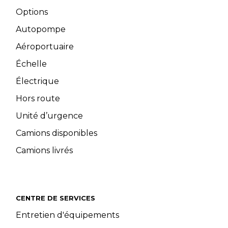
Options
Autopompe
Aéroportuaire
Échelle
Électrique
Hors route
Unité d’urgence
Camions disponibles
Camions livrés
CENTRE DE SERVICES
Entretien d'équipements