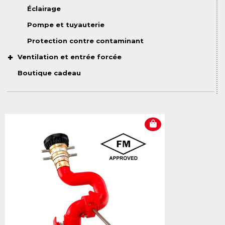
Éclairage
Pompe et tuyauterie
Protection contre contaminant
Ventilation et entrée forcée
Boutique cadeau