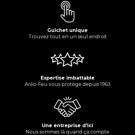
Guichet unique
Trouvez tout en un seul endroit
Expertise imbattable
Aréo-Feu vous protège depuis 1963
Une entreprise d'ici
Nous sommes là quand ça compte