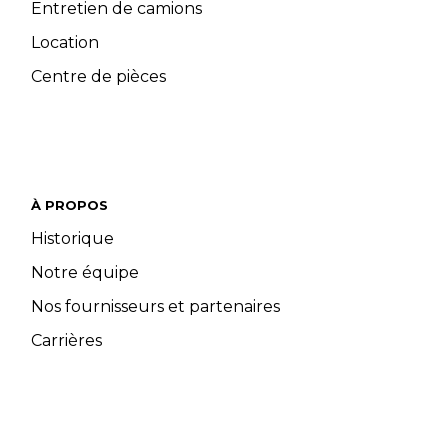
Entretien de camions
Location
Centre de pièces
À PROPOS
Historique
Notre équipe
Nos fournisseurs et partenaires
Carrières