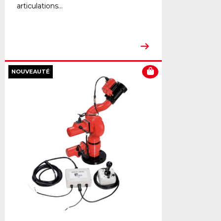
articulations...
NOUVEAUTÉ