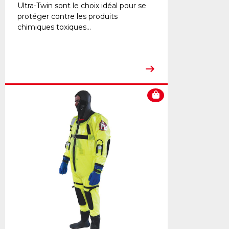
Ultra-Twin sont le choix idéal pour se
protéger contre les produits
chimiques toxiques...