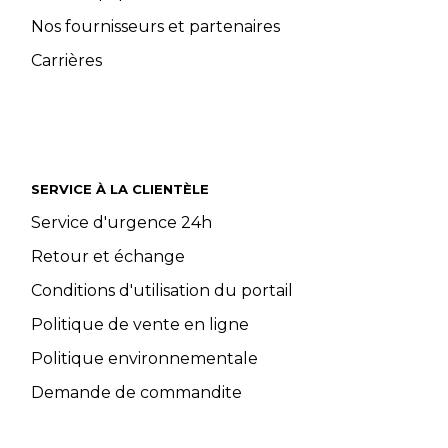
Nos fournisseurs et partenaires
Carrières
SERVICE À LA CLIENTÈLE
Service d'urgence 24h
Retour et échange
Conditions d'utilisation du portail
Politique de vente en ligne
Politique environnementale
Demande de commandite