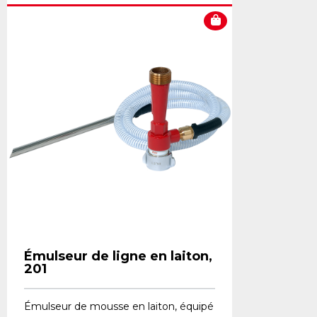
Émulseur de ligne en laiton,
201
Émulseur de mousse en laiton, équipé