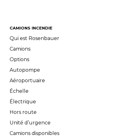
CAMIONS INCENDIE
Qui est Rosenbauer
Camions
Options
Autopompe
Aéroportuaire
Échelle
Électrique
Hors route
Unité d’urgence
Camions disponibles