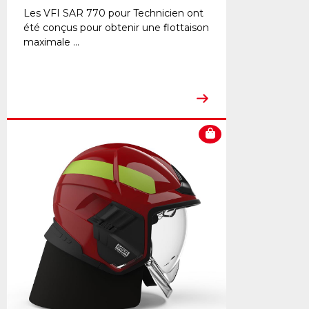
Les VFI SAR 770 pour Technicien ont
été conçus pour obtenir une flottaison
maximale ...