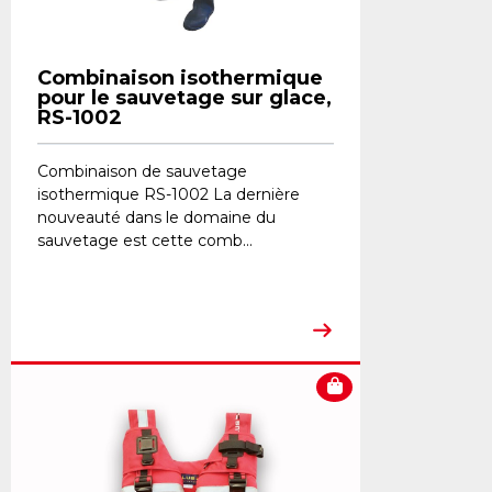
Combinaison isothermique
pour le sauvetage sur glace,
RS-1002
Combinaison de sauvetage
isothermique RS-1002 La dernière
nouveauté dans le domaine du
sauvetage est cette comb...