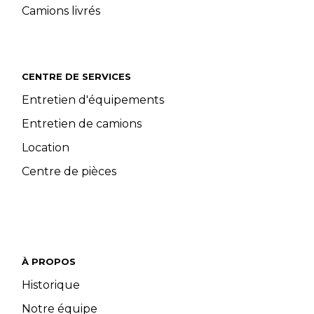
Camions livrés
CENTRE DE SERVICES
Entretien d'équipements
Entretien de camions
Location
Centre de pièces
À PROPOS
Historique
Notre équipe