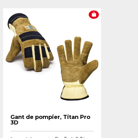
Gant de pompier, Titan Pro
3D