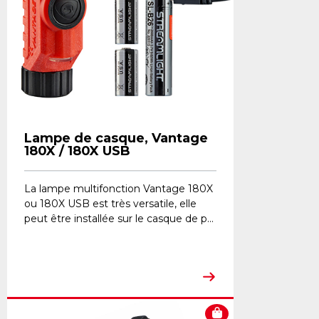
Lampe de casque, Vantage
180X / 180X USB
La lampe multifonction Vantage 180X
ou 180X USB est très versatile, elle
peut être installée sur le casque de p...