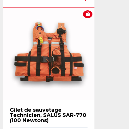
Gilet de sauvetage
Technicien, SALUS SAR-770
(100 Newtons)