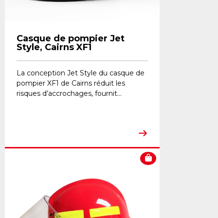
Casque de pompier Jet
Style, Cairns XF1
La conception Jet Style du casque de
pompier XF1 de Cairns réduit les
risques d’accrochages, fournit...