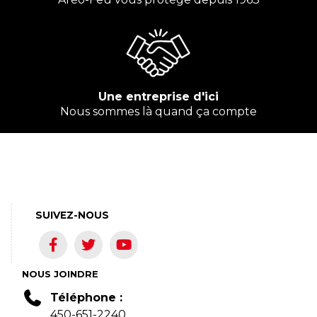
Une entreprise d'ici
Nous sommes là quand ça compte
SUIVEZ-NOUS
NOUS JOINDRE
Téléphone :
450-651-2240