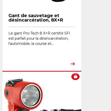
Gant de sauvetage et
désincarcération, 8X+R
Le gant Pro-Tech 8 X+R certifié SFI
est parfait pour la désincarcération,
l'automobile, la course et...