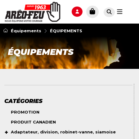
Équipements
ÉQUIPEMENTS
ÉQUIPEMENTS
CATÉGORIES
PROMOTION
PRODUIT CANADIEN
Adaptateur, division, robinet-vanne, siamoise