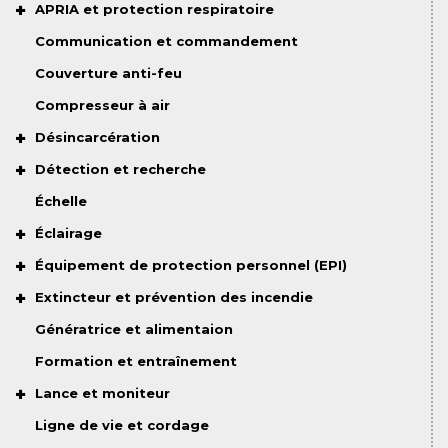
APRIA et protection respiratoire
Communication et commandement
Couverture anti-feu
Compresseur à air
Désincarcération
Détection et recherche
Échelle
Éclairage
Équipement de protection personnel (EPI)
Extincteur et prévention des incendie
Génératrice et alimentaion
Formation et entraînement
Lance et moniteur
Ligne de vie et cordage