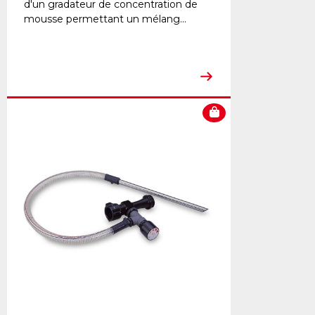
d'un gradateur de concentration de
mousse permettant un mélang...