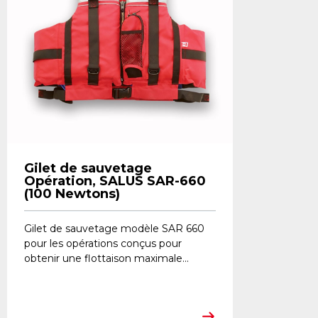
Gilet de sauvetage
Opération, SALUS SAR-660
(100 Newtons)
​Gilet de sauvetage modèle SAR 660
pour les opérations conçus pour
obtenir une flottaison maximale...