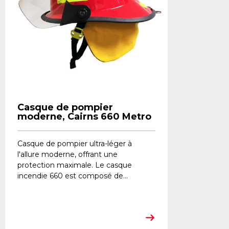
Casque de pompier
moderne, Cairns 660 Metro
Casque de pompier ultra-léger à
l'allure moderne, offrant une
protection maximale. Le casque
incendie 660 est composé de...