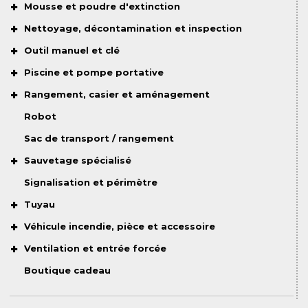
Mousse et poudre d'extinction
Nettoyage, décontamination et inspection
Outil manuel et clé
Piscine et pompe portative
Rangement, casier et aménagement
Robot
Sac de transport / rangement
Sauvetage spécialisé
Signalisation et périmètre
Tuyau
Véhicule incendie, pièce et accessoire
Ventilation et entrée forcée
Boutique cadeau