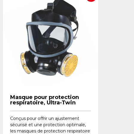
Masque pour protection
respiratoire, Ultra-Twin
Conçus pour offrir un ajustement
sécurisé et une protection optimale,
les masques de protection respiratoire