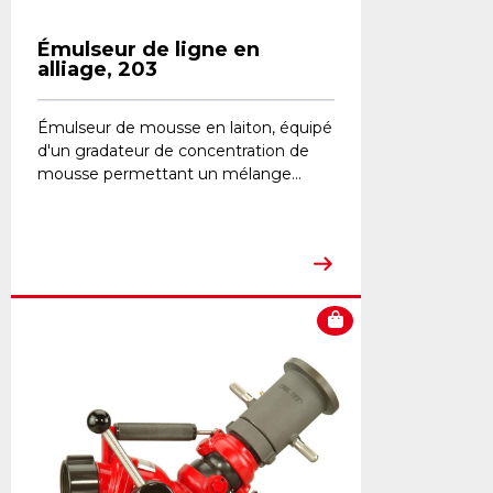
Émulseur de ligne en
alliage, 203
Émulseur de mousse en laiton, équipé
d'un gradateur de concentration de
mousse permettant un mélange...