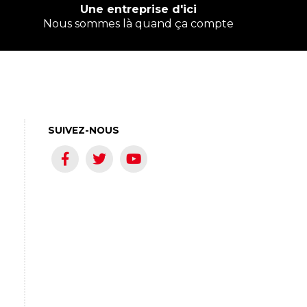
Une entreprise d'ici
Nous sommes là quand ça compte
SUIVEZ-NOUS