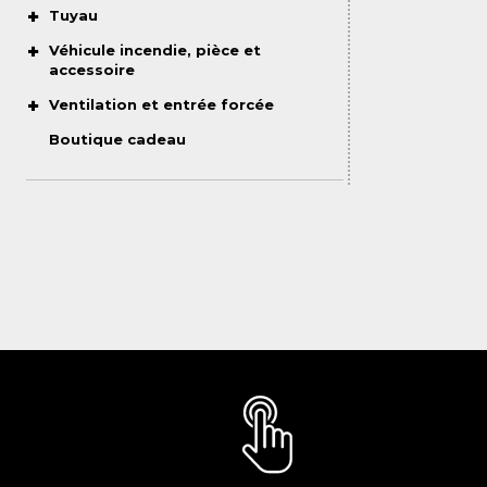
Tuyau
Véhicule incendie, pièce et
accessoire
Ventilation et entrée forcée
Boutique cadeau