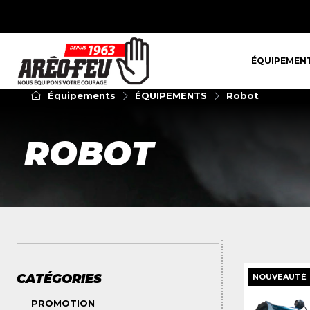
ÉQUIPEMENT
ÉQUIPEMEN
Équipements
ÉQUIPEMENTS
Robot
ROBOT
CATÉGORIES
NOUVEAUTÉ
PROMOTION