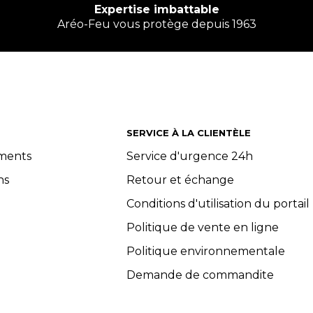
Expertise imbattable
Aréo-Feu vous protège depuis 1963
SERVICE À LA CLIENTÈLE
ements
Service d'urgence 24h
ns
Retour et échange
Conditions d'utilisation du portail
Politique de vente en ligne
Politique environnementale
Demande de commandite