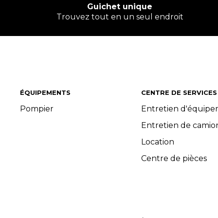
Guichet unique
Trouvez tout en un seul endroit
ÉQUIPEMENTS
CENTRE DE SERVICES
Pompier
Entretien d'équip
Entretien de camio
Location
Centre de pièces