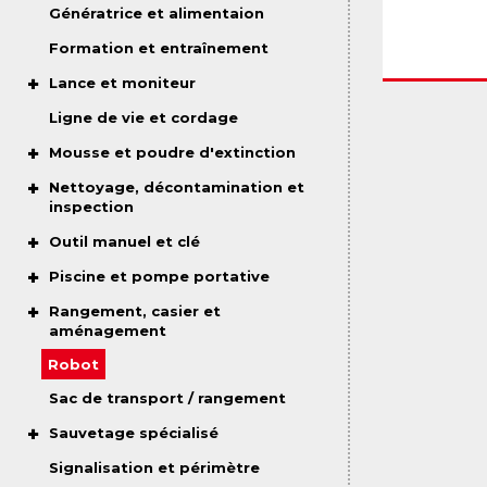
Génératrice et alimentaion
Formation et entraînement
Lance et moniteur
Ligne de vie et cordage
Mousse et poudre d'extinction
Nettoyage, décontamination et
inspection
Outil manuel et clé
Piscine et pompe portative
Rangement, casier et
aménagement
Robot
Sac de transport / rangement
Sauvetage spécialisé
Signalisation et périmètre