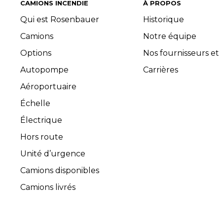
CAMIONS INCENDIE
À PROPOS
Qui est Rosenbauer
Historique
Camions
Notre équipe
Options
Nos fournisseurs et
Autopompe
Carrières
Aéroportuaire
Échelle
Électrique
Hors route
Unité d’urgence
Camions disponibles
Camions livrés