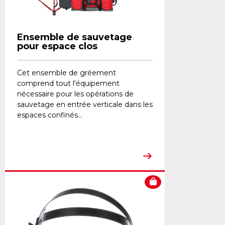
Ensemble de sauvetage
pour espace clos
Cet ensemble de gréement
comprend tout l'équipement
nécessaire pour les opérations de
sauvetage en entrée verticale dans les
espaces confinés...