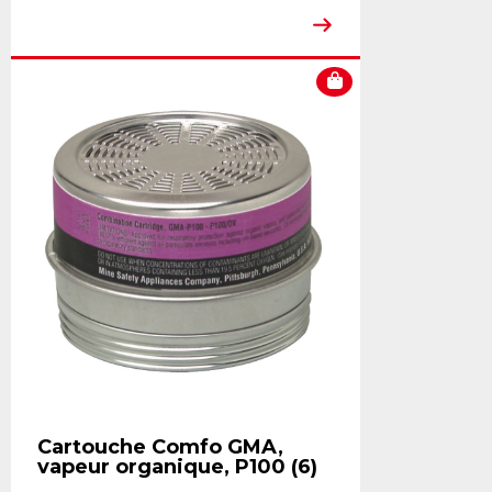
Cartouche Comfo GMA,
vapeur organique, P100 (6)