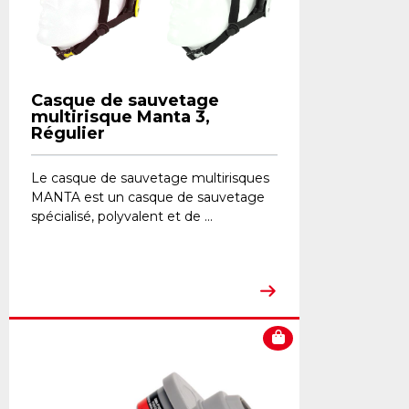
Casque de sauvetage
multirisque Manta 3,
Régulier
Le casque de sauvetage multirisques
MANTA est un casque de sauvetage
spécialisé, polyvalent et de ...