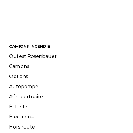
CAMIONS INCENDIE
Qui est Rosenbauer
Camions
Options
Autopompe
Aéroportuaire
Échelle
Électrique
Hors route