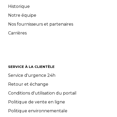
Historique
Notre équipe
Nos fournisseurs et partenaires
Carrières
SERVICE À LA CLIENTÈLE
Service d'urgence 24h
Retour et échange
Conditions d'utilisation du portail
Politique de vente en ligne
Politique environnementale