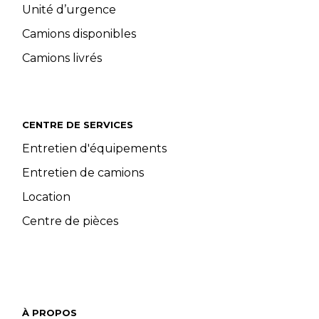
Unité d’urgence
Camions disponibles
Camions livrés
CENTRE DE SERVICES
Entretien d'équipements
Entretien de camions
Location
Centre de pièces
À PROPOS