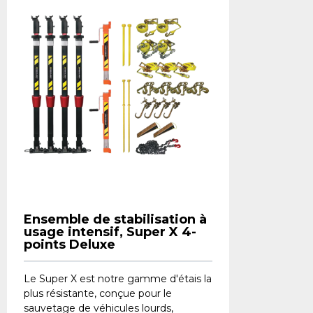
Ensemble de stabilisation à
usage intensif, Super X 4-
points Deluxe
Le Super X est notre gamme d'étais la
plus résistante, conçue pour le
sauvetage de véhicules lourds,