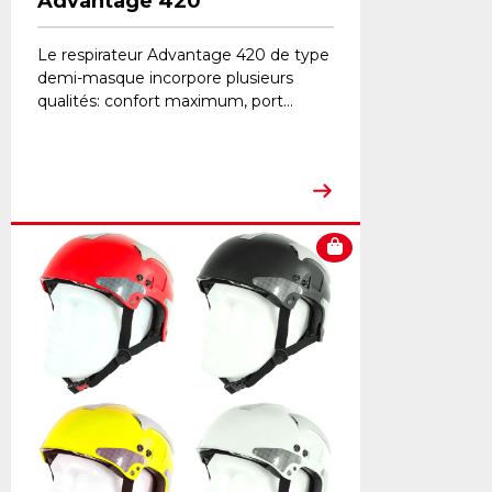
Advantage 420
Le respirateur Advantage 420 de type
demi-masque incorpore plusieurs
qualités: confort maximum, port...