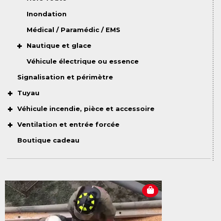
Inondation
Médical / Paramédic / EMS
Nautique et glace
Véhicule électrique ou essence
Signalisation et périmètre
Tuyau
Véhicule incendie, pièce et accessoire
Ventilation et entrée forcée
Boutique cadeau