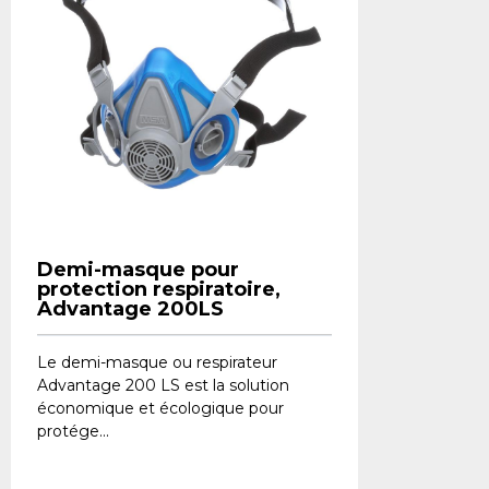
Demi-masque pour
protection respiratoire,
Advantage 200LS
Le demi-masque ou respirateur
Advantage 200 LS est la solution
économique et écologique pour
protége...