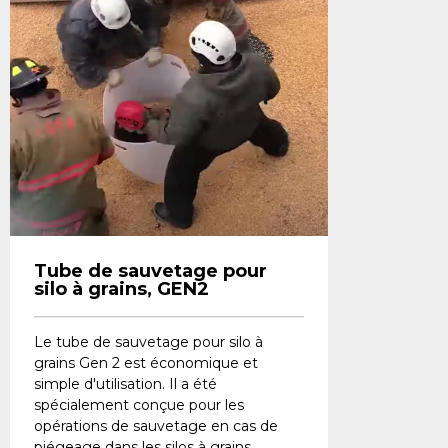
Tube de sauvetage pour
silo à grains, GEN2
Le tube de sauvetage pour silo à
grains Gen 2 est économique et
simple d'utilisation. Il a été
spécialement conçue pour les
opérations de sauvetage en cas de
piégeage dans les silos à grains...