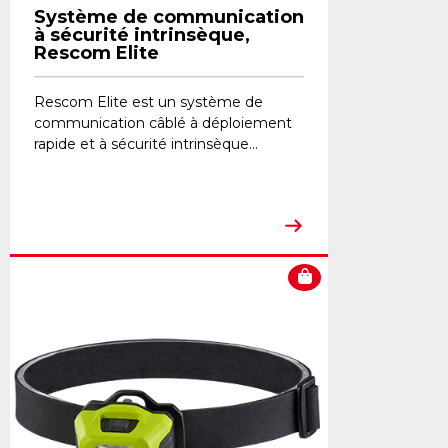
Système de communication
à sécurité intrinsèque,
Rescom Elite
Rescom Elite est un système de
communication câblé à déploiement
rapide et à sécurité intrinsèque...