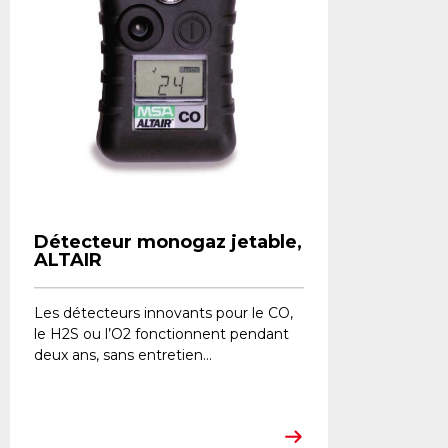
Détecteur monogaz jetable,
ALTAIR
Les détecteurs innovants pour le CO,
le H2S ou l’O2 fonctionnent pendant
deux ans, sans entretien...