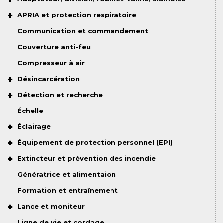
APRIA et protection respiratoire
Communication et commandement
Couverture anti-feu
Compresseur à air
Désincarcération
Détection et recherche
Échelle
Éclairage
Équipement de protection personnel (EPI)
Extincteur et prévention des incendie
Génératrice et alimentaion
Formation et entraînement
Lance et moniteur
Ligne de vie et cordage