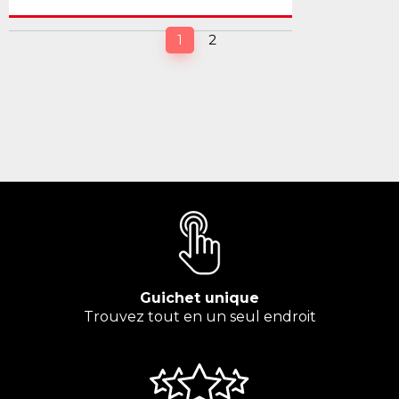
(current)
1
2
Guichet unique
Trouvez tout en un seul endroit