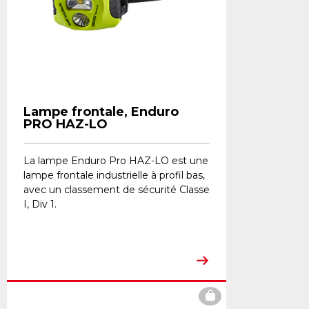
Lampe frontale, Enduro
PRO HAZ-LO
La lampe Enduro Pro HAZ-LO est une
lampe frontale industrielle à profil bas,
avec un classement de sécurité Classe
I, Div 1.