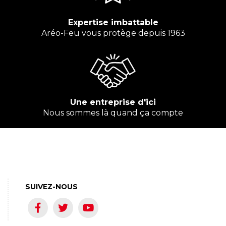
Expertise imbattable
Aréo-Feu vous protège depuis 1963
Une entreprise d'ici
Nous sommes là quand ça compte
SUIVEZ-NOUS