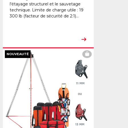
l'étayage structurel et le sauvetage
technique. Limite de charge utile : 19
300 lb (facteur de sécurité de 2:1)...
NOUVEAUTÉ