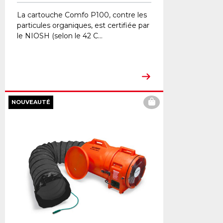
La cartouche Comfo P100, contre les
particules organiques, est certifiée par
le NIOSH (selon le 42 C...
NOUVEAUTÉ