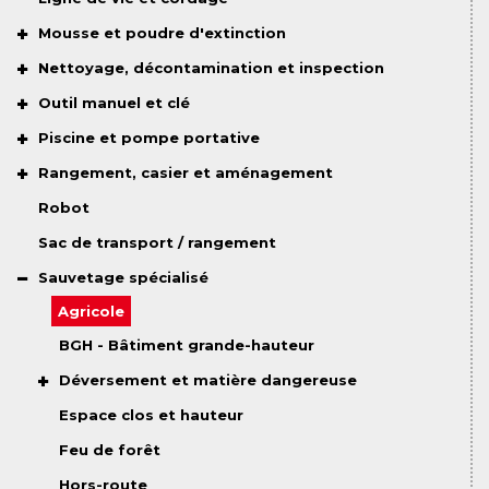
Mousse et poudre d'extinction
Nettoyage, décontamination et inspection
Outil manuel et clé
Piscine et pompe portative
Rangement, casier et aménagement
Robot
Sac de transport / rangement
Sauvetage spécialisé
Agricole
BGH - Bâtiment grande-hauteur
Déversement et matière dangereuse
Espace clos et hauteur
Feu de forêt
Hors-route