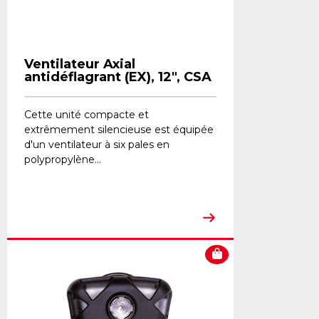
Ventilateur Axial
antidéflagrant (EX), 12", CSA
Cette unité compacte et
extrêmement silencieuse est équipée
d'un ventilateur à six pales en
polypropylène...