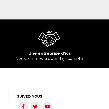
Une entreprise d'ici
Nous sommes là quand ça compte
SUIVEZ-NOUS