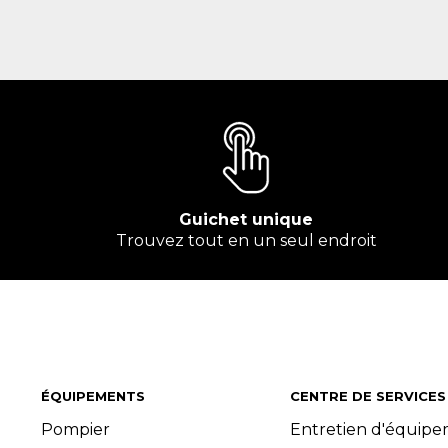
Guichet unique
Trouvez tout en un seul endroit
ÉQUIPEMENTS
CENTRE DE SERVICES
Pompier
Entretien d'équip