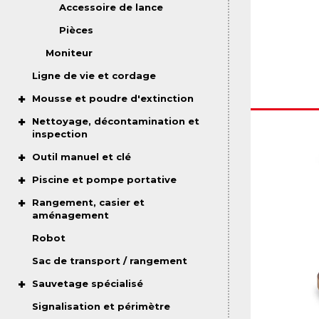
Accessoire de lance
Pièces
Moniteur
Ligne de vie et cordage
Mousse et poudre d'extinction
Nettoyage, décontamination et
inspection
Outil manuel et clé
Piscine et pompe portative
Rangement, casier et
aménagement
Robot
Sac de transport / rangement
Sauvetage spécialisé
Signalisation et périmètre