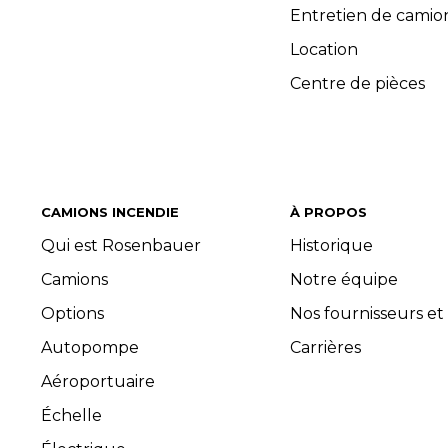
Entretien de camio
Location
Centre de pièces
CAMIONS INCENDIE
À PROPOS
Qui est Rosenbauer
Historique
Camions
Notre équipe
Options
Nos fournisseurs et
Autopompe
Carrières
Aéroportuaire
Échelle