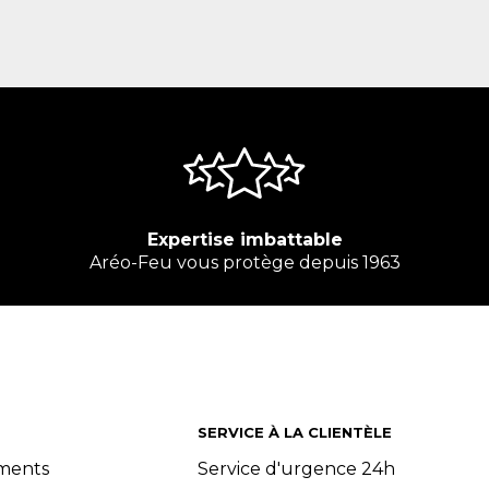
Expertise imbattable
Aréo-Feu vous protège depuis 1963
SERVICE À LA CLIENTÈLE
ements
Service d'urgence 24h