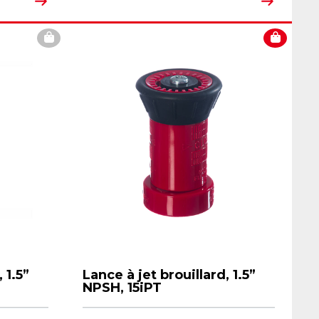
 1.5”
Lance à jet brouillard, 1.5”
NPSH, 15iPT