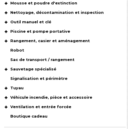
Mousse et poudre d'extinction
Nettoyage, décontamination et inspection
Outil manuel et clé
Piscine et pompe portative
Rangement, casier et aménagement
Robot
Sac de transport / rangement
Sauvetage spécialisé
Signalisation et périmètre
Tuyau
Véhicule incendie, pièce et accessoire
Ventilation et entrée forcée
Boutique cadeau