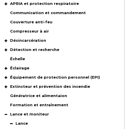
APRIA et protection respiratoire
Communication et commandement
Couverture anti-feu
Compresseur à air
Désincarcération
Détection et recherche
Échelle
Éclairage
Équipement de protection personnel (EPI)
Extincteur et prévention des incendie
Génératrice et alimentaion
Formation et entraînement
Lance et moniteur
Lance