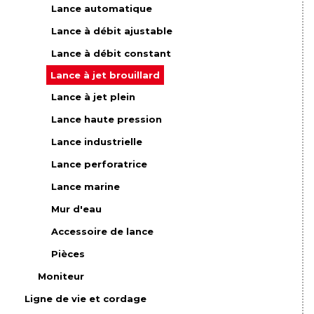
Lance automatique
Lance à débit ajustable
Lance à débit constant
Lance à jet brouillard
Lance à jet plein
Lance haute pression
Lance industrielle
Lance perforatrice
Lance marine
Mur d'eau
Accessoire de lance
Pièces
Moniteur
Ligne de vie et cordage