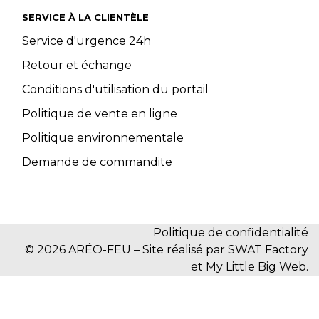
SERVICE À LA CLIENTÈLE
Service d'urgence 24h
Retour et échange
Conditions d'utilisation du portail
Politique de vente en ligne
Politique environnementale
Demande de commandite
Politique de confidentialité
© 2026 ARÉO-FEU – Site réalisé par SWAT Factory
et My Little Big Web.