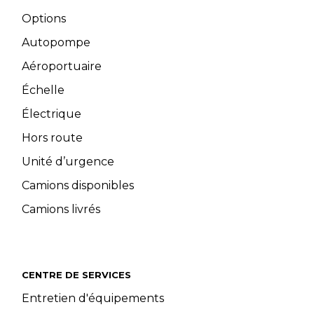
Options
Autopompe
Aéroportuaire
Échelle
Électrique
Hors route
Unité d’urgence
Camions disponibles
Camions livrés
CENTRE DE SERVICES
Entretien d'équipements