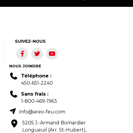
SUIVEZ-NOUS
NOUS JOINDRE
Téléphone :
450-651-2240
Sans frais :
1-800-469-1963
info@areo-feu.com
5205 J.-Armand Bomardier
Longueuil (Arr. St-Hubert),