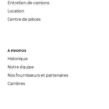
Entretien de camions
Location
Centre de pièces
À PROPOS
Historique
Notre équipe
Nos fournisseurs et partenaires
Carrières