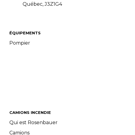
Québec, J3Z1G4
ÉQUIPEMENTS
Pompier
CAMIONS INCENDIE
Qui est Rosenbauer
Camions