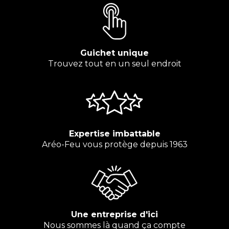
Guichet unique
Trouvez tout en un seul endroit
Expertise imbattable
Aréo-Feu vous protège depuis 1963
Une entreprise d'ici
Nous sommes là quand ça compte