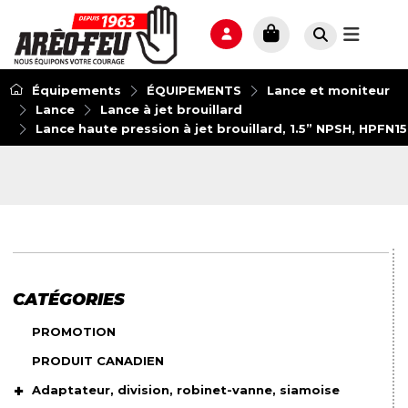
Équipements
ÉQUIPEMENTS
Lance et moniteur
Lance
Lance à jet brouillard
Lance haute pression à jet brouillard, 1.5” NPSH, HPFN1
CATÉGORIES
PROMOTION
PRODUIT CANADIEN
Adaptateur, division, robinet-vanne, siamoise