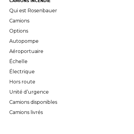
CAMIONS INCENDIE
Qui est Rosenbauer
Camions
Options
Autopompe
Aéroportuaire
Échelle
Électrique
Hors route
Unité d’urgence
Camions disponibles
Camions livrés