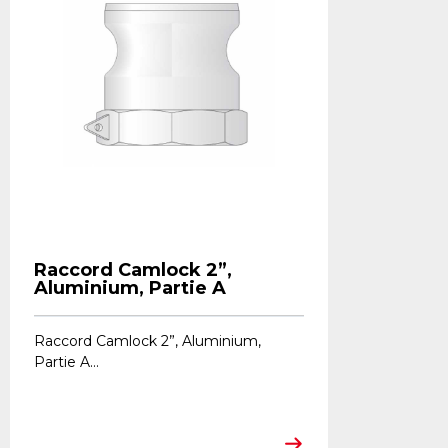
Raccord Camlock 2”,
Aluminium, Partie A
Raccord Camlock 2”, Aluminium,
Partie A...