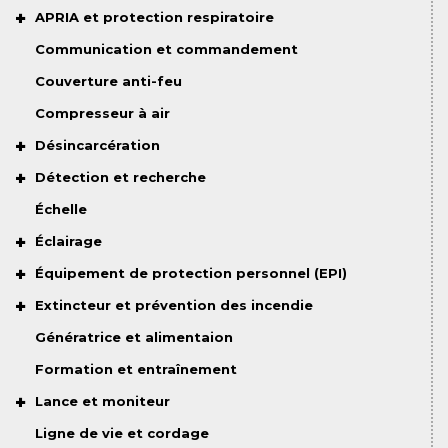
APRIA et protection respiratoire
Communication et commandement
Couverture anti-feu
Compresseur à air
Désincarcération
Détection et recherche
Échelle
Éclairage
Équipement de protection personnel (EPI)
Extincteur et prévention des incendie
Génératrice et alimentaion
Formation et entraînement
Lance et moniteur
Ligne de vie et cordage