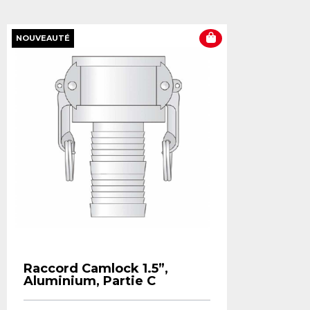
NOUVEAUTÉ
Raccord Camlock 1.5”,
Aluminium, Partie C