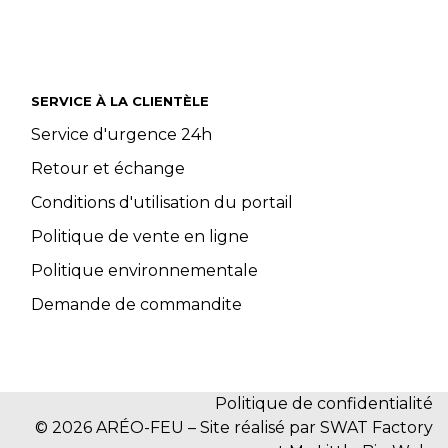
SERVICE À LA CLIENTÈLE
Service d'urgence 24h
Retour et échange
Conditions d'utilisation du portail
Politique de vente en ligne
Politique environnementale
Demande de commandite
Politique de confidentialité
© 2026 ARÉO-FEU – Site réalisé par SWAT Factory