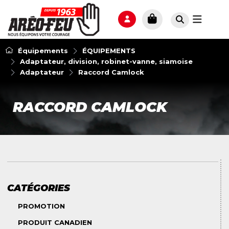
Équipements
ÉQUIPEMENTS
Adaptateur, division, robinet-vanne, siamoise
Adaptateur
Raccord Camlock
RACCORD CAMLOCK
CATÉGORIES
PROMOTION
PRODUIT CANADIEN