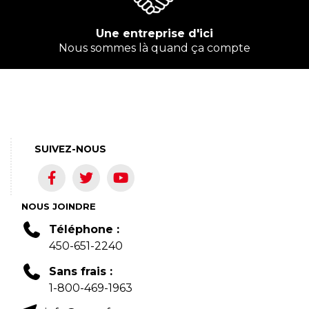
Une entreprise d'ici
Nous sommes là quand ça compte
SUIVEZ-NOUS
NOUS JOINDRE
Téléphone :
450-651-2240
Sans frais :
1-800-469-1963