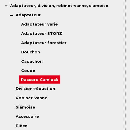
Adaptateur, division, robinet-vanne, siamoise
Adaptateur
Adaptateur varié
Adaptateur STORZ
Adaptateur forestier
Bouchon
Capuchon
Coude
Raccord Camlock
Division-réduction
Robinet-vanne
Siamoise
Accessoire
Pièce