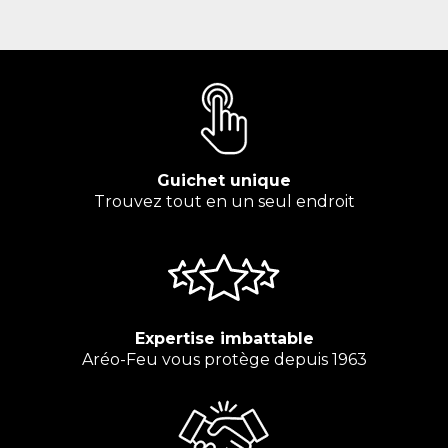
Guichet unique
Trouvez tout en un seul endroit
Expertise imbattable
Aréo-Feu vous protège depuis 1963