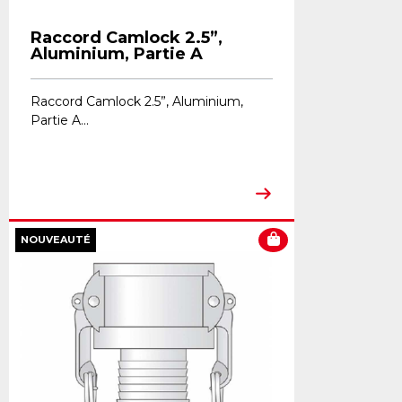
Raccord Camlock 2.5”,
Aluminium, Partie A
Raccord Camlock 2.5”, Aluminium,
Partie A...
NOUVEAUTÉ