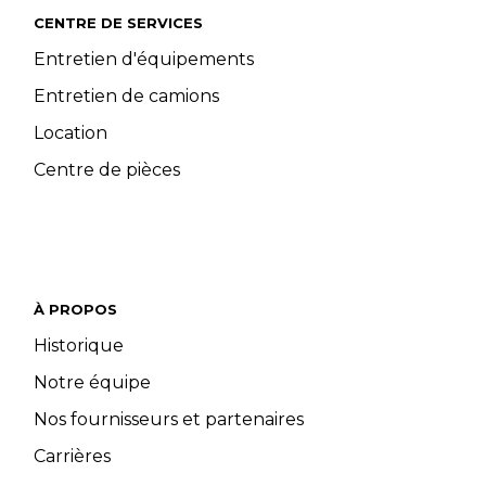
CENTRE DE SERVICES
Entretien d'équipements
Entretien de camions
Location
Centre de pièces
À PROPOS
Historique
Notre équipe
Nos fournisseurs et partenaires
Carrières