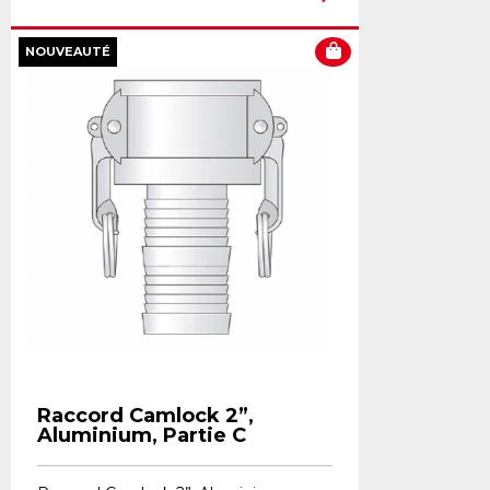
NOUVEAUTÉ
Raccord Camlock 2”,
Aluminium, Partie C