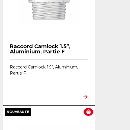
Raccord Camlock 1.5”,
Aluminium, Partie F
Raccord Camlock 1.5”, Aluminium,
Partie F...
NOUVEAUTÉ