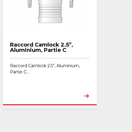
Raccord Camlock 2.5”,
Aluminium, Partie C
Raccord Camlock 2.5”, Aluminium,
Partie C...