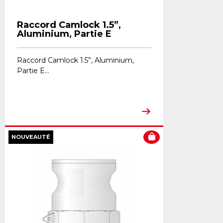
Raccord Camlock 1.5”,
Aluminium, Partie E
Raccord Camlock 1.5”, Aluminium,
Partie E...
NOUVEAUTÉ