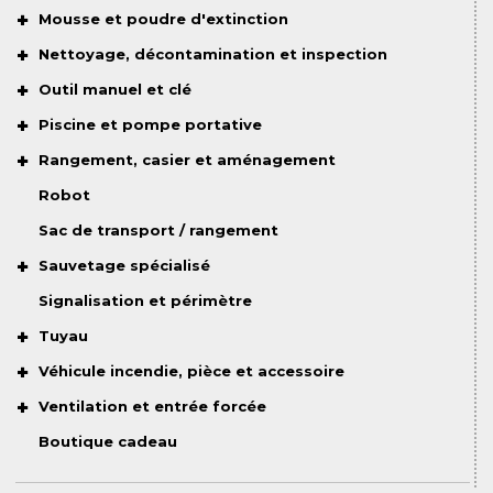
Mousse et poudre d'extinction
Nettoyage, décontamination et inspection
Outil manuel et clé
Piscine et pompe portative
Rangement, casier et aménagement
Robot
Sac de transport / rangement
Sauvetage spécialisé
Signalisation et périmètre
Tuyau
Véhicule incendie, pièce et accessoire
Ventilation et entrée forcée
Boutique cadeau