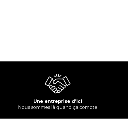
Une entreprise d'ici
Nous sommes là quand ça compte