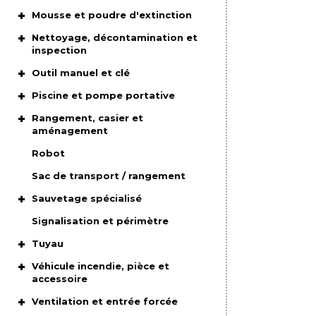
Mousse et poudre d'extinction
Nettoyage, décontamination et
inspection
Outil manuel et clé
Piscine et pompe portative
Rangement, casier et
aménagement
Robot
Sac de transport / rangement
Sauvetage spécialisé
Signalisation et périmètre
Tuyau
Véhicule incendie, pièce et
accessoire
Ventilation et entrée forcée