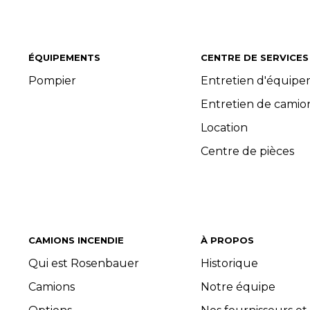
ÉQUIPEMENTS
CENTRE DE SERVICES
Pompier
Entretien d'équip
Entretien de camio
Location
Centre de pièces
CAMIONS INCENDIE
À PROPOS
Qui est Rosenbauer
Historique
Camions
Notre équipe