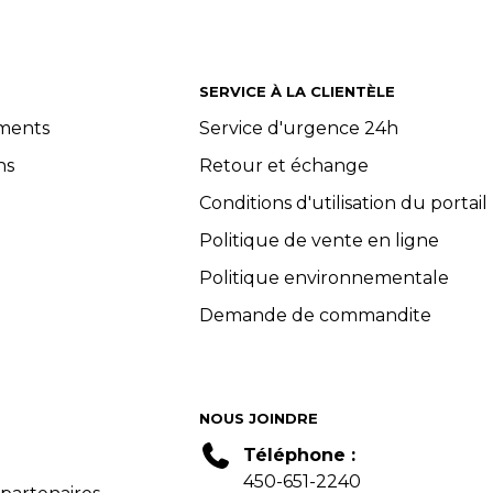
SERVICE À LA CLIENTÈLE
ements
Service d'urgence 24h
ns
Retour et échange
Conditions d'utilisation du portail
Politique de vente en ligne
Politique environnementale
Demande de commandite
NOUS JOINDRE
Téléphone :
450-651-2240