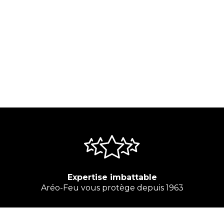
Expertise imbattable
Aréo-Feu vous protège depuis 1963