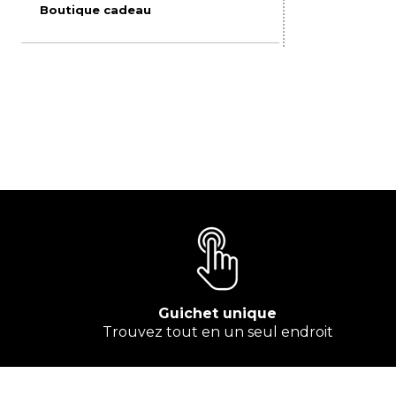
Boutique cadeau
Guichet unique
Trouvez tout en un seul endroit