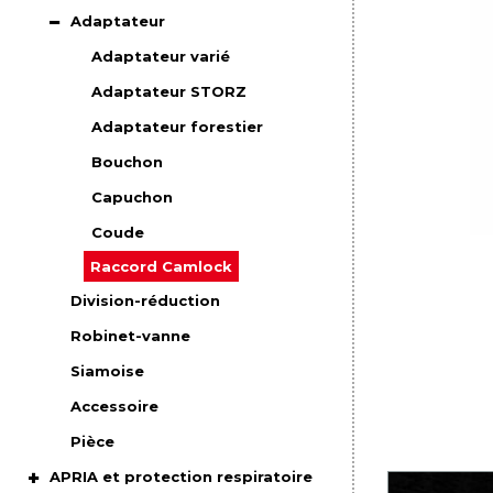
Adaptateur
Adaptateur varié
Adaptateur STORZ
Adaptateur forestier
Bouchon
Capuchon
Coude
Raccord Camlock
Division-réduction
Robinet-vanne
Siamoise
Accessoire
Pièce
APRIA et protection respiratoire