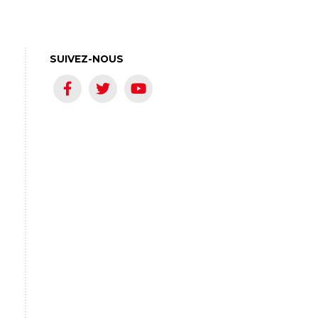
SUIVEZ-NOUS