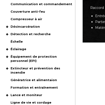
Communication et commandement
Raccord 
Couverture anti-feu
Entrée
Compresseur à air
Partie
Désincarcération
Matér
Détection et recherche
Échelle
Éclairage
Équipement de protection
personnel (EPI)
Extincteur et prévention des
incendie
Génératrice et alimentaion
Formation et entraînement
Lance et moniteur
Ligne de vie et cordage