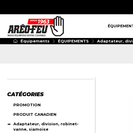
ÉQUIPEMENT
ÉQUIPEMEN
Équipements
ÉQUIPEMENTS
Adaptateur, divi
CATÉGORIES
PROMOTION
PRODUIT CANADIEN
Adaptateur, division, robinet-
vanne, siamoise