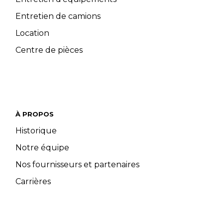
Entretien de camions
Location
Centre de pièces
À PROPOS
Historique
Notre équipe
Nos fournisseurs et partenaires
Carrières