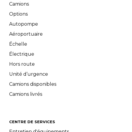
Camions
Options
Autopompe
Aéroportuaire
Échelle
Électrique
Hors route
Unité d’urgence
Camions disponibles
Camions livrés
CENTRE DE SERVICES
Entretien d'équipements