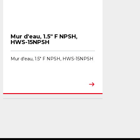
Mur d'eau, 1.5" F NPSH,
HWS-15NPSH
Mur d'eau, 1.5" F NPSH, HWS-15NPSH