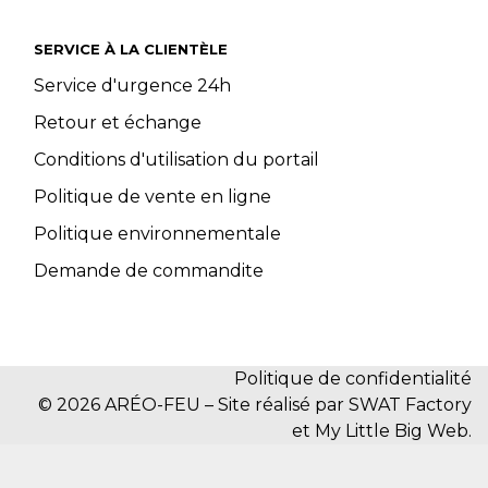
SERVICE À LA CLIENTÈLE
Service d'urgence 24h
Retour et échange
Conditions d'utilisation du portail
Politique de vente en ligne
Politique environnementale
Demande de commandite
Politique de confidentialité
© 2026 ARÉO-FEU – Site réalisé par SWAT Factory
et My Little Big Web.