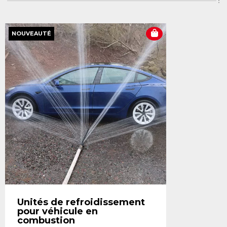
NOUVEAUTÉ
Unités de refroidissement
pour véhicule en
combustion