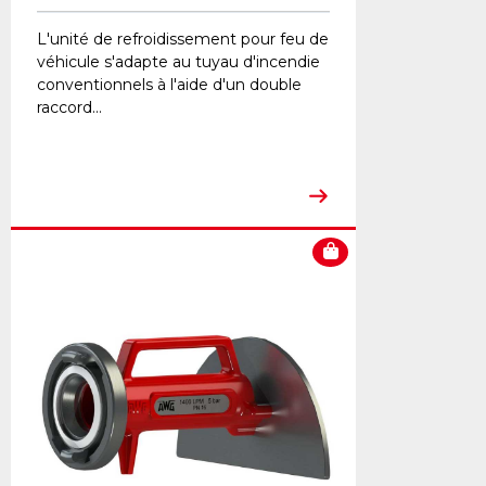
L'unité de refroidissement pour feu de
véhicule s'adapte au tuyau d'incendie
conventionnels à l'aide d'un double
raccord...