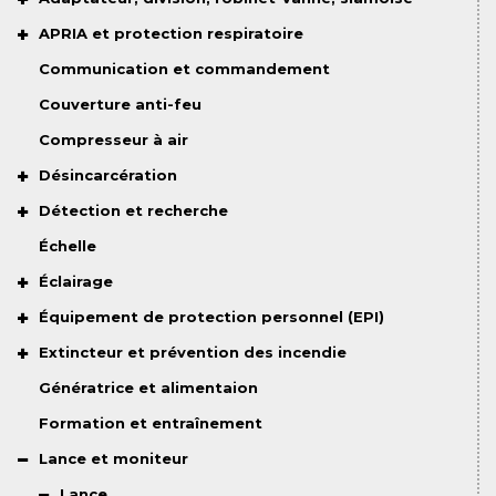
APRIA et protection respiratoire
Communication et commandement
Couverture anti-feu
Compresseur à air
Désincarcération
Détection et recherche
Échelle
Éclairage
Équipement de protection personnel (EPI)
Extincteur et prévention des incendie
Génératrice et alimentaion
Formation et entraînement
Lance et moniteur
Lance