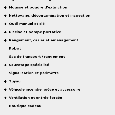
Mousse et poudre d'extinction
Nettoyage, décontamination et inspection
Outil manuel et clé
Piscine et pompe portative
Rangement, casier et aménagement
Robot
Sac de transport / rangement
Sauvetage spécialisé
Signalisation et périmètre
Tuyau
Véhicule incendie, pièce et accessoire
Ventilation et entrée forcée
Boutique cadeau