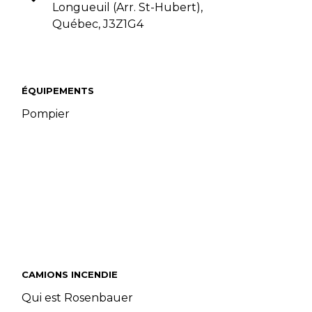
Longueuil (Arr. St-Hubert),
Québec, J3Z1G4
ÉQUIPEMENTS
Pompier
CAMIONS INCENDIE
Qui est Rosenbauer