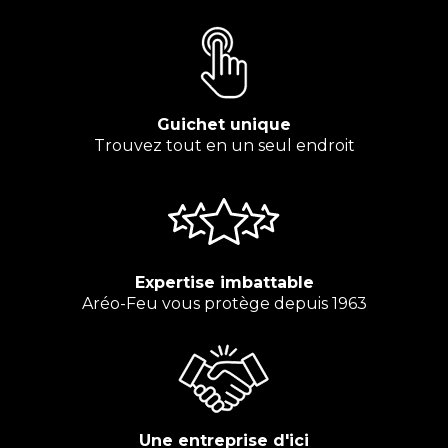
Guichet unique
Trouvez tout en un seul endroit
Expertise imbattable
Aréo-Feu vous protège depuis 1963
Une entreprise d'ici