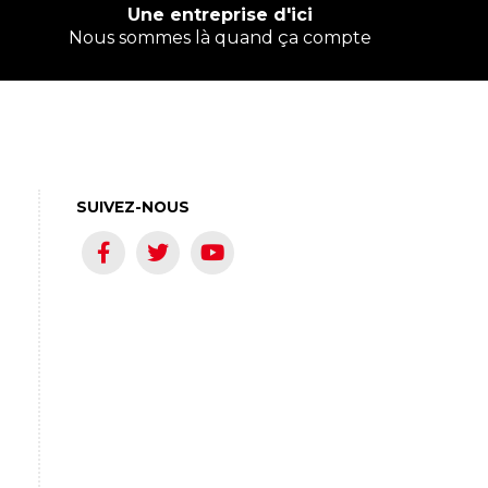
Une entreprise d'ici
Nous sommes là quand ça compte
SUIVEZ-NOUS