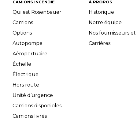
CAMIONS INCENDIE
À PROPOS
Qui est Rosenbauer
Historique
Camions
Notre équipe
Options
Nos fournisseurs et
Autopompe
Carrières
Aéroportuaire
Échelle
Électrique
Hors route
Unité d’urgence
Camions disponibles
Camions livrés