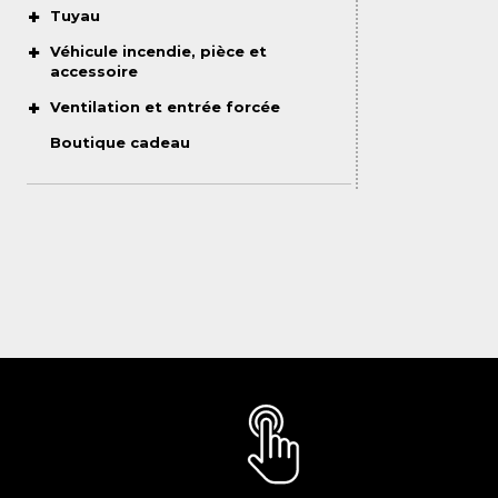
Tuyau
Véhicule incendie, pièce et
accessoire
Ventilation et entrée forcée
Boutique cadeau