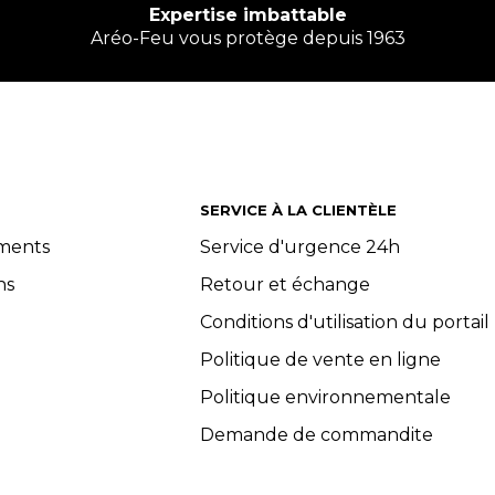
Expertise imbattable
Aréo-Feu vous protège depuis 1963
SERVICE À LA CLIENTÈLE
ements
Service d'urgence 24h
ns
Retour et échange
Conditions d'utilisation du portail
Politique de vente en ligne
Politique environnementale
Demande de commandite