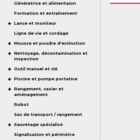
Génératrice et alimentaion
Formation et entraînement
Lance et moniteur
Ligne de vie et cordage
Mousse et poudre d'extinction
Nettoyage, décontamination et
inspection
Outil manuel et clé
Piscine et pompe portative
Rangement, casier et
aménagement
Robot
Sac de transport / rangement
Sauvetage spécialisé
Signalisation et périmètre