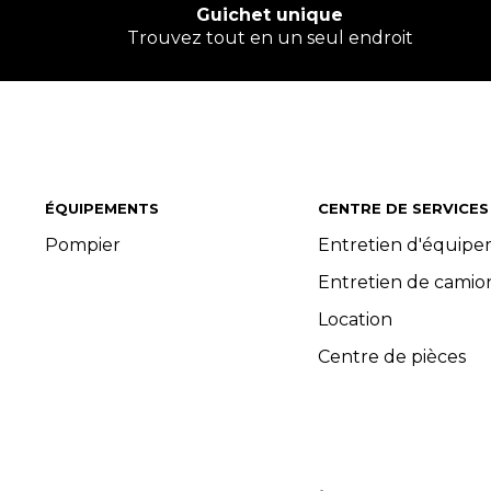
Guichet unique
Trouvez tout en un seul endroit
ÉQUIPEMENTS
CENTRE DE SERVICES
Pompier
Entretien d'équip
Entretien de camio
Location
Centre de pièces