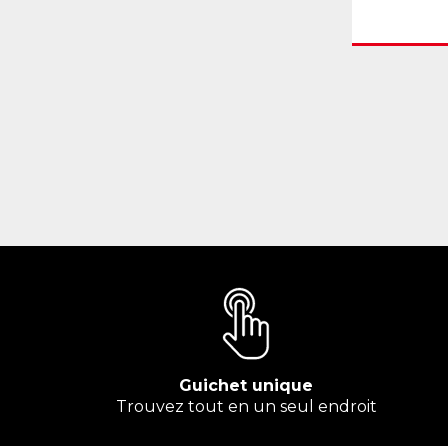
Guichet unique
Trouvez tout en un seul endroit