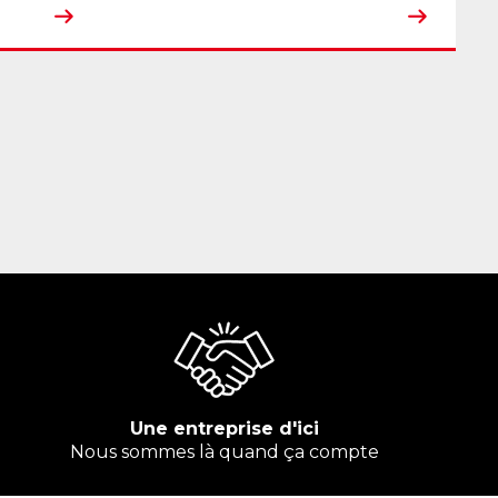
Une entreprise d'ici
Nous sommes là quand ça compte