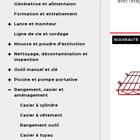
avec l'ét
Génératrice et alimentaion
Formation et entraînement
Lance et moniteur
Ligne de vie et cordage
NOUVEAUTÉ
Mousse et poudre d'extinction
Nettoyage, décontamination et
inspection
Outil manuel et clé
Piscine et pompe portative
Rangement, casier et
aménagement
Casier à cylindre
Casier à vêtement
Rangement outil
Casier à tuyau