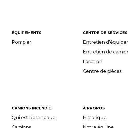
ÉQUIPEMENTS
CENTRE DE SERVICES
Pompier
Entretien d'équip
Entretien de camio
Location
Centre de pièces
CAMIONS INCENDIE
À PROPOS
Qui est Rosenbauer
Historique
Camions
Notre équipe