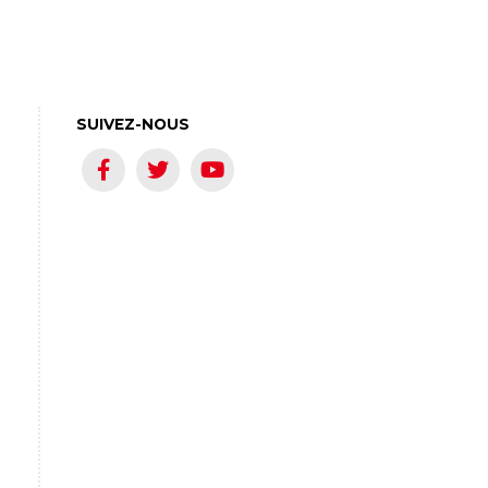
SUIVEZ-NOUS