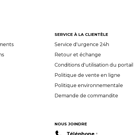
SERVICE À LA CLIENTÈLE
ements
Service d'urgence 24h
ns
Retour et échange
Conditions d'utilisation du portail
Politique de vente en ligne
Politique environnementale
Demande de commandite
NOUS JOINDRE
Téléphone :