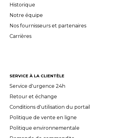
Historique
Notre équipe
Nos fournisseurs et partenaires
Carrières
SERVICE À LA CLIENTÈLE
Service d'urgence 24h
Retour et échange
Conditions d'utilisation du portail
Politique de vente en ligne
Politique environnementale