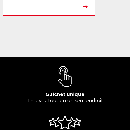
Guichet unique
Trouvez tout en un seul endroit