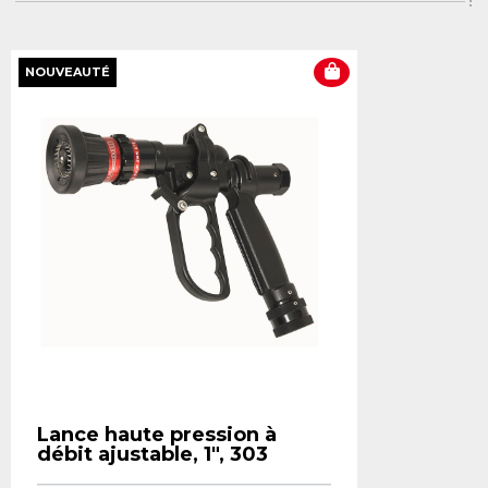
NOUVEAUTÉ
Lance haute pression à
débit ajustable, 1", 303