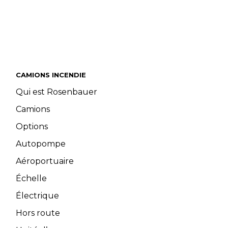
CAMIONS INCENDIE
Qui est Rosenbauer
Camions
Options
Autopompe
Aéroportuaire
Échelle
Électrique
Hors route