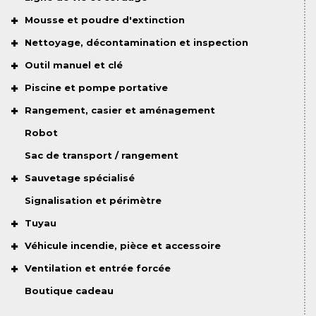
Mousse et poudre d'extinction
Nettoyage, décontamination et inspection
Outil manuel et clé
Piscine et pompe portative
Rangement, casier et aménagement
Robot
Sac de transport / rangement
Sauvetage spécialisé
Signalisation et périmètre
Tuyau
Véhicule incendie, pièce et accessoire
Ventilation et entrée forcée
Boutique cadeau