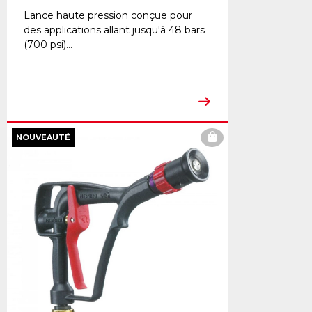
Lance haute pression conçue pour
des applications allant jusqu'à 48 bars
(700 psi)...
NOUVEAUTÉ