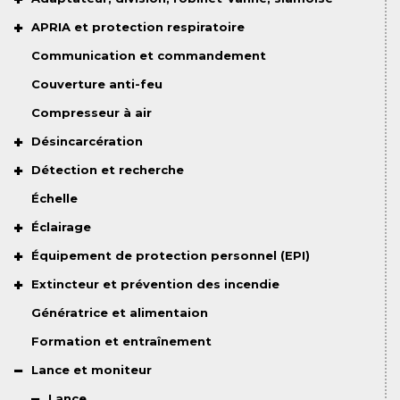
APRIA et protection respiratoire
Communication et commandement
Couverture anti-feu
Compresseur à air
Désincarcération
Détection et recherche
Échelle
Éclairage
Équipement de protection personnel (EPI)
Extincteur et prévention des incendie
Génératrice et alimentaion
Formation et entraînement
Lance et moniteur
Lance