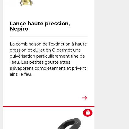
Lance haute pression,
Nepiro
La combinaison de l'extinction à haute
pression et du jet en O permet une
pulvérisation particulièrement fine de
l'eau. Les petites gouttelettes
s'évaporent complètement et privent
ainsi le feu...