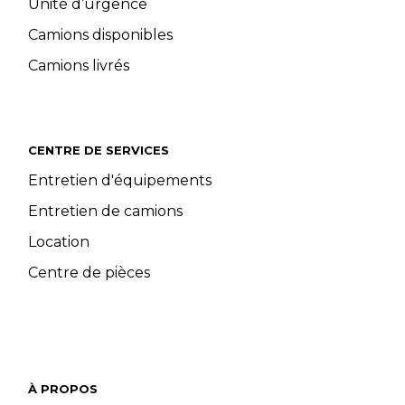
Unité d’urgence
Camions disponibles
Camions livrés
CENTRE DE SERVICES
Entretien d'équipements
Entretien de camions
Location
Centre de pièces
À PROPOS