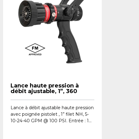
Lance haute pression à
débit ajustable, 1”, 360
Lance à débit ajustable haute pression
avec poignée pistolet , 1” filet NH, 5-
10-24-40 GPM @ 100 PSI. Entrée : 1...