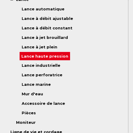
Lance automatique
Lance à débit ajustable
Lance à débit constant
Lance à jet brouillard
Lance à jet plein
Lance haute pression
Lance industrielle
Lance perforatrice
Lance marine
Mur d'eau
Accessoire de lance
Pièces
Moniteur
Ligne de vie et cordage