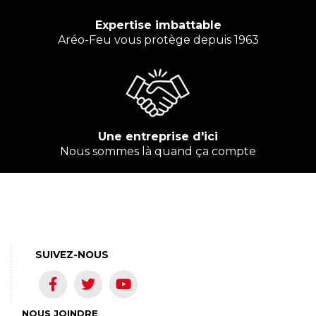
Expertise imbattable
Aréo-Feu vous protège depuis 1963
Une entreprise d'ici
Nous sommes là quand ça compte
SUIVEZ-NOUS
NOUS JOINDRE