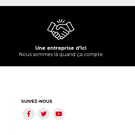
Une entreprise d'ici
Nous sommes là quand ça compte
SUIVEZ-NOUS