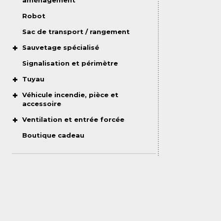
aménagement
Robot
Sac de transport / rangement
Sauvetage spécialisé
Signalisation et périmètre
Tuyau
Véhicule incendie, pièce et
accessoire
Ventilation et entrée forcée
Boutique cadeau