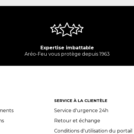
Expertise imbattable
Aréo-Feu vous protège depuis 1963
SERVICE À LA CLIENTÈLE
ements
Service d'urgence 24h
ns
Retour et échange
Conditions d'utilisation du portail