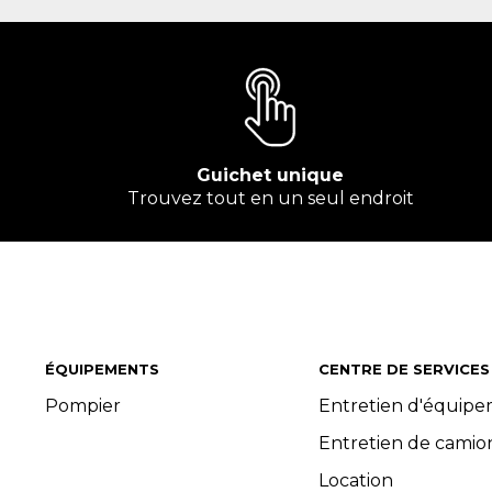
Guichet unique
Trouvez tout en un seul endroit
ÉQUIPEMENTS
CENTRE DE SERVICES
Pompier
Entretien d'équip
Entretien de camio
Location