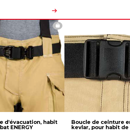
e d'évacuation, habit
Boucle de ceinture e
bat ENERGY
kevlar, pour habit de