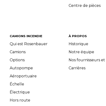
Centre de pièces
CAMIONS INCENDIE
À PROPOS
Qui est Rosenbauer
Historique
Camions
Notre équipe
Options
Nos fournisseurs et
Autopompe
Carrières
Aéroportuaire
Échelle
Électrique
Hors route