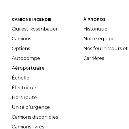
CAMIONS INCENDIE
À PROPOS
Qui est Rosenbauer
Historique
Camions
Notre équipe
Options
Nos fournisseurs et
Autopompe
Carrières
Aéroportuaire
Échelle
Électrique
Hors route
Unité d’urgence
Camions disponibles
Camions livrés