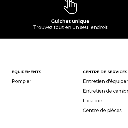
Guichet unique
Trouvez tout en un seul endroit
ÉQUIPEMENTS
CENTRE DE SERVICES
Pompier
Entretien d'équip
Entretien de camio
Location
Centre de pièces