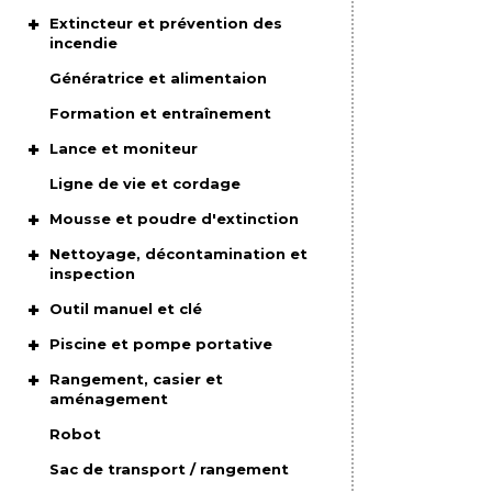
Extincteur et prévention des
incendie
Génératrice et alimentaion
Formation et entraînement
Lance et moniteur
Ligne de vie et cordage
Mousse et poudre d'extinction
Nettoyage, décontamination et
inspection
Outil manuel et clé
Piscine et pompe portative
Rangement, casier et
aménagement
Robot
Sac de transport / rangement