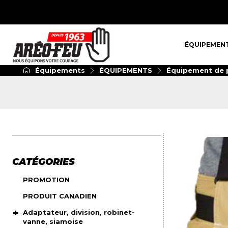
ÉQUIPEMENT
ÉQUIPEMEN
Équipements
ÉQUIPEMENTS
Équipement de p
CATÉGORIES
PROMOTION
PRODUIT CANADIEN
Adaptateur, division, robinet-
vanne, siamoise