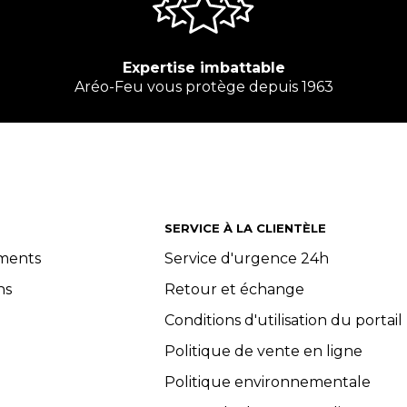
Expertise imbattable
Aréo-Feu vous protège depuis 1963
SERVICE À LA CLIENTÈLE
ements
Service d'urgence 24h
ns
Retour et échange
Conditions d'utilisation du portail
Politique de vente en ligne
Politique environnementale