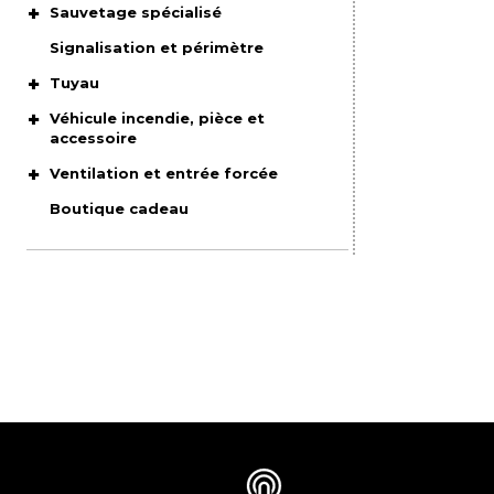
Sauvetage spécialisé
Signalisation et périmètre
Tuyau
Véhicule incendie, pièce et
accessoire
Ventilation et entrée forcée
Boutique cadeau