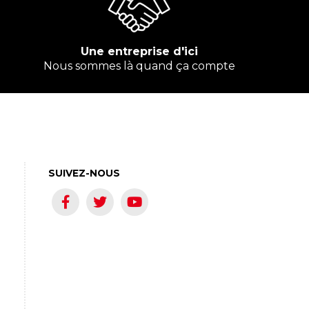
Une entreprise d'ici
Nous sommes là quand ça compte
SUIVEZ-NOUS