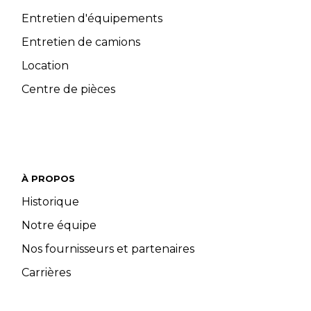
Entretien d'équipements
Entretien de camions
Location
Centre de pièces
À PROPOS
Historique
Notre équipe
Nos fournisseurs et partenaires
Carrières