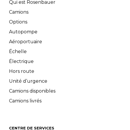
Qui est Rosenbauer
Camions
Options
Autopompe
Aéroportuaire
Échelle
Électrique
Hors route
Unité d’urgence
Camions disponibles
Camions livrés
CENTRE DE SERVICES