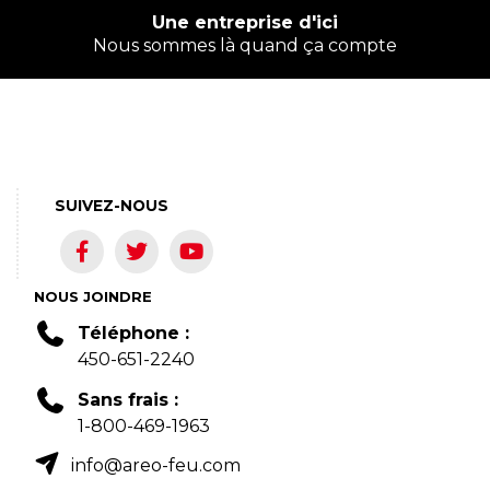
Une entreprise d'ici
Nous sommes là quand ça compte
SUIVEZ-NOUS
NOUS JOINDRE
Téléphone :
450-651-2240
Sans frais :
1-800-469-1963
info@areo-feu.com