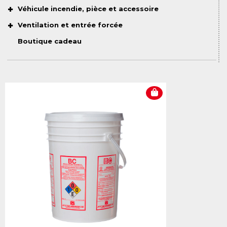
Véhicule incendie, pièce et accessoire
Ventilation et entrée forcée
Boutique cadeau