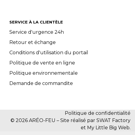
SERVICE À LA CLIENTÈLE
Service d'urgence 24h
Retour et échange
Conditions d'utilisation du portail
Politique de vente en ligne
Politique environnementale
Demande de commandite
Politique de confidentialité
© 2026 ARÉO-FEU – Site réalisé par SWAT Factory
et My Little Big Web.