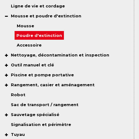
Ligne de vie et cordage
Mousse et poudre d'extinction
Mousse
Poudre d'extinction
Accessoire
Nettoyage, décontamination et inspection
Outil manuel et clé
Piscine et pompe portative
Rangement, casier et aménagement
Robot
Sac de transport / rangement
Sauvetage spécialisé
Signalisation et périmètre
Tuyau