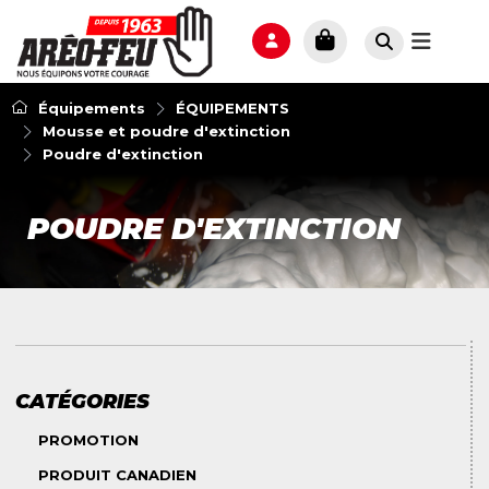
Équipements
ÉQUIPEMENTS
Mousse et poudre d'extinction
Poudre d'extinction
POUDRE D'EXTINCTION
CATÉGORIES
PROMOTION
PRODUIT CANADIEN