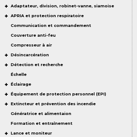
Adaptateur, division, robinet-vanne, siamoise
APRIA et protection respiratoire
Communication et commandement
Couverture anti-feu
Compresseur à air
Désincarcération
Détection et recherche
Échelle
Éclairage
Équipement de protection personnel (EPI)
Extincteur et prévention des incendie
Génératrice et alimentaion
Formation et entraînement
Lance et moniteur