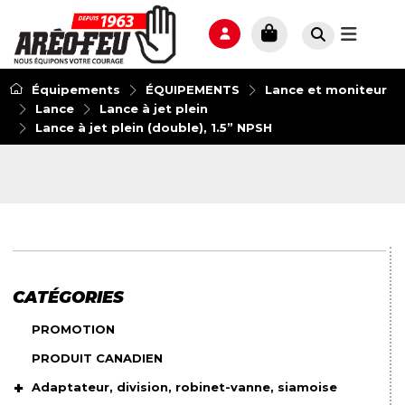
Équipements
ÉQUIPEMENTS
Lance et moniteur
Lance
Lance à jet plein
Lance à jet plein (double), 1.5” NPSH
CATÉGORIES
PROMOTION
PRODUIT CANADIEN
Adaptateur, division, robinet-vanne, siamoise