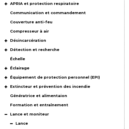
APRIA et protection respiratoire
Communication et commandement
Couverture anti-feu
Compresseur à air
Désincarcération
Détection et recherche
Échelle
Éclairage
Équipement de protection personnel (EPI)
Extincteur et prévention des incendie
Génératrice et alimentaion
Formation et entraînement
Lance et moniteur
Lance