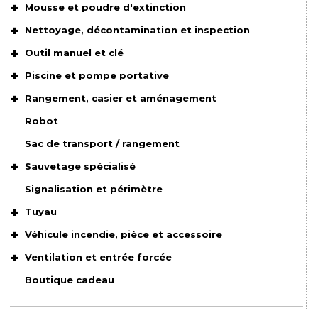
Mousse et poudre d'extinction
Nettoyage, décontamination et inspection
Outil manuel et clé
Piscine et pompe portative
Rangement, casier et aménagement
Robot
Sac de transport / rangement
Sauvetage spécialisé
Signalisation et périmètre
Tuyau
Véhicule incendie, pièce et accessoire
Ventilation et entrée forcée
Boutique cadeau