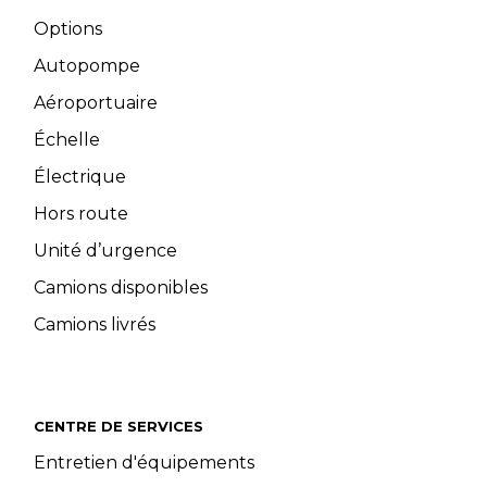
Options
Autopompe
Aéroportuaire
Échelle
Électrique
Hors route
Unité d’urgence
Camions disponibles
Camions livrés
CENTRE DE SERVICES
Entretien d'équipements