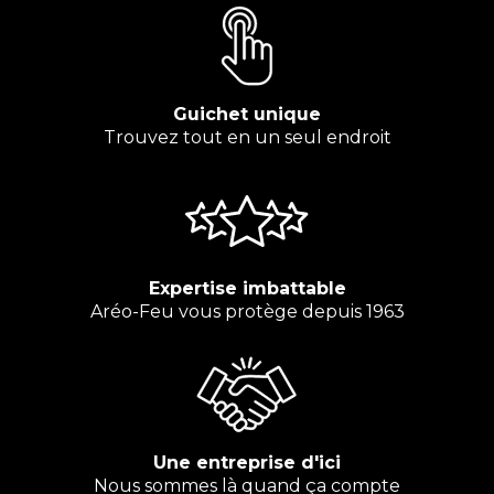
Guichet unique
Trouvez tout en un seul endroit
Expertise imbattable
Aréo-Feu vous protège depuis 1963
Une entreprise d'ici
Nous sommes là quand ça compte