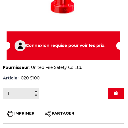
Connexion requise pour voir les prix.
Fournisseur
:
United Fire Safety Co.Ltd.
Article:
020-5100
IMPRIMER
PARTAGER