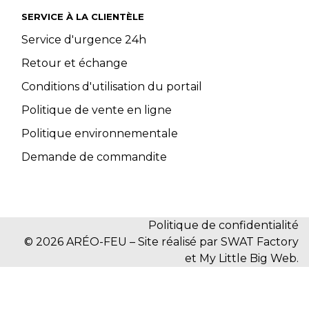
SERVICE À LA CLIENTÈLE
Service d'urgence 24h
Retour et échange
Conditions d'utilisation du portail
Politique de vente en ligne
Politique environnementale
Demande de commandite
Politique de confidentialité
© 2026 ARÉO-FEU – Site réalisé par SWAT Factory
et My Little Big Web.