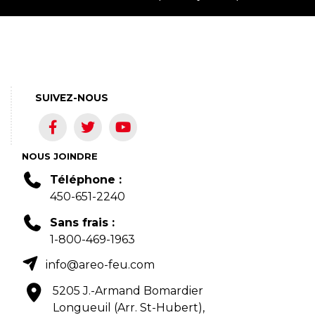
SUIVEZ-NOUS
NOUS JOINDRE
Téléphone :
450-651-2240
Sans frais :
1-800-469-1963
info@areo-feu.com
5205 J.-Armand Bomardier
Longueuil (Arr. St-Hubert),