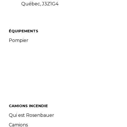
Québec, J3Z1G4
ÉQUIPEMENTS
Pompier
CAMIONS INCENDIE
Qui est Rosenbauer
Camions