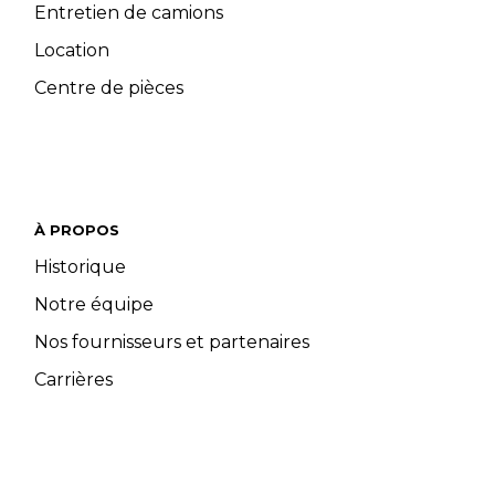
Entretien de camions
Location
Centre de pièces
À PROPOS
Historique
Notre équipe
Nos fournisseurs et partenaires
Carrières