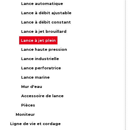
Lance automatique
Lance à débit ajustable
Lance à débit constant
Lance à jet brouillard
Lance à jet plein
Lance haute pression
Lance industrielle
Lance perforatrice
Lance marine
Mur d'eau
Accessoire de lance
Pièces
Moniteur
Ligne de vie et cordage