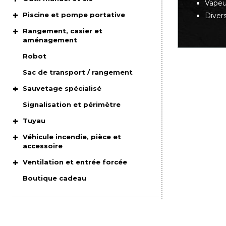
Vapeu
Piscine et pompe portative
Diver
Rangement, casier et
aménagement
Robot
Sac de transport / rangement
Sauvetage spécialisé
Signalisation et périmètre
Tuyau
Véhicule incendie, pièce et
accessoire
Ventilation et entrée forcée
Boutique cadeau