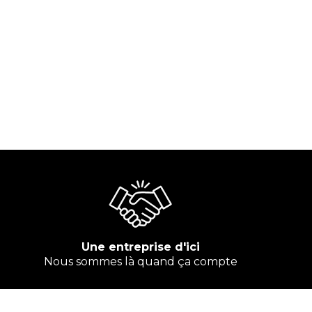
Une entreprise d'ici
Nous sommes là quand ça compte