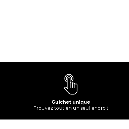
Guichet unique
Trouvez tout en un seul endroit