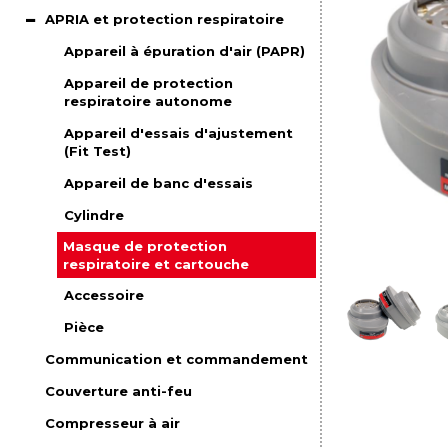
APRIA et protection respiratoire
Appareil à épuration d'air (PAPR)
Appareil de protection
respiratoire autonome
Appareil d'essais d'ajustement
(Fit Test)
Appareil de banc d'essais
Cylindre
Masque de protection
respiratoire et cartouche
Accessoire
Pièce
Communication et commandement
Couverture anti-feu
Compresseur à air