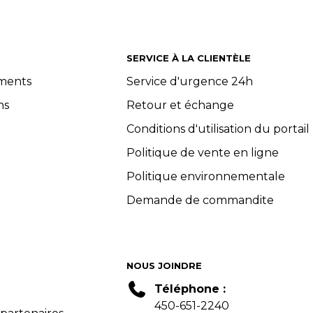
SERVICE À LA CLIENTÈLE
ements
Service d'urgence 24h
ns
Retour et échange
Conditions d'utilisation du portail
Politique de vente en ligne
Politique environnementale
Demande de commandite
NOUS JOINDRE
Téléphone :
450-651-2240