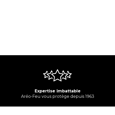
Expertise imbattable
Aréo-Feu vous protège depuis 1963