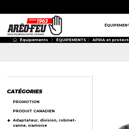
ÉQUIPEMENT
ÉQUIPEMEN
Équipements
ÉQUIPEMENTS
APRIA et protecti
CATÉGORIES
PROMOTION
PRODUIT CANADIEN
Adaptateur, division, robinet-
vanne, siamoise