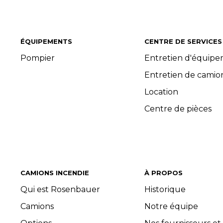
ÉQUIPEMENTS
CENTRE DE SERVICES
Pompier
Entretien d'équip
Entretien de camio
Location
Centre de pièces
CAMIONS INCENDIE
À PROPOS
Qui est Rosenbauer
Historique
Camions
Notre équipe