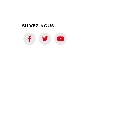
SUIVEZ-NOUS