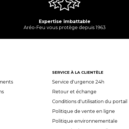
Expertise imbattable
Aréo-Feu vous protège depuis 1963
SERVICE À LA CLIENTÈLE
ements
Service d'urgence 24h
ns
Retour et échange
Conditions d'utilisation du portail
Politique de vente en ligne
Politique environnementale