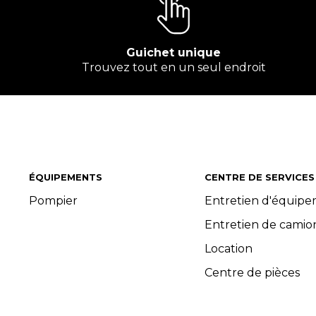
Guichet unique
Trouvez tout en un seul endroit
ÉQUIPEMENTS
CENTRE DE SERVICES
Pompier
Entretien d'équip
Entretien de camio
Location
Centre de pièces