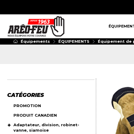
ÉQUIPEMENT
ÉQUIPEMEN
Équipements
ÉQUIPEMENTS
Équipement de p
CATÉGORIES
PROMOTION
PRODUIT CANADIEN
Adaptateur, division, robinet-
vanne, siamoise