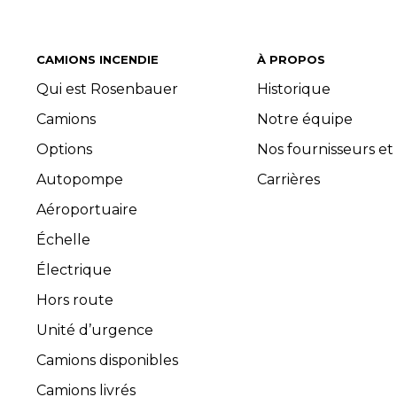
CAMIONS INCENDIE
À PROPOS
Qui est Rosenbauer
Historique
Camions
Notre équipe
Options
Nos fournisseurs et
Autopompe
Carrières
Aéroportuaire
Échelle
Électrique
Hors route
Unité d’urgence
Camions disponibles
Camions livrés