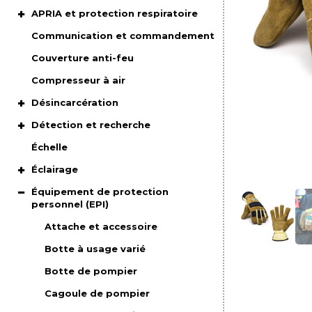
APRIA et protection respiratoire
Communication et commandement
Couverture anti-feu
Compresseur à air
Désincarcération
Détection et recherche
Échelle
Éclairage
Équipement de protection
personnel (EPI)
Attache et accessoire
Botte à usage varié
Botte de pompier
Cagoule de pompier