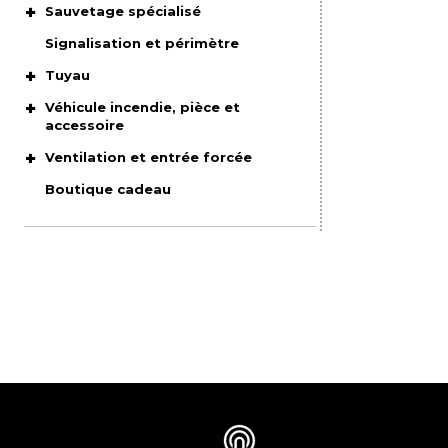
Sauvetage spécialisé
Signalisation et périmètre
Tuyau
Véhicule incendie, pièce et
accessoire
Ventilation et entrée forcée
Boutique cadeau