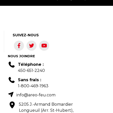
SUIVEZ-NOUS
NOUS JOINDRE
Téléphone :
450-651-2240
Sans frais :
1-800-469-1963
info@areo-feu.com
5205 J.-Armand Bomardier
Longueuil (Arr. St-Hubert),