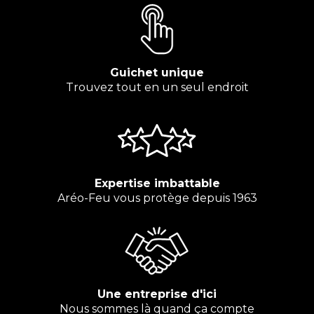
Guichet unique
Trouvez tout en un seul endroit
Expertise imbattable
Aréo-Feu vous protège depuis 1963
Une entreprise d'ici
Nous sommes là quand ça compte