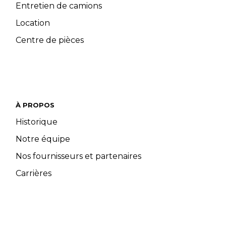
Entretien de camions
Location
Centre de pièces
À PROPOS
Historique
Notre équipe
Nos fournisseurs et partenaires
Carrières