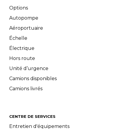
Options
Autopompe
Aéroportuaire
Échelle
Électrique
Hors route
Unité d’urgence
Camions disponibles
Camions livrés
CENTRE DE SERVICES
Entretien d'équipements