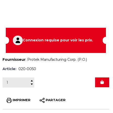
Connexion requise pour voir les prix.
Fournisseur
:
Protek Manufacturing Corp. (P.O.)
Article:
020-0050
IMPRIMER
PARTAGER