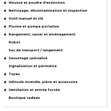
Mousse et poudre d'extinction
Nettoyage, décontamination et inspection
Outil manuel et clé
Piscine et pompe portative
Rangement, casier et aménagement
Robot
Sac de transport / rangement
Sauvetage spécialisé
Signalisation et périmètre
Tuyau
Véhicule incendie, pièce et accessoire
Ventilation et entrée forcée
Boutique cadeau