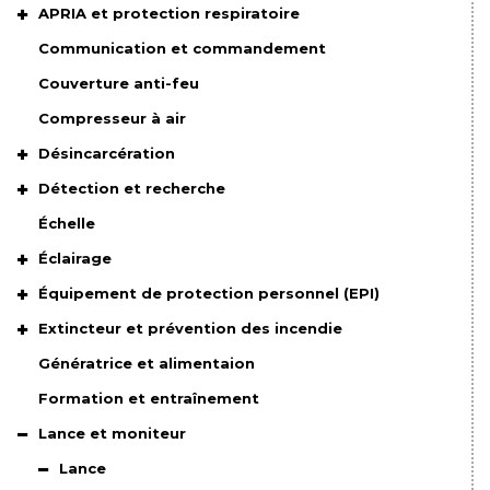
APRIA et protection respiratoire
Communication et commandement
Couverture anti-feu
Compresseur à air
Désincarcération
Détection et recherche
Échelle
Éclairage
Équipement de protection personnel (EPI)
Extincteur et prévention des incendie
Génératrice et alimentaion
Formation et entraînement
Lance et moniteur
Lance