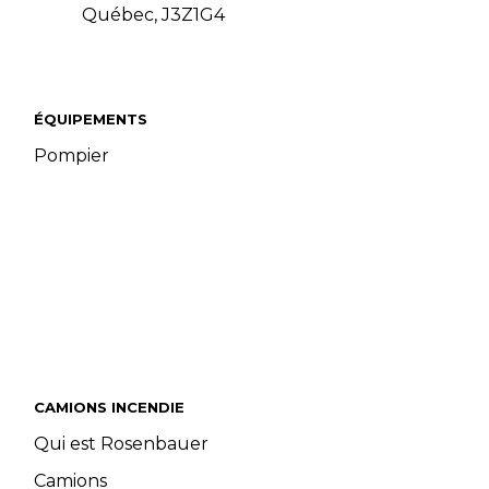
Québec, J3Z1G4
ÉQUIPEMENTS
Pompier
CAMIONS INCENDIE
Qui est Rosenbauer
Camions