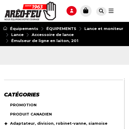
Équipements
ÉQUIPEMENTS
Lance et moniteur
Lance
Accessoire de lance
Émulseur de ligne en laiton, 201
CATÉGORIES
PROMOTION
PRODUIT CANADIEN
Adaptateur, division, robinet-vanne, siamoise