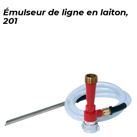
Émulseur de ligne en laiton,
201