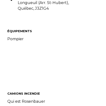
Longueuil (Arr. St-Hubert),
Québec, J3Z1G4
ÉQUIPEMENTS
Pompier
CAMIONS INCENDIE
Qui est Rosenbauer