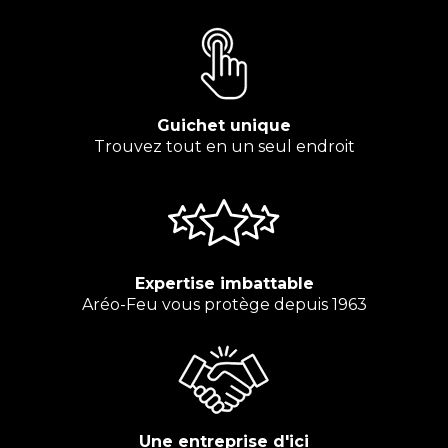
Guichet unique
Trouvez tout en un seul endroit
Expertise imbattable
Aréo-Feu vous protège depuis 1963
Une entreprise d'ici