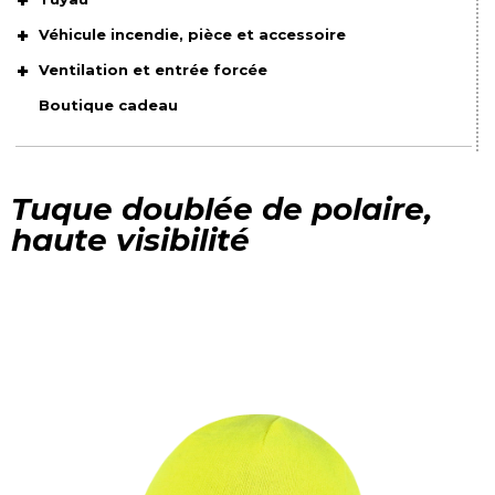
Véhicule incendie, pièce et accessoire
Ventilation et entrée forcée
Boutique cadeau
Tuque doublée de polaire,
haute visibilité