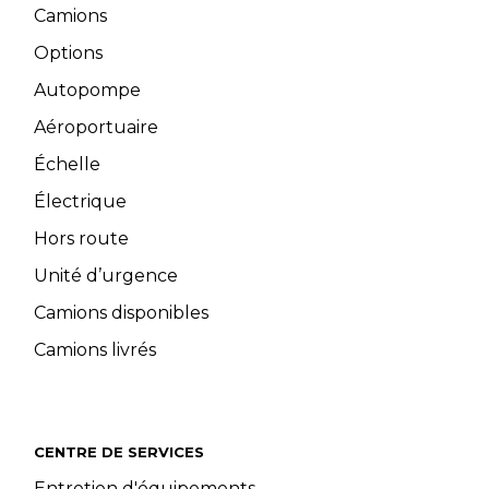
Camions
Options
Autopompe
Aéroportuaire
Échelle
Électrique
Hors route
Unité d’urgence
Camions disponibles
Camions livrés
CENTRE DE SERVICES
Entretien d'équipements