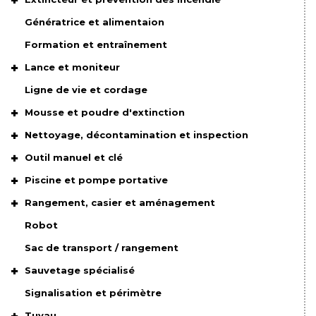
Génératrice et alimentaion
Formation et entraînement
Lance et moniteur
Ligne de vie et cordage
Mousse et poudre d'extinction
Nettoyage, décontamination et inspection
Outil manuel et clé
Piscine et pompe portative
Rangement, casier et aménagement
Robot
Sac de transport / rangement
Sauvetage spécialisé
Signalisation et périmètre
Tuyau