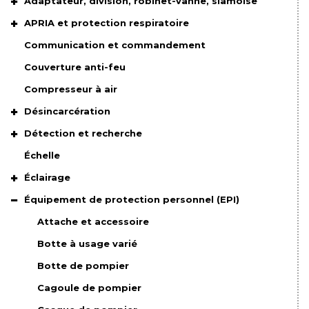
Adaptateur, division, robinet-vanne, siamoise
APRIA et protection respiratoire
Communication et commandement
Couverture anti-feu
Compresseur à air
Désincarcération
Détection et recherche
Échelle
Éclairage
Équipement de protection personnel (EPI)
Attache et accessoire
Botte à usage varié
Botte de pompier
Cagoule de pompier