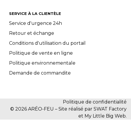
SERVICE À LA CLIENTÈLE
Service d'urgence 24h
Retour et échange
Conditions d'utilisation du portail
Politique de vente en ligne
Politique environnementale
Demande de commandite
Politique de confidentialité
© 2026 ARÉO-FEU – Site réalisé par SWAT Factory
et My Little Big Web.