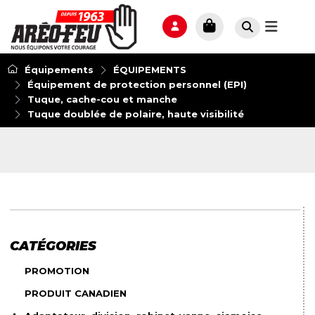
Équipements
ÉQUIPEMENTS
Équipement de protection personnel (EPI)
Tuque, cache-cou et manche
Tuque doublée de polaire, haute visibilité
CATÉGORIES
PROMOTION
PRODUIT CANADIEN