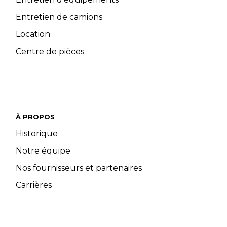
Entretien de camions
Location
Centre de pièces
À PROPOS
Historique
Notre équipe
Nos fournisseurs et partenaires
Carrières