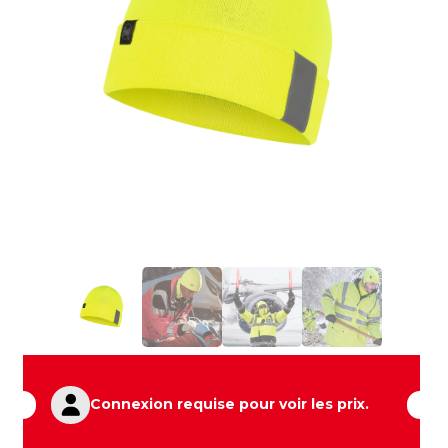
Connexion requise pour voir les prix.