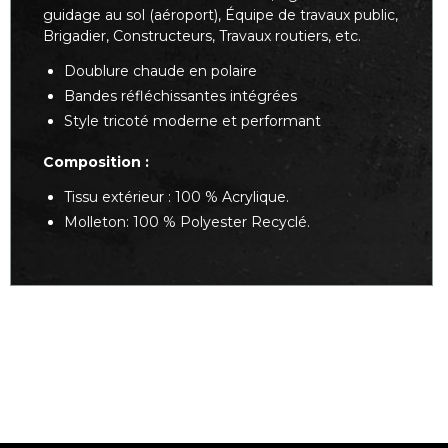
guidage au sol (aéroport), Équipe de travaux public,
Brigadier, Constructeurs, Travaux routiers, etc.
Doublure chaude en polaire
Bandes réfléchissantes intégrées
Style tricoté moderne et performant
Composition :
Tissu extérieur : 100 % Acrylique.
Molleton: 100 % Polyester Recyclé.