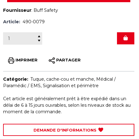
Fournisseur
:
Buff Safety
Article:
490-0079
IMPRIMER
PARTAGER
Catégorie:
Tuque, cache-cou et manche
,
Médical /
Paramédic / EMS
,
Signalisation et périmètre
Cet article est généralement prêt à être expédié dans un
délai de 6 à 15 jours ouvrables, selon les niveaux de stock au
moment de la commande.
DEMANDE D'INFORMATIONS