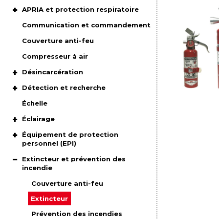
APRIA et protection respiratoire
Communication et commandement
Couverture anti-feu
Compresseur à air
Désincarcération
Détection et recherche
Échelle
Éclairage
Équipement de protection
personnel (EPI)
Extincteur et prévention des
incendie
Couverture anti-feu
Extincteur
Prévention des incendies