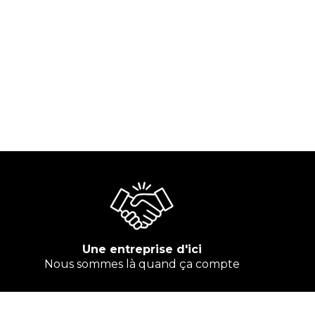
Une entreprise d'ici
Nous sommes là quand ça compte