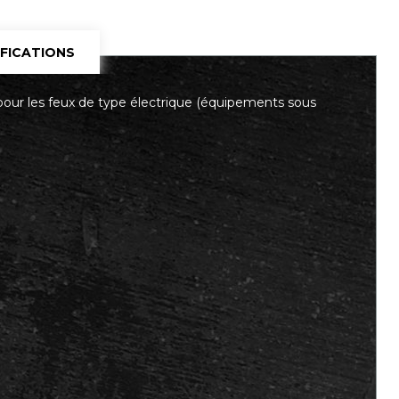
IFICATIONS
 pour les feux de type électrique (équipements sous