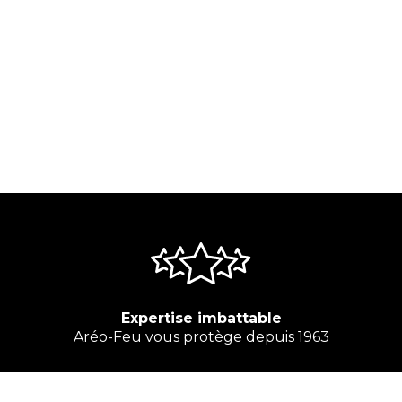
Expertise imbattable
Aréo-Feu vous protège depuis 1963