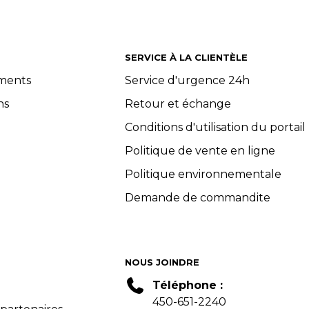
SERVICE À LA CLIENTÈLE
ements
Service d'urgence 24h
ns
Retour et échange
Conditions d'utilisation du portail
Politique de vente en ligne
Politique environnementale
Demande de commandite
NOUS JOINDRE
Téléphone :
450-651-2240