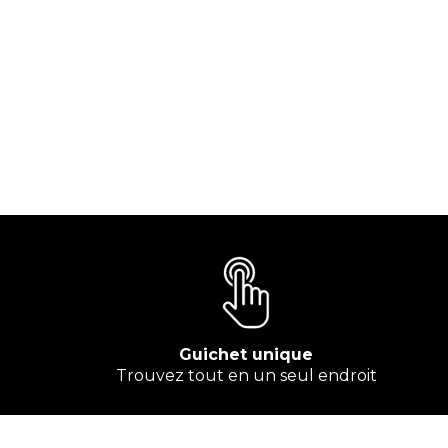
Guichet unique
Trouvez tout en un seul endroit