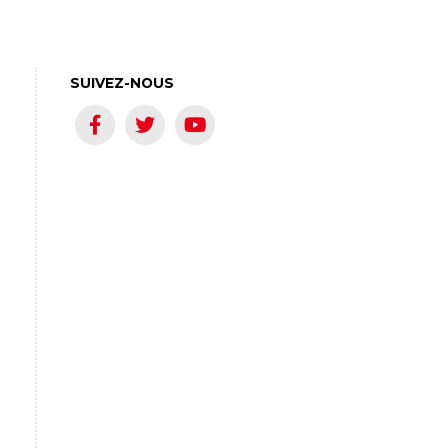
SUIVEZ-NOUS