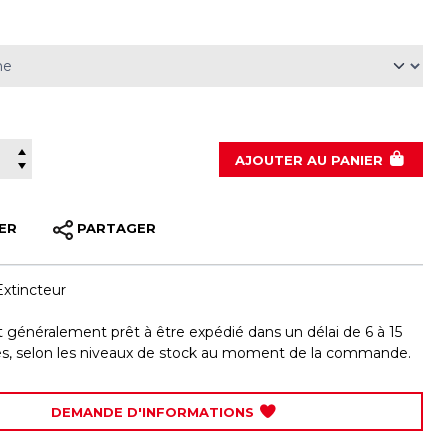
AJOUTER
AU PANIER
ER
PARTAGER
Extincteur
st généralement prêt à être expédié dans un délai de 6 à 15
les, selon les niveaux de stock au moment de la commande.
DEMANDE D'INFORMATIONS