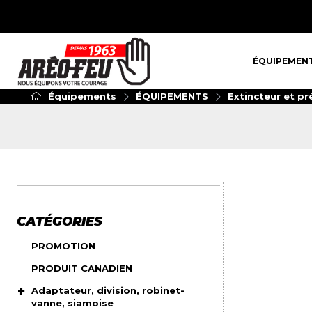
ÉQUIPEMENT
ÉQUIPEMEN
Équipements
ÉQUIPEMENTS
Extincteur et pr
CATÉGORIES
PROMOTION
PRODUIT CANADIEN
Adaptateur, division, robinet-
vanne, siamoise