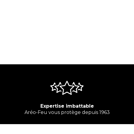
Expertise imbattable
Aréo-Feu vous protège depuis 1963