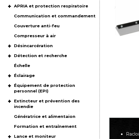
APRIA et protection respiratoire
Communication et commandement
Couverture anti-feu
Compresseur à air
Désincarcération
Détection et recherche
Échelle
Éclairage
Équipement de protection
personnel (EPI)
Extincteur et prévention des
incendie
Génératrice et alimentaion
Formation et entraînement
Racloi
Lance et moniteur