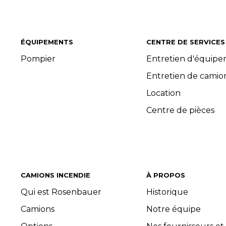
ÉQUIPEMENTS
CENTRE DE SERVICES
Pompier
Entretien d'équip
Entretien de camio
Location
Centre de pièces
CAMIONS INCENDIE
À PROPOS
Qui est Rosenbauer
Historique
Camions
Notre équipe