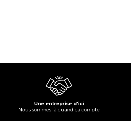
Une entreprise d'ici
Nous sommes là quand ça compte