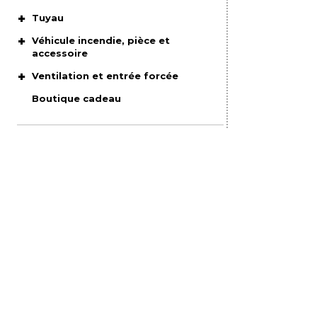
Tuyau
Véhicule incendie, pièce et
accessoire
Ventilation et entrée forcée
Boutique cadeau