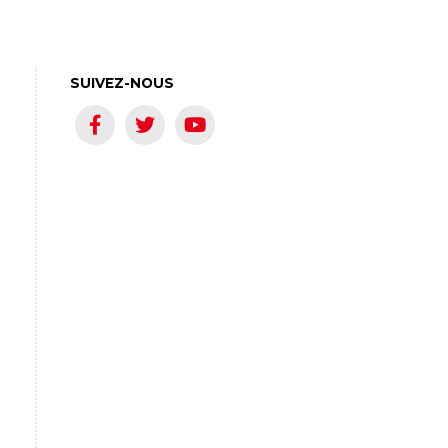
SUIVEZ-NOUS