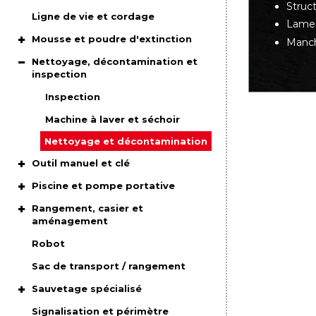
Struct
Ligne de vie et cordage
Lame 
Mousse et poudre d'extinction
Manch
Nettoyage, décontamination et
inspection
Inspection
Machine à laver et séchoir
Nettoyage et décontamination
Outil manuel et clé
Piscine et pompe portative
Rangement, casier et
aménagement
Robot
Sac de transport / rangement
Sauvetage spécialisé
Signalisation et périmètre