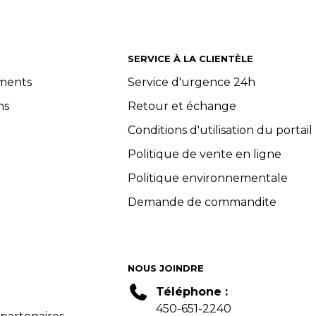
SERVICE À LA CLIENTÈLE
ements
Service d'urgence 24h
ns
Retour et échange
Conditions d'utilisation du portail
Politique de vente en ligne
Politique environnementale
Demande de commandite
NOUS JOINDRE
Téléphone :
450-651-2240