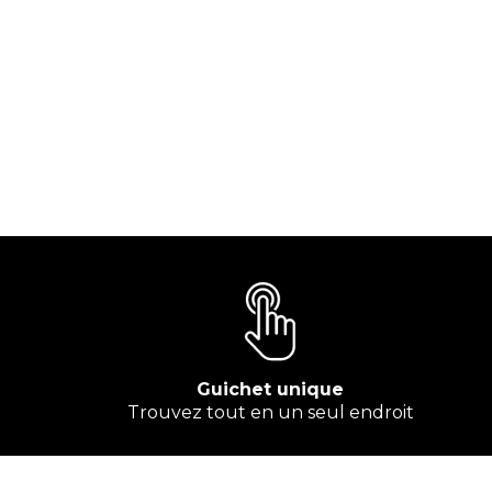
Guichet unique
Trouvez tout en un seul endroit