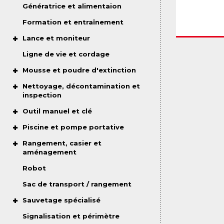
Génératrice et alimentaion
Formation et entraînement
Lance et moniteur
Ligne de vie et cordage
Mousse et poudre d'extinction
Nettoyage, décontamination et
inspection
Outil manuel et clé
Piscine et pompe portative
Rangement, casier et
aménagement
Robot
Sac de transport / rangement
Sauvetage spécialisé
Signalisation et périmètre