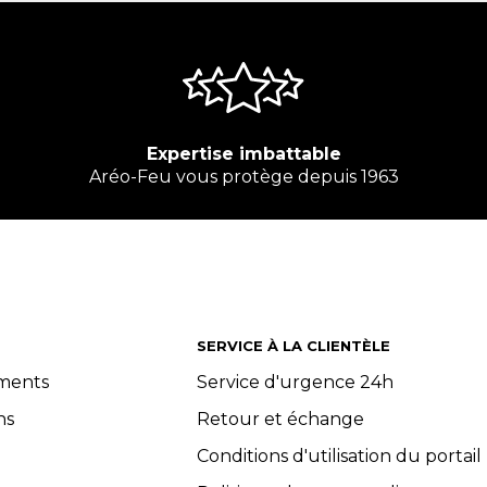
Expertise imbattable
Aréo-Feu vous protège depuis 1963
SERVICE À LA CLIENTÈLE
ements
Service d'urgence 24h
ns
Retour et échange
Conditions d'utilisation du portail