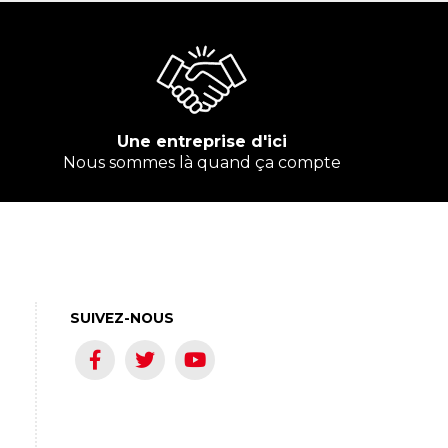
Une entreprise d'ici
Nous sommes là quand ça compte
SUIVEZ-NOUS