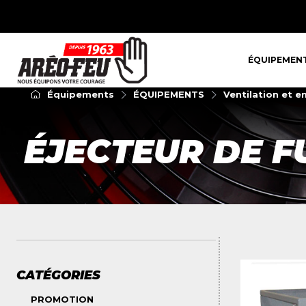
ÉQUIPEMENT
ÉQUIPEMEN
Équipements
ÉQUIPEMENTS
Ventilation et e
ÉJECTEUR DE 
CATÉGORIES
PROMOTION