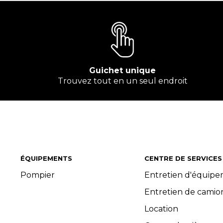
Guichet unique
Trouvez tout en un seul endroit
ÉQUIPEMENTS
CENTRE DE SERVICES
Pompier
Entretien d'équip
Entretien de camio
Location