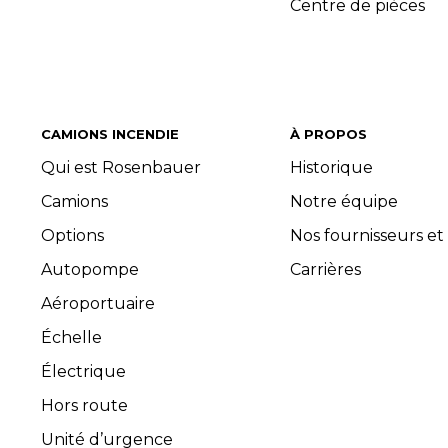
Centre de pièces
CAMIONS INCENDIE
À PROPOS
Qui est Rosenbauer
Historique
Camions
Notre équipe
Options
Nos fournisseurs et
Autopompe
Carrières
Aéroportuaire
Échelle
Électrique
Hors route
Unité d’urgence