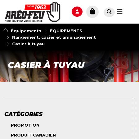
Équipements
ÉQUIPEMENTS
Rangement, casier et aménagement
Casier à tuyau
CASIER À TUYAU
CATÉGORIES
PROMOTION
PRODUIT CANADIEN