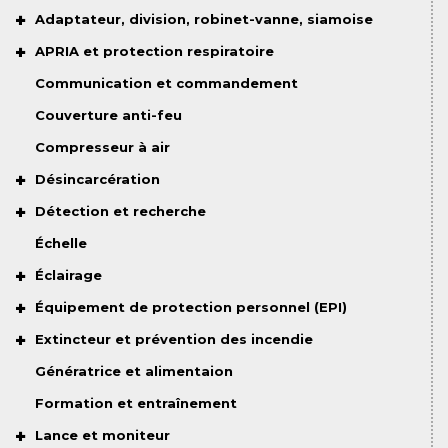
Adaptateur, division, robinet-vanne, siamoise
APRIA et protection respiratoire
Communication et commandement
Couverture anti-feu
Compresseur à air
Désincarcération
Détection et recherche
Échelle
Éclairage
Équipement de protection personnel (EPI)
Extincteur et prévention des incendie
Génératrice et alimentaion
Formation et entraînement
Lance et moniteur