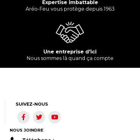
Expertise imbattable
Aréo-Feu vous protège depuis 1963
Une entreprise d'ici
Nous sommes là quand ça compte
SUIVEZ-NOUS
NOUS JOINDRE