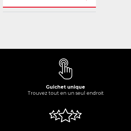
Guichet unique
Trouvez tout en un seul endroit