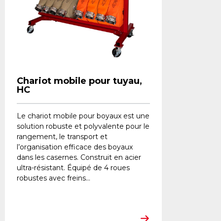
Chariot mobile pour tuyau,
HC
Le chariot mobile pour boyaux est une
solution robuste et polyvalente pour le
rangement, le transport et
l’organisation efficace des boyaux
dans les casernes. Construit en acier
ultra-résistant. Équipé de 4 roues
robustes avec freins...