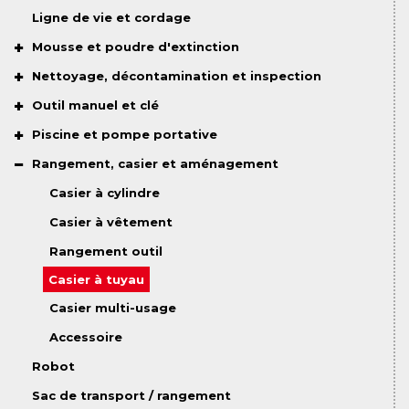
Ligne de vie et cordage
Mousse et poudre d'extinction
Nettoyage, décontamination et inspection
Outil manuel et clé
Piscine et pompe portative
Rangement, casier et aménagement
Casier à cylindre
Casier à vêtement
Rangement outil
Casier à tuyau
Casier multi-usage
Accessoire
Robot
Sac de transport / rangement