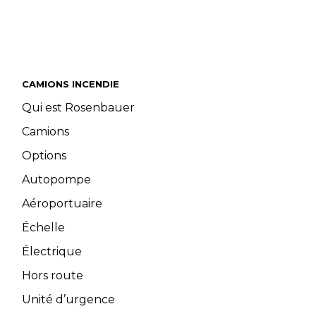
CAMIONS INCENDIE
Qui est Rosenbauer
Camions
Options
Autopompe
Aéroportuaire
Échelle
Électrique
Hors route
Unité d’urgence