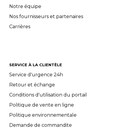
Notre équipe
Nos fournisseurs et partenaires
Carrières
SERVICE À LA CLIENTÈLE
Service d'urgence 24h
Retour et échange
Conditions d'utilisation du portail
Politique de vente en ligne
Politique environnementale
Demande de commandite