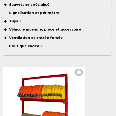
Sauvetage spécialisé
Signalisation et périmètre
Tuyau
Véhicule incendie, pièce et accessoire
Ventilation et entrée forcée
Boutique cadeau