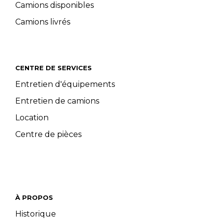
Camions disponibles
Camions livrés
CENTRE DE SERVICES
Entretien d'équipements
Entretien de camions
Location
Centre de pièces
À PROPOS
Historique