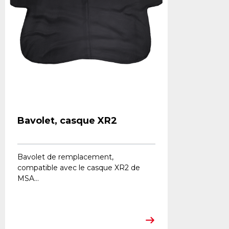
Bavolet, casque XR2
Bavolet de remplacement,
compatible avec le casque XR2 de
MSA...