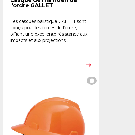
l'ordre GALLET
Les casques balistique GALLET sont
conçu pour les forces de l’ordre,
offrant une excellente résistance aux
impacts et aux projections...