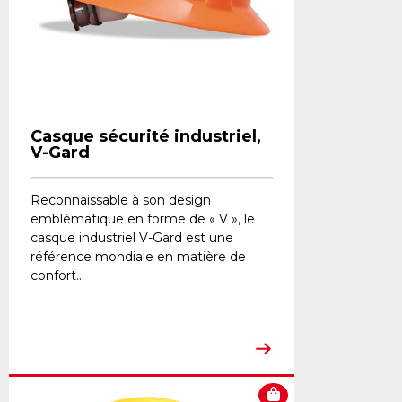
Casque sécurité industriel,
V-Gard
Reconnaissable à son design
emblématique en forme de « V », le
casque industriel V-Gard est une
référence mondiale en matière de
confort...