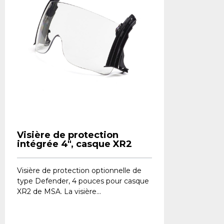
Visière de protection
intégrée 4", casque XR2
Visière de protection optionnelle de
type Defender, 4 pouces pour casque
XR2 de MSA. La visière...