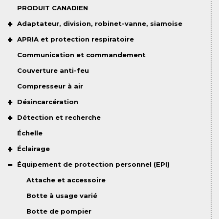
PRODUIT CANADIEN
Adaptateur, division, robinet-vanne, siamoise
APRIA et protection respiratoire
Communication et commandement
Couverture anti-feu
Compresseur à air
Désincarcération
Détection et recherche
Échelle
Éclairage
Équipement de protection personnel (EPI)
Attache et accessoire
Botte à usage varié
Botte de pompier