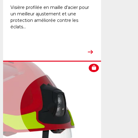
Visière profilée en maille d'acier pour
un meilleur ajustement et une
protection améliorée contre les
éclats...