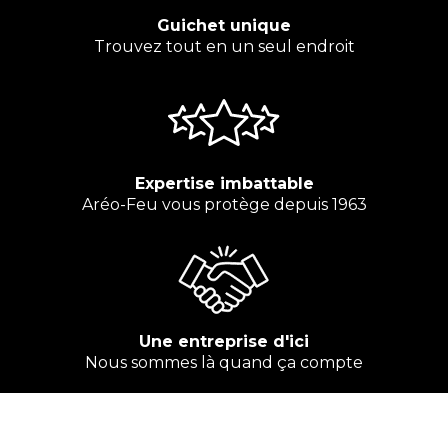
Guichet unique
Trouvez tout en un seul endroit
Expertise imbattable
Aréo-Feu vous protège depuis 1963
Une entreprise d'ici
Nous sommes là quand ça compte