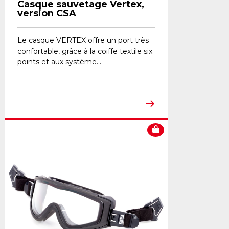
Casque sauvetage Vertex,
version CSA
Le casque VERTEX offre un port très
confortable, grâce à la coiffe textile six
points et aux système...