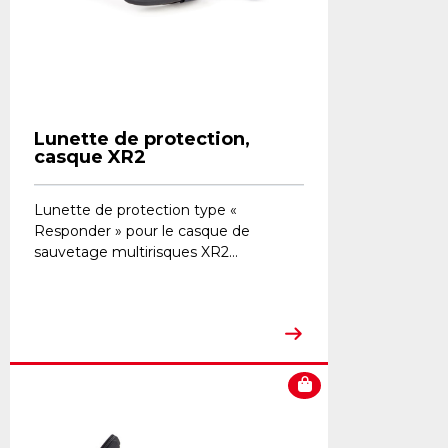
Lunette de protection,
casque XR2
Lunette de protection type «
Responder » pour le casque de
sauvetage multirisques XR2...