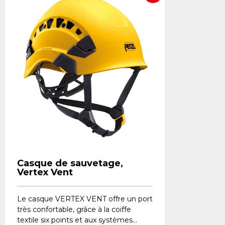
Casque de sauvetage,
Vertex Vent
Le casque VERTEX VENT offre un port
très confortable, grâce à la coiffe
textile six points et aux systèmes...