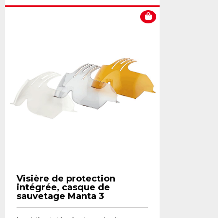
Visière de protection
intégrée, casque de
sauvetage Manta 3