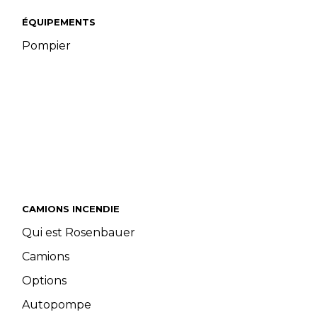
ÉQUIPEMENTS
Pompier
CAMIONS INCENDIE
Qui est Rosenbauer
Camions
Options
Autopompe