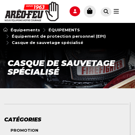
Équipements
ÉQUIPEMENTS
Équipement de protection personnel (EPI)
Casque de sauvetage spécialisé
CASQUE DE SAUVETAGE
SPÉCIALISÉ
CATÉGORIES
PROMOTION