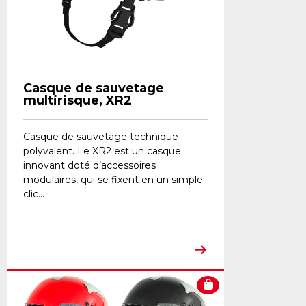
Casque de sauvetage
multirisque, XR2
Casque de sauvetage technique
polyvalent. Le XR2 est un casque
innovant doté d’accessoires
modulaires, qui se fixent en un simple
clic...