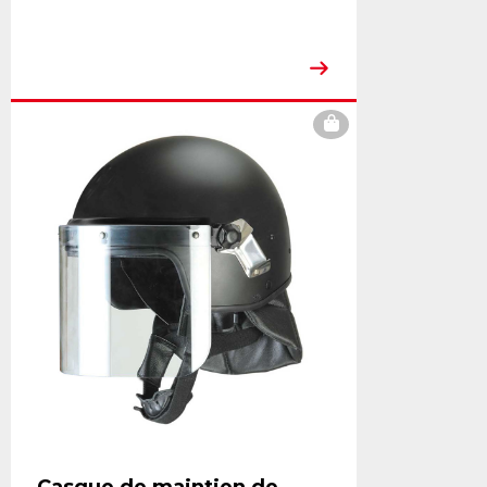
Casque de maintien de