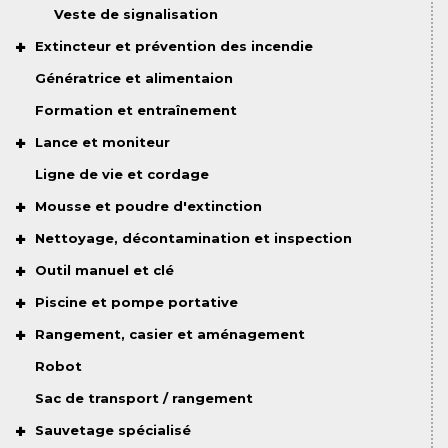
Veste de signalisation
Extincteur et prévention des incendie
Génératrice et alimentaion
Formation et entraînement
Lance et moniteur
Ligne de vie et cordage
Mousse et poudre d'extinction
Nettoyage, décontamination et inspection
Outil manuel et clé
Piscine et pompe portative
Rangement, casier et aménagement
Robot
Sac de transport / rangement
Sauvetage spécialisé