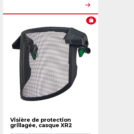
Visière de protection
grillagée, casque XR2