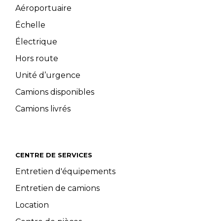
Aéroportuaire
Échelle
Électrique
Hors route
Unité d’urgence
Camions disponibles
Camions livrés
CENTRE DE SERVICES
Entretien d'équipements
Entretien de camions
Location