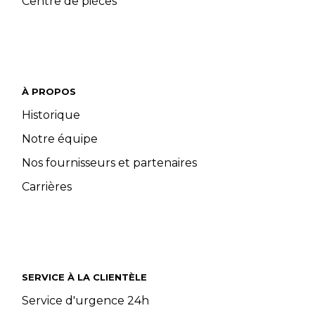
Centre de pièces
À PROPOS
Historique
Notre équipe
Nos fournisseurs et partenaires
Carrières
SERVICE À LA CLIENTÈLE
Service d'urgence 24h