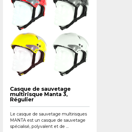
Casque de sauvetage
multirisque Manta 3,
Régulier
Le casque de sauvetage multirisques
MANTA est un casque de sauvetage
spécialisé, polyvalent et de ...