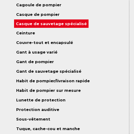
Cagoule de pompier
Casque de pompier
Casque de sauvetage spécialisé
Ceinture
Couvre-tout et encapsulé
Gant à usage varié
Gant de pompier
Gant de sauvetage spécialisé
Habit de pompier/livraison rapide
Habit de pompier sur mesure
Lunette de protection
Protection auditive
Sous-vêtement
Tuque, cache-cou et manche