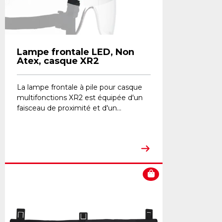
Lampe frontale LED, Non
Atex, casque XR2
La lampe frontale à pile pour casque
multifonctions XR2 est équipée d'un
faisceau de proximité et d'un...