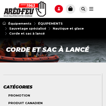
Équipements
ÉQUIPEMENTS
Sauvetage spécialisé
Nautique et glace
Corde et sac à lancé
CORDE ET SAC À LANCÉ
CATÉGORIES
PROMOTION
PRODUIT CANADIEN