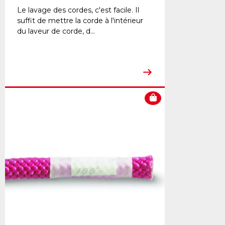
Le lavage des cordes, c'est facile. Il
suffit de mettre la corde à l'intérieur
du laveur de corde, d...