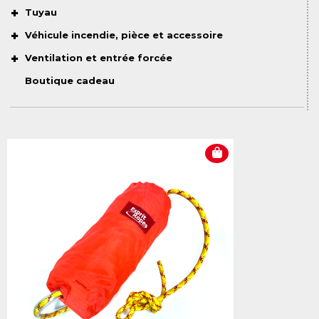
Tuyau
Véhicule incendie, pièce et accessoire
Ventilation et entrée forcée
Boutique cadeau