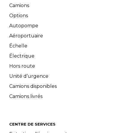
Camions
Options
Autopompe
Aéroportuaire
Échelle
Électrique
Hors route
Unité d’urgence
Camions disponibles
Camions livrés
CENTRE DE SERVICES