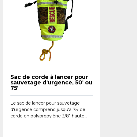
Sac de corde à lancer pour
sauvetage d'urgence, 50' ou
75'
Le sac de lancer pour sauvetage
d'urgence comprend jusqu'à 75' de
corde en polypropylène 3/8" haute...