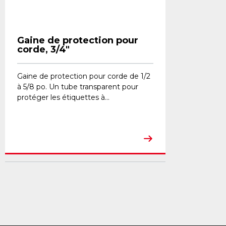
Gaine de protection pour
corde, 3/4"
Gaine de protection pour corde de 1/2
à 5/8 po. Un tube transparent pour
protéger les étiquettes à...