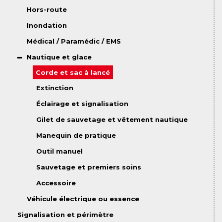
Hors-route
Inondation
Médical / Paramédic / EMS
Nautique et glace
Corde et sac à lancé
Extinction
Éclairage et signalisation
Gilet de sauvetage et vêtement nautique
Manequin de pratique
Outil manuel
Sauvetage et premiers soins
Accessoire
Véhicule électrique ou essence
Signalisation et périmètre