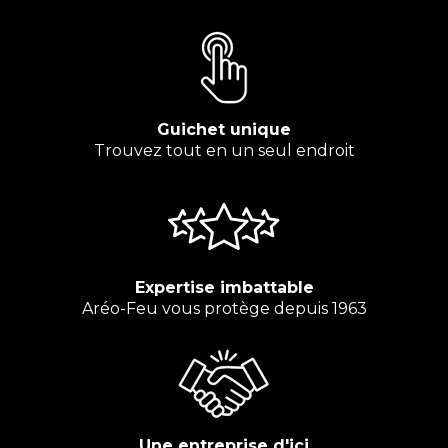
Guichet unique
Trouvez tout en un seul endroit
Expertise imbattable
Aréo-Feu vous protège depuis 1963
Une entreprise d'ici