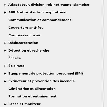
Adaptateur, division, robinet-vanne, siamoise
APRIA et protection respiratoire
Communication et commandement
Couverture anti-feu
Compresseur à air
Désincarcération
Détection et recherche
Échelle
Éclairage
Équipement de protection personnel (EPI)
Extincteur et prévention des incendie
Génératrice et alimentaion
Formation et entraînement
Lance et moniteur