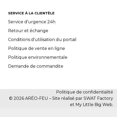
SERVICE À LA CLIENTÈLE
Service d'urgence 24h
Retour et échange
Conditions d'utilisation du portail
Politique de vente en ligne
Politique environnementale
Demande de commandite
Politique de confidentialité
© 2026 ARÉO-FEU – Site réalisé par SWAT Factory
et My Little Big Web.