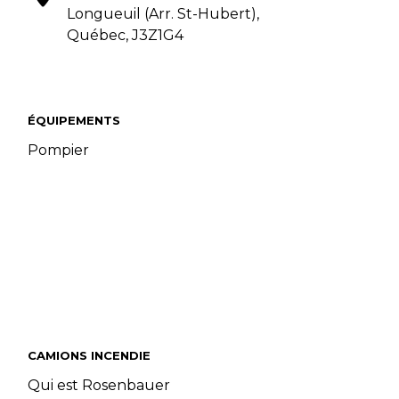
Longueuil (Arr. St-Hubert),
Québec, J3Z1G4
ÉQUIPEMENTS
Pompier
CAMIONS INCENDIE
Qui est Rosenbauer