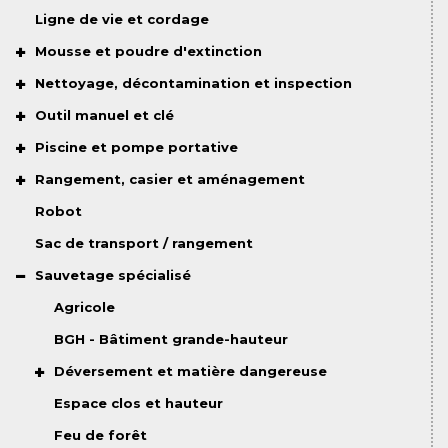
Ligne de vie et cordage
Mousse et poudre d'extinction
Nettoyage, décontamination et inspection
Outil manuel et clé
Piscine et pompe portative
Rangement, casier et aménagement
Robot
Sac de transport / rangement
Sauvetage spécialisé
Agricole
BGH - Bâtiment grande-hauteur
Déversement et matière dangereuse
Espace clos et hauteur
Feu de forêt