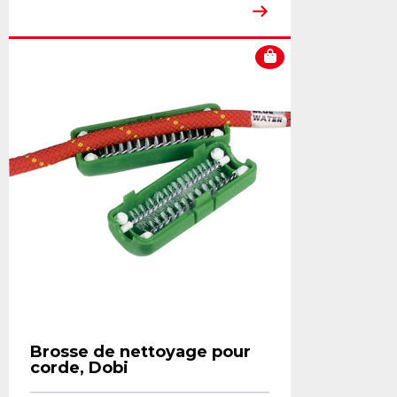
Brosse de nettoyage pour
corde, Dobi