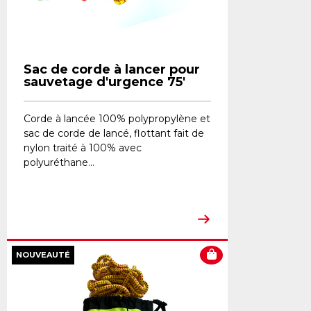
Sac de corde à lancer pour
sauvetage d'urgence 75'
Corde à lancée 100% polypropylène et
sac de corde de lancé, flottant fait de
nylon traité à 100% avec
polyuréthane...
NOUVEAUTÉ