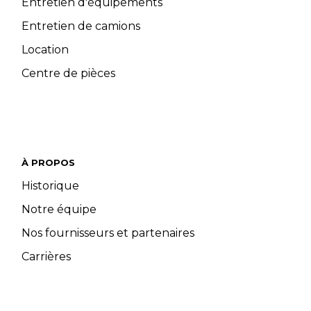
Entretien d'équipements
Entretien de camions
Location
Centre de pièces
À PROPOS
Historique
Notre équipe
Nos fournisseurs et partenaires
Carrières