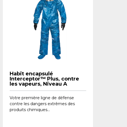
Habit encapsulé
Interceptor™ Plus, contre
les vapeurs, Niveau A
Votre première ligne de défense
contre les dangers extrêmes des
produits chimiques...