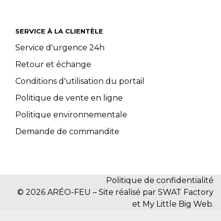
SERVICE À LA CLIENTÈLE
Service d'urgence 24h
Retour et échange
Conditions d'utilisation du portail
Politique de vente en ligne
Politique environnementale
Demande de commandite
Politique de confidentialité
© 2026 ARÉO-FEU – Site réalisé par SWAT Factory
et My Little Big Web.