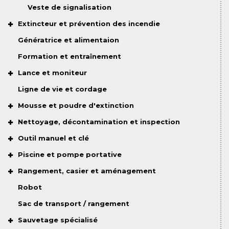
Veste de signalisation
Extincteur et prévention des incendie
Génératrice et alimentaion
Formation et entraînement
Lance et moniteur
Ligne de vie et cordage
Mousse et poudre d'extinction
Nettoyage, décontamination et inspection
Outil manuel et clé
Piscine et pompe portative
Rangement, casier et aménagement
Robot
Sac de transport / rangement
Sauvetage spécialisé