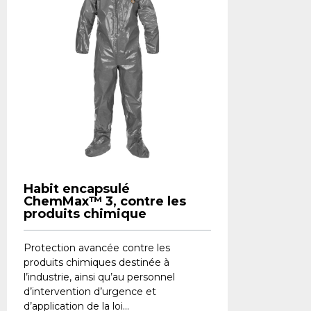
Habit encapsulé
ChemMax™ 3, contre les
produits chimique
Protection avancée contre les
produits chimiques destinée à
l’industrie, ainsi qu’au personnel
d’intervention d’urgence et
d’application de la loi...