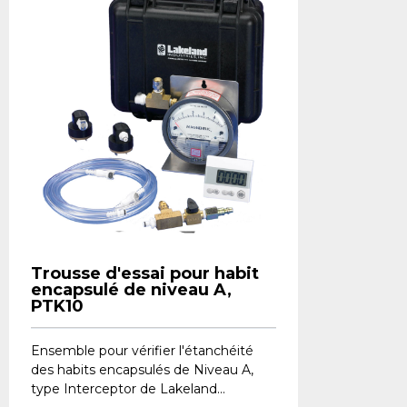
Trousse d'essai pour habit
encapsulé de niveau A,
PTK10
Ensemble pour vérifier l'étanchéité
des habits encapsulés de Niveau A,
type Interceptor de Lakeland...