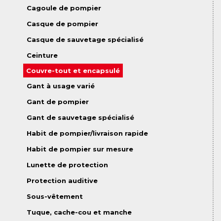
Cagoule de pompier
Casque de pompier
Casque de sauvetage spécialisé
Ceinture
Couvre-tout et encapsulé
Gant à usage varié
Gant de pompier
Gant de sauvetage spécialisé
Habit de pompier/livraison rapide
Habit de pompier sur mesure
Lunette de protection
Protection auditive
Sous-vêtement
Tuque, cache-cou et manche