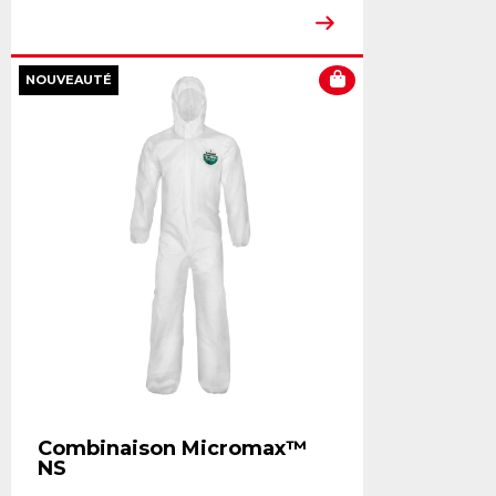
NOUVEAUTÉ
Combinaison Micromax™
NS