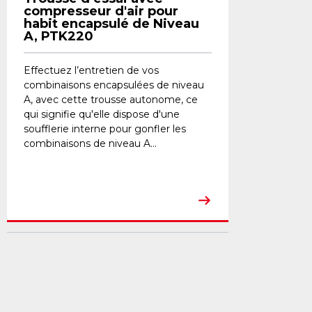
compresseur d'air pour
habit encapsulé de Niveau
A, PTK220
Effectuez l’entretien de vos
combinaisons encapsulées de niveau
A, avec cette trousse autonome, ce
qui signifie qu'elle dispose d'une
soufflerie interne pour gonfler les
combinaisons de niveau A...