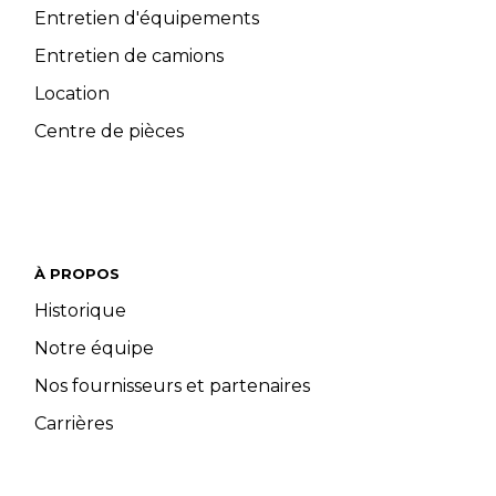
Entretien d'équipements
Entretien de camions
Location
Centre de pièces
À PROPOS
Historique
Notre équipe
Nos fournisseurs et partenaires
Carrières