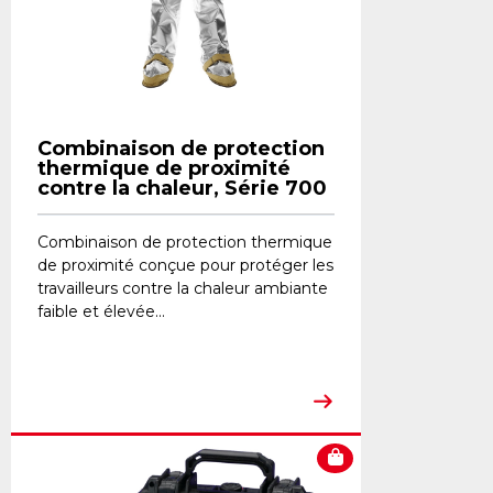
Combinaison de protection
thermique de proximité
contre la chaleur, Série 700
Combinaison de protection thermique
de proximité conçue pour protéger les
travailleurs contre la chaleur ambiante
faible et élevée...