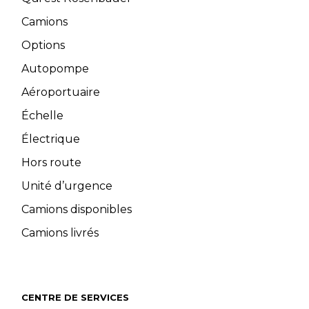
Camions
Options
Autopompe
Aéroportuaire
Échelle
Électrique
Hors route
Unité d’urgence
Camions disponibles
Camions livrés
CENTRE DE SERVICES