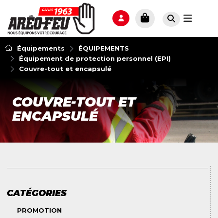
Équipements
ÉQUIPEMENTS
Équipement de protection personnel (EPI)
Couvre-tout et encapsulé
COUVRE-TOUT ET
ENCAPSULÉ
CATÉGORIES
PROMOTION