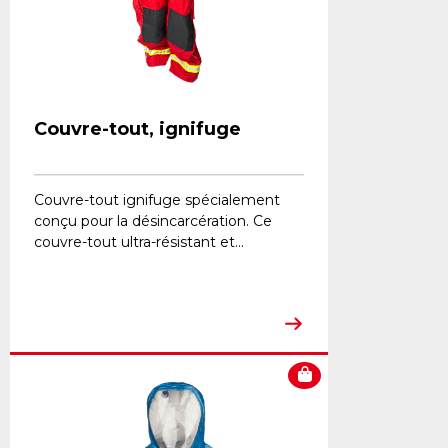
Couvre-tout, ignifuge
Couvre-tout ignifuge spécialement
conçu pour la désincarcération. Ce
couvre-tout ultra-résistant et...