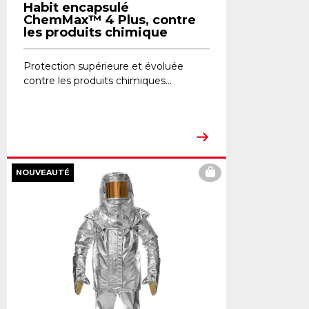
Habit encapsulé
ChemMax™ 4 Plus, contre
les produits chimique
Protection supérieure et évoluée
contre les produits chimiques...
NOUVEAUTÉ