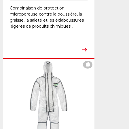
Combinaison de protection
microporeuse contre la poussière, la
graisse, la saleté et les éclaboussures
légères de produits chimiques...