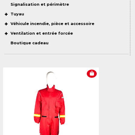
Signalisation et périmètre
Tuyau
Véhicule incendie, pièce et accessoire
Ventilation et entrée forcée
Boutique cadeau