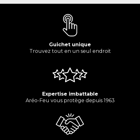
Guichet unique
Trouvez tout en un seul endroit
Expertise imbattable
Aréo-Feu vous protège depuis 1963