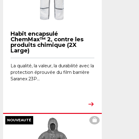
Habit encapsulé
ChemMax™ 2, contre les
produits chimique (2X
Large)
La qualité, la valeur, la durabilité avec la
protection éprouvée du film barrière
Saranex 23P...
NOUVEAUTÉ