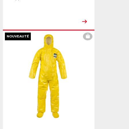
NOUVEAUTÉ