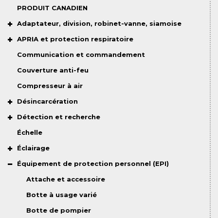
PRODUIT CANADIEN
Adaptateur, division, robinet-vanne, siamoise
APRIA et protection respiratoire
Communication et commandement
Couverture anti-feu
Compresseur à air
Désincarcération
Détection et recherche
Échelle
Éclairage
Équipement de protection personnel (EPI)
Attache et accessoire
Botte à usage varié
Botte de pompier