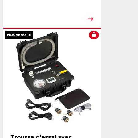
NOUVEAUTÉ
Trousse d’essai avec