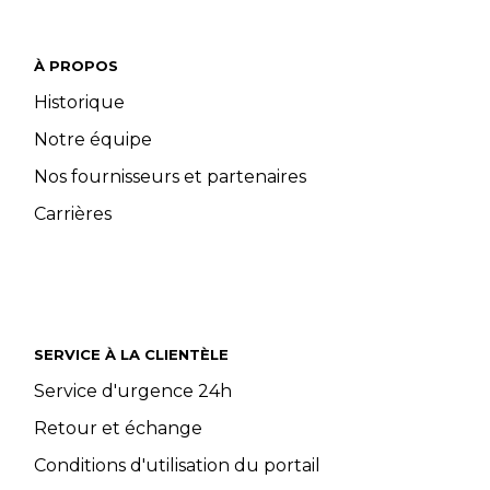
À PROPOS
Historique
Notre équipe
Nos fournisseurs et partenaires
Carrières
SERVICE À LA CLIENTÈLE
Service d'urgence 24h
Retour et échange
Conditions d'utilisation du portail