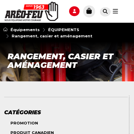
Équipements
ÉQUIPEMENTS
Rangement, casier et aménagement
RANGEMENT, CASIER ET
AMÉNAGEMENT
CATÉGORIES
PROMOTION
PRODUIT CANADIEN