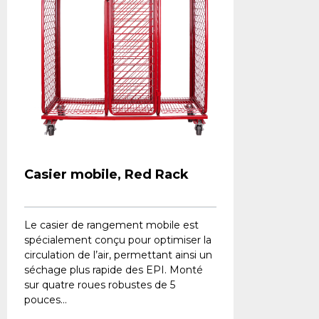
Casier mobile, Red Rack
Le casier de rangement mobile est
spécialement conçu pour optimiser la
circulation de l’air, permettant ainsi un
séchage plus rapide des EPI. Monté
sur quatre roues robustes de 5
pouces...