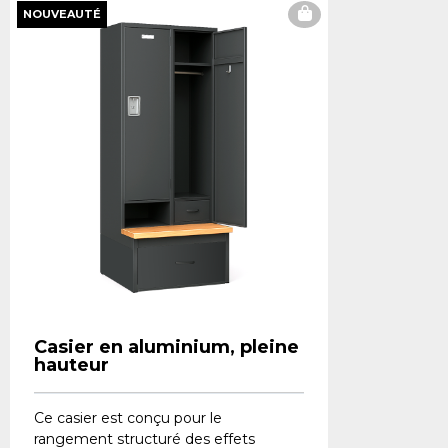
NOUVEAUTÉ
Casier en aluminium, pleine
hauteur
Ce casier est conçu pour le
rangement structuré des effets