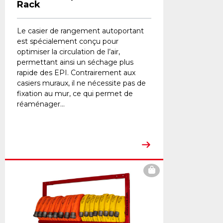
Rack
Le casier de rangement autoportant
est spécialement conçu pour
optimiser la circulation de l’air,
permettant ainsi un séchage plus
rapide des EPI. Contrairement aux
casiers muraux, il ne nécessite pas de
fixation au mur, ce qui permet de
réaménager...