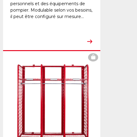
personnels et des équipements de
pompier. Modulable selon vos besoins,
il peut être configuré sur mesure...