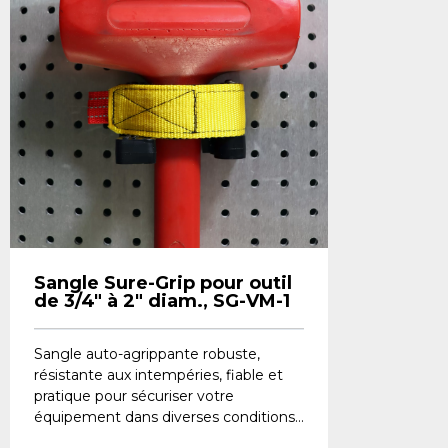
Sangle Sure-Grip pour outil
de 3/4" à 2" diam., SG-VM-1
Sangle auto-agrippante robuste,
résistante aux intempéries, fiable et
pratique pour sécuriser votre
équipement dans diverses conditions...