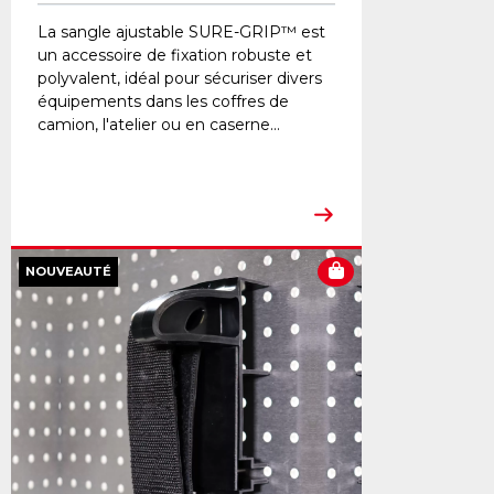
La sangle ajustable SURE-GRIP™ est
un accessoire de fixation robuste et
polyvalent, idéal pour sécuriser divers
équipements dans les coffres de
camion, l'atelier ou en caserne...
NOUVEAUTÉ