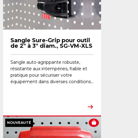
Sangle Sure-Grip pour outil
de 2" à 3" diam., SG-VM-XLS
Sangle auto-agrippante robuste,
résistante aux intempéries, fiable et
pratique pour sécuriser votre
équipement dans diverses conditions...
NOUVEAUTÉ