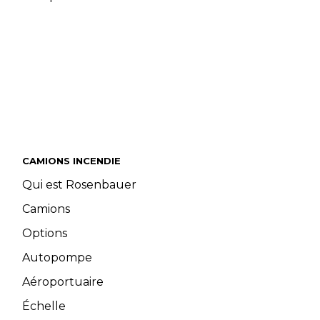
CAMIONS INCENDIE
Qui est Rosenbauer
Camions
Options
Autopompe
Aéroportuaire
Échelle