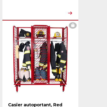
Casier autoportant, Red