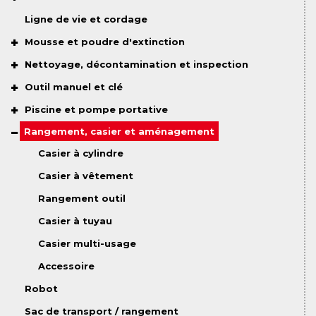
Ligne de vie et cordage
Mousse et poudre d'extinction
Nettoyage, décontamination et inspection
Outil manuel et clé
Piscine et pompe portative
Rangement, casier et aménagement
Casier à cylindre
Casier à vêtement
Rangement outil
Casier à tuyau
Casier multi-usage
Accessoire
Robot
Sac de transport / rangement