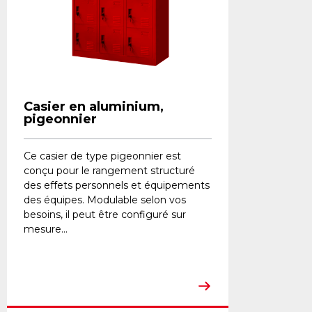
Casier en aluminium,
pigeonnier
Ce casier de type pigeonnier est
conçu pour le rangement structuré
des effets personnels et équipements
des équipes. Modulable selon vos
besoins, il peut être configuré sur
mesure...