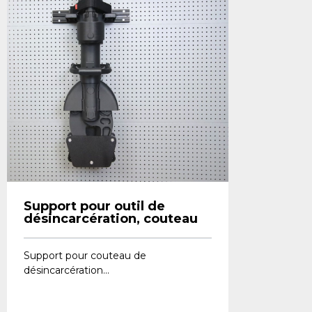
Support pour outil de
désincarcération, couteau
Support pour couteau de
désincarcération...