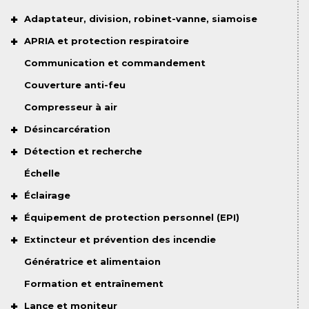
Adaptateur, division, robinet-vanne, siamoise
APRIA et protection respiratoire
Communication et commandement
Couverture anti-feu
Compresseur à air
Désincarcération
Détection et recherche
Échelle
Éclairage
Équipement de protection personnel (EPI)
Extincteur et prévention des incendie
Génératrice et alimentaion
Formation et entraînement
Lance et moniteur