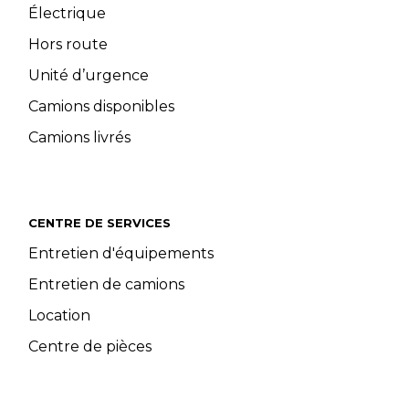
Électrique
Hors route
Unité d’urgence
Camions disponibles
Camions livrés
CENTRE DE SERVICES
Entretien d'équipements
Entretien de camions
Location
Centre de pièces