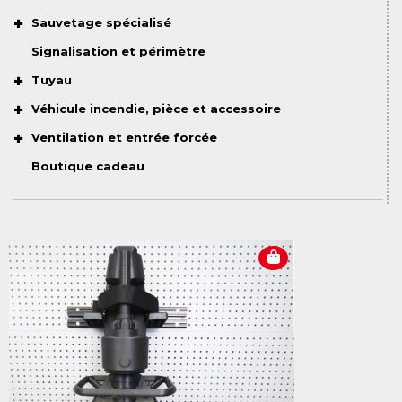
Sauvetage spécialisé
Signalisation et périmètre
Tuyau
Véhicule incendie, pièce et accessoire
Ventilation et entrée forcée
Boutique cadeau