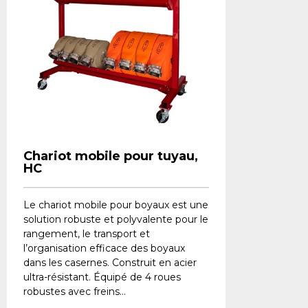
Chariot mobile pour tuyau,
HC
Le chariot mobile pour boyaux est une
solution robuste et polyvalente pour le
rangement, le transport et
l’organisation efficace des boyaux
dans les casernes. Construit en acier
ultra-résistant. Équipé de 4 roues
robustes avec freins...