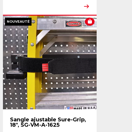
NOUVEAUTÉ
Sangle ajustable Sure-Grip,
18", SG-VM-A-1625