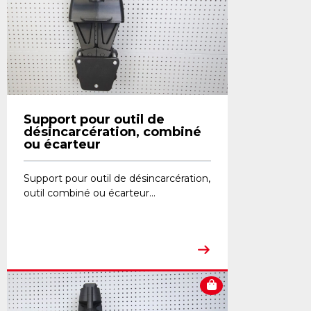
Support pour outil de
désincarcération, combiné
ou écarteur
Support pour outil de désincarcération,
outil combiné ou écarteur...