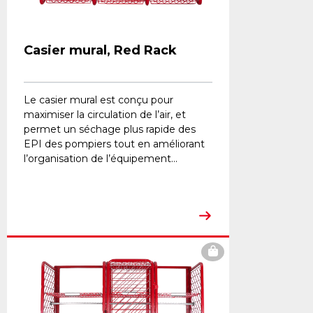
Casier mural, Red Rack
Le casier mural est conçu pour
maximiser la circulation de l’air, et
permet un séchage plus rapide des
EPI des pompiers tout en améliorant
l’organisation de l’équipement...