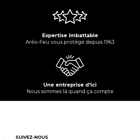
Expertise imbattable
Aréo-Feu vous protège depuis 1963
Une entreprise d'ici
Nous sommes là quand ça compte
SUIVEZ-NOUS