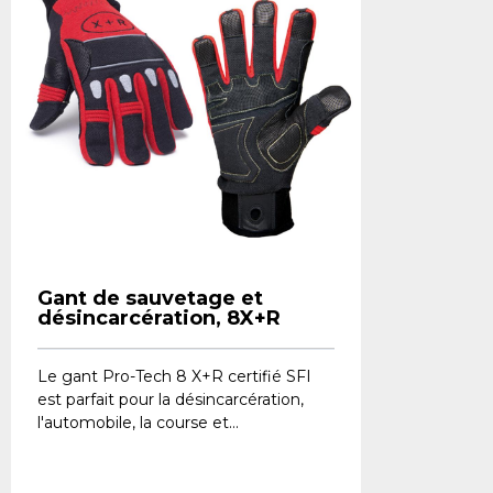
Gant de sauvetage et
désincarcération, 8X+R
Le gant Pro-Tech 8 X+R certifié SFI
est parfait pour la désincarcération,
l'automobile, la course et...