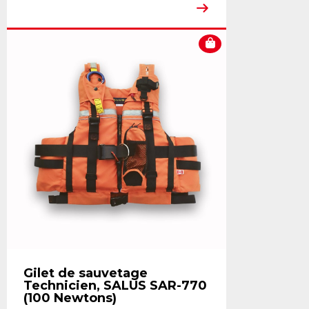
Gilet de sauvetage
Technicien, SALUS SAR-770
(100 Newtons)