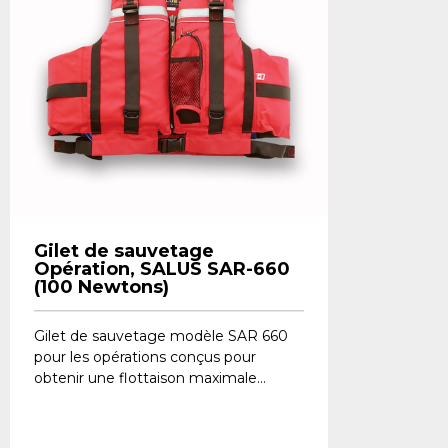
Gilet de sauvetage
Opération, SALUS SAR-660
(100 Newtons)
​Gilet de sauvetage modèle SAR 660
pour les opérations conçus pour
obtenir une flottaison maximale...