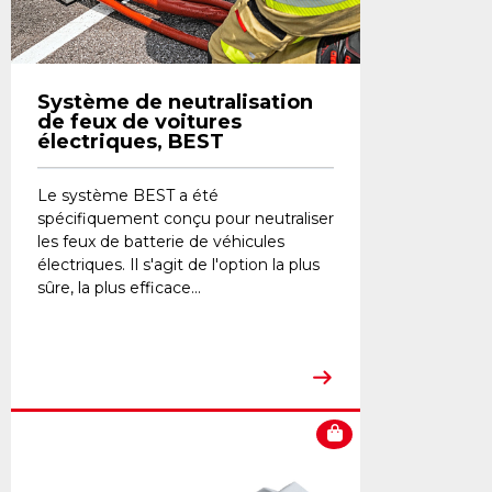
Système de neutralisation
de feux de voitures
électriques, BEST
​Le système BEST a été
spécifiquement conçu pour neutraliser
les feux de batterie de véhicules
électriques. Il s'agit de l'option la plus
sûre, la plus efficace...