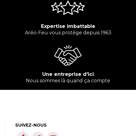
Expertise imbattable
Aréo-Feu vous protège depuis 1963
Une entreprise d'ici
Nous sommes là quand ça compte
SUIVEZ-NOUS