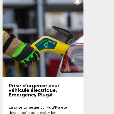
Prise d'urgence pour
véhicule électrique,
Emergency Plug®
La prise Emergency Plug® a été
développée pour éviter les