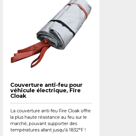
Couverture anti-feu pour
véhicule électrique, Fire
Cloak
La couverture anti-feu Fire Cloak offre
la plus haute résistance au feu sur le
marché, pouvant supporter des
températures allant jusqu'à 1832°F !