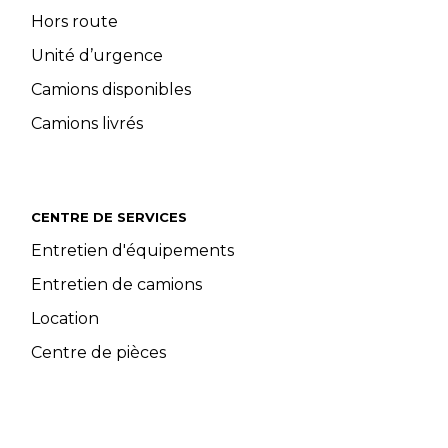
Hors route
Unité d’urgence
Camions disponibles
Camions livrés
CENTRE DE SERVICES
Entretien d'équipements
Entretien de camions
Location
Centre de pièces