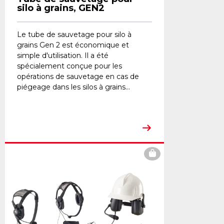
silo à grains, GEN2
Le tube de sauvetage pour silo à
grains Gen 2 est économique et
simple d'utilisation. Il a été
spécialement conçue pour les
opérations de sauvetage en cas de
piégeage dans les silos à grains...