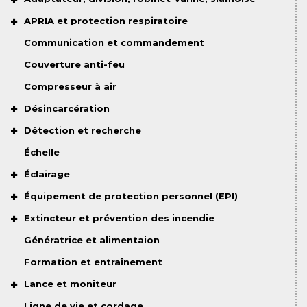
APRIA et protection respiratoire
Communication et commandement
Couverture anti-feu
Compresseur à air
Désincarcération
Détection et recherche
Échelle
Éclairage
Équipement de protection personnel (EPI)
Extincteur et prévention des incendie
Génératrice et alimentaion
Formation et entraînement
Lance et moniteur
Ligne de vie et cordage