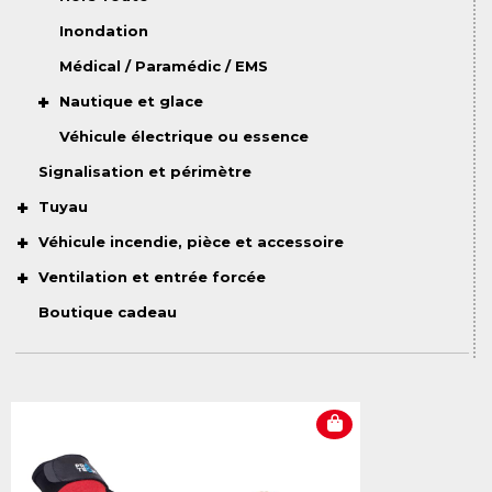
Inondation
Médical / Paramédic / EMS
Nautique et glace
Véhicule électrique ou essence
Signalisation et périmètre
Tuyau
Véhicule incendie, pièce et accessoire
Ventilation et entrée forcée
Boutique cadeau