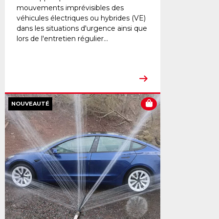
mouvements imprévisibles des
véhicules électriques ou hybrides (VE)
dans les situations d'urgence ainsi que
lors de l'entretien régulier...
NOUVEAUTÉ