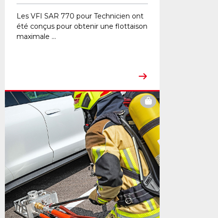
Les VFI SAR 770 pour Technicien ont
été conçus pour obtenir une flottaison
maximale ...