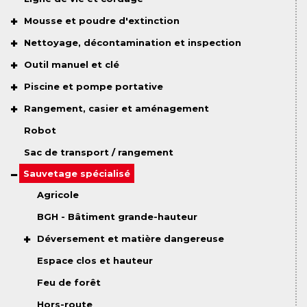
Mousse et poudre d'extinction
Nettoyage, décontamination et inspection
Outil manuel et clé
Piscine et pompe portative
Rangement, casier et aménagement
Robot
Sac de transport / rangement
Sauvetage spécialisé
Agricole
BGH - Bâtiment grande-hauteur
Déversement et matière dangereuse
Espace clos et hauteur
Feu de forêt
Hors-route