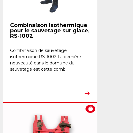
Combinaison isothermique
pour le sauvetage sur glace,
RS-1002
Combinaison de sauvetage
isothermique RS-1002 La dernière
nouveauté dans le domaine du
sauvetage est cette comb...