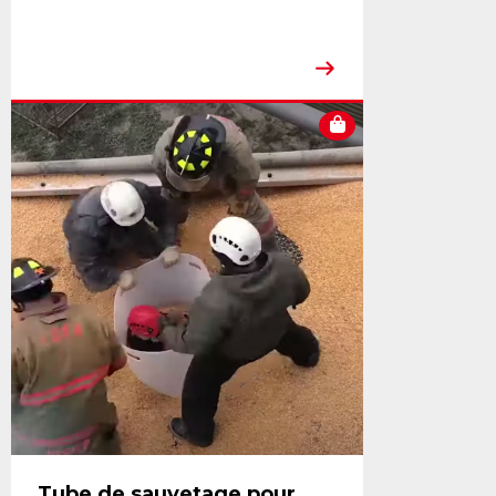
Tube de sauvetage pour