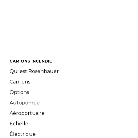
CAMIONS INCENDIE
Qui est Rosenbauer
Camions
Options
Autopompe
Aéroportuaire
Échelle
Électrique