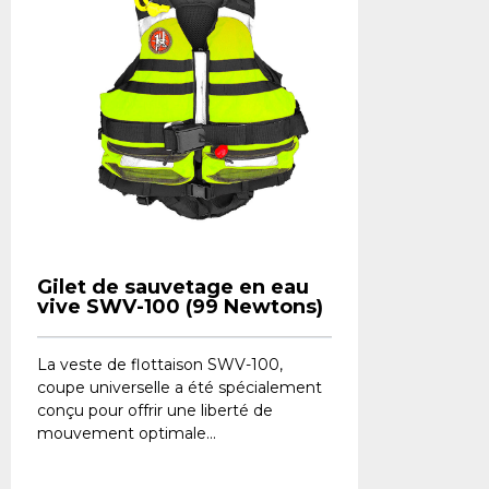
Gilet de sauvetage en eau
vive SWV-100 (99 Newtons)
La veste de flottaison SWV-100,
coupe universelle a été spécialement
conçu pour offrir une liberté de
mouvement optimale...