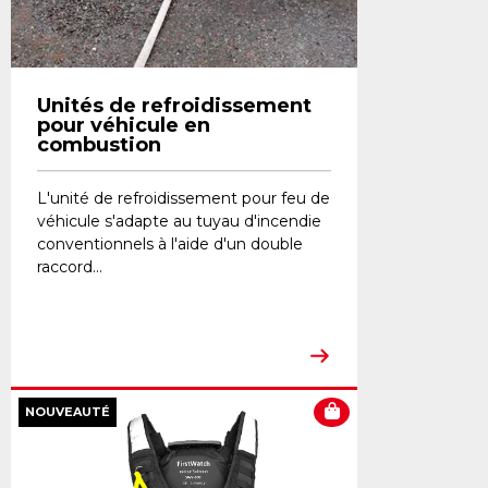
Unités de refroidissement
pour véhicule en
combustion
L'unité de refroidissement pour feu de
véhicule s'adapte au tuyau d'incendie
conventionnels à l'aide d'un double
raccord...
NOUVEAUTÉ