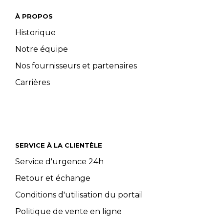
À PROPOS
Historique
Notre équipe
Nos fournisseurs et partenaires
Carrières
SERVICE À LA CLIENTÈLE
Service d'urgence 24h
Retour et échange
Conditions d'utilisation du portail
Politique de vente en ligne