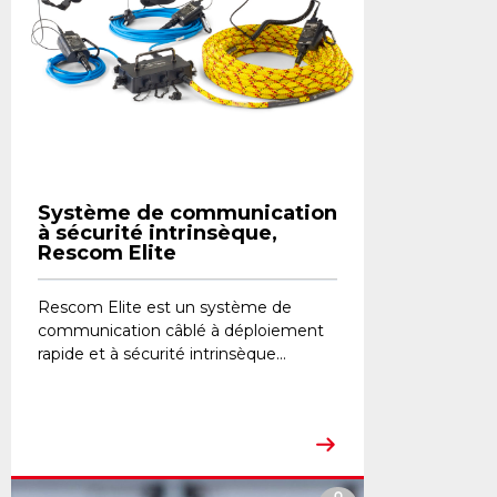
Système de communication
à sécurité intrinsèque,
Rescom Elite
Rescom Elite est un système de
communication câblé à déploiement
rapide et à sécurité intrinsèque...