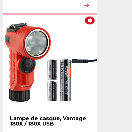
Lampe de casque, Vantage
180X / 180X USB