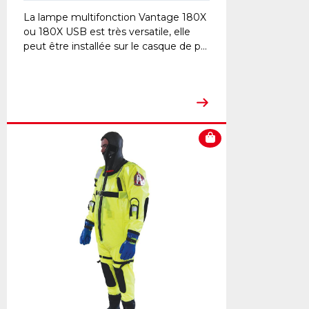
La lampe multifonction Vantage 180X
ou 180X USB est très versatile, elle
peut être installée sur le casque de p...