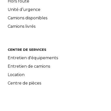
Hors route
Unité d’urgence
Camions disponibles
Camions livrés
CENTRE DE SERVICES
Entretien d'équipements
Entretien de camions
Location
Centre de pièces