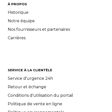
À PROPOS
Historique
Notre équipe
Nos fournisseurs et partenaires
Carrières
SERVICE À LA CLIENTÈLE
Service d'urgence 24h
Retour et échange
Conditions d'utilisation du portail
Politique de vente en ligne