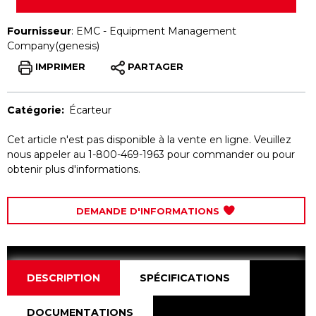
Fournisseur
:
EMC - Equipment Management
Company(genesis)
IMPRIMER
PARTAGER
Catégorie:
Écarteur
Cet article n'est pas disponible à la vente en ligne. Veuillez
nous appeler au 1-800-469-1963 pour commander ou pour
obtenir plus d'informations.
DEMANDE D'INFORMATIONS
DESCRIPTION
SPÉCIFICATIONS
DOCUMENTATIONS