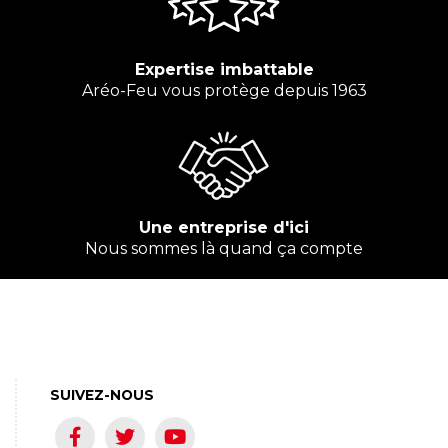
Expertise imbattable
Aréo-Feu vous protège depuis 1963
Une entreprise d'ici
Nous sommes là quand ça compte
SUIVEZ-NOUS