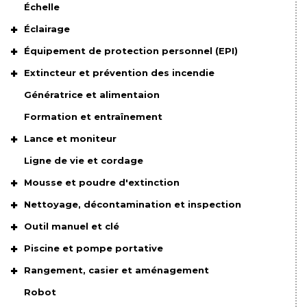
Échelle
Éclairage
Équipement de protection personnel (EPI)
Extincteur et prévention des incendie
Génératrice et alimentaion
Formation et entraînement
Lance et moniteur
Ligne de vie et cordage
Mousse et poudre d'extinction
Nettoyage, décontamination et inspection
Outil manuel et clé
Piscine et pompe portative
Rangement, casier et aménagement
Robot