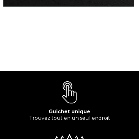
Guichet unique
Trouvez tout en un seul endroit