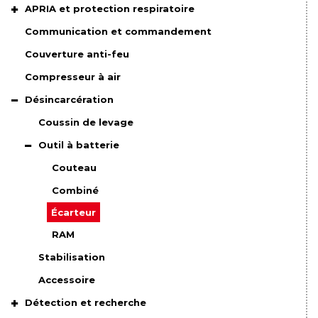
APRIA et protection respiratoire
Communication et commandement
Couverture anti-feu
Compresseur à air
Désincarcération
Coussin de levage
Outil à batterie
Couteau
Combiné
Écarteur
RAM
Stabilisation
Accessoire
Détection et recherche