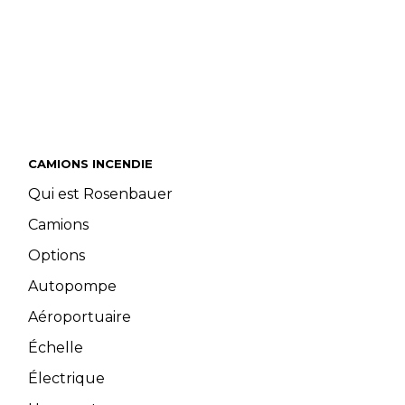
CAMIONS INCENDIE
Qui est Rosenbauer
Camions
Options
Autopompe
Aéroportuaire
Échelle
Électrique