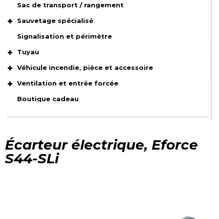
Sac de transport / rangement
Sauvetage spécialisé
Signalisation et périmètre
Tuyau
Véhicule incendie, pièce et accessoire
Ventilation et entrée forcée
Boutique cadeau
Écarteur électrique, Eforce
S44-SLi