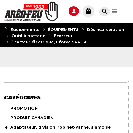
Équipements
ÉQUIPEMENTS
Désincarcération
Outil à batterie
Écarteur
Écarteur électrique, Eforce S44-SLi
CATÉGORIES
PROMOTION
PRODUIT CANADIEN
Adaptateur, division, robinet-vanne, siamoise