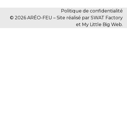
Politique de confidentialité
© 2026 ARÉO-FEU – Site réalisé par SWAT Factory
et My Little Big Web.