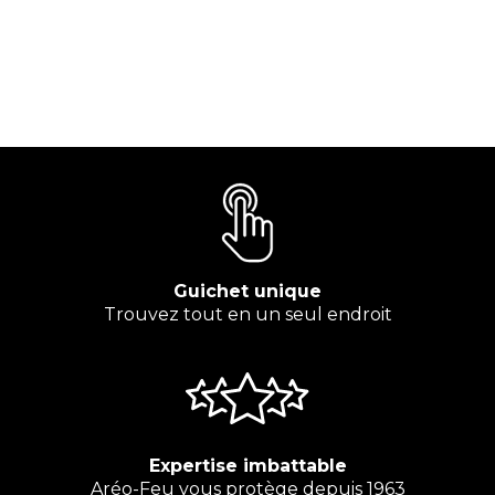
Guichet unique
Trouvez tout en un seul endroit
Expertise imbattable
Aréo-Feu vous protège depuis 1963