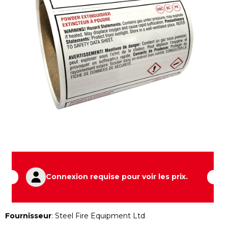
Connexion requise pour voir les prix.
Fournisseur
:
Steel Fire Equipment Ltd