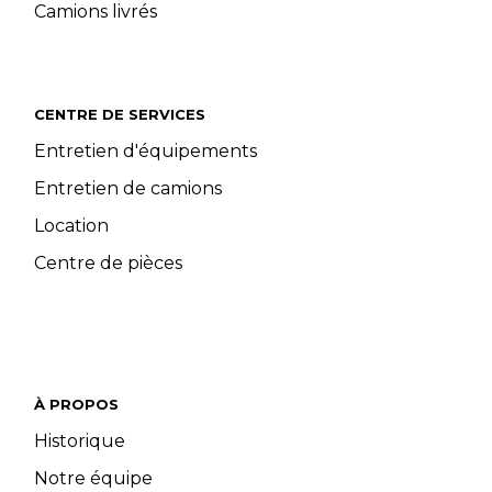
Camions livrés
CENTRE DE SERVICES
Entretien d'équipements
Entretien de camions
Location
Centre de pièces
À PROPOS
Historique
Notre équipe