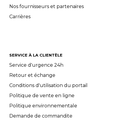
Nos fournisseurs et partenaires
Carrières
SERVICE À LA CLIENTÈLE
Service d'urgence 24h
Retour et échange
Conditions d'utilisation du portail
Politique de vente en ligne
Politique environnementale
Demande de commandite