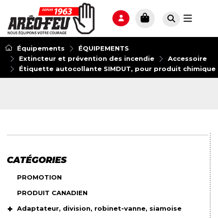
Équipements
ÉQUIPEMENTS
Extincteur et prévention des incendie
Accessoire
Étiquette autocollante SIMDUT, pour produit chimique 
CATÉGORIES
PROMOTION
PRODUIT CANADIEN
Adaptateur, division, robinet-vanne, siamoise