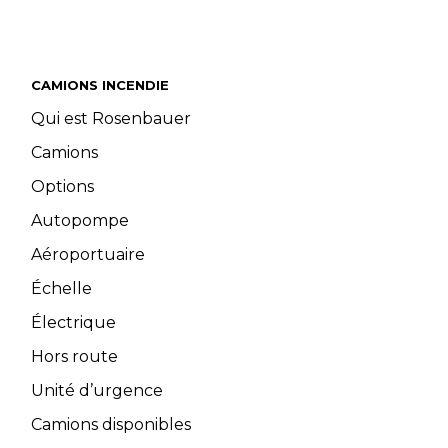
CAMIONS INCENDIE
Qui est Rosenbauer
Camions
Options
Autopompe
Aéroportuaire
Échelle
Électrique
Hors route
Unité d’urgence
Camions disponibles