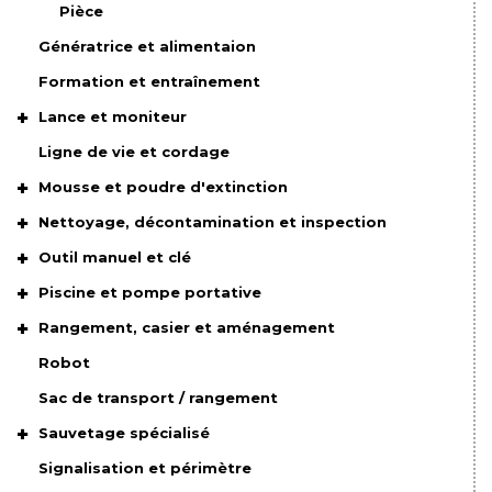
Pièce
Génératrice et alimentaion
Formation et entraînement
Lance et moniteur
Ligne de vie et cordage
Mousse et poudre d'extinction
Nettoyage, décontamination et inspection
Outil manuel et clé
Piscine et pompe portative
Rangement, casier et aménagement
Robot
Sac de transport / rangement
Sauvetage spécialisé
Signalisation et périmètre