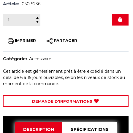
Article:
050-5236
IMPRIMER
PARTAGER
Catégorie:
Accessoire
Cet article est généralement prêt à être expédié dans un
délai de 6 à 15 jours ouvrables, selon les niveaux de stock au
moment de la commande.
DEMANDE D'INFORMATIONS
DESCRIPTION
SPÉCIFICATIONS