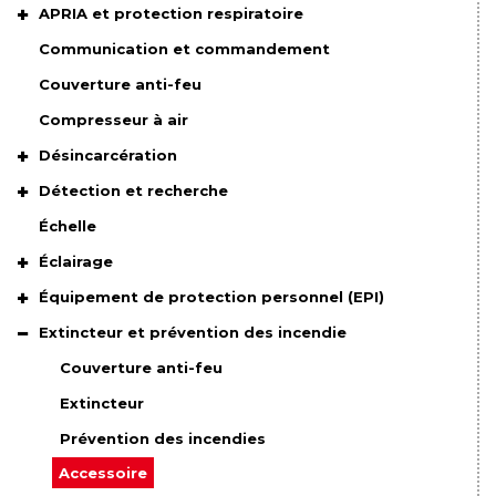
APRIA et protection respiratoire
Communication et commandement
Couverture anti-feu
Compresseur à air
Désincarcération
Détection et recherche
Échelle
Éclairage
Équipement de protection personnel (EPI)
Extincteur et prévention des incendie
Couverture anti-feu
Extincteur
Prévention des incendies
Accessoire