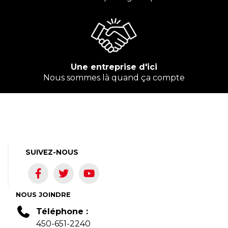
Une entreprise d'ici
Nous sommes là quand ça compte
SUIVEZ-NOUS
NOUS JOINDRE
Téléphone :
450-651-2240