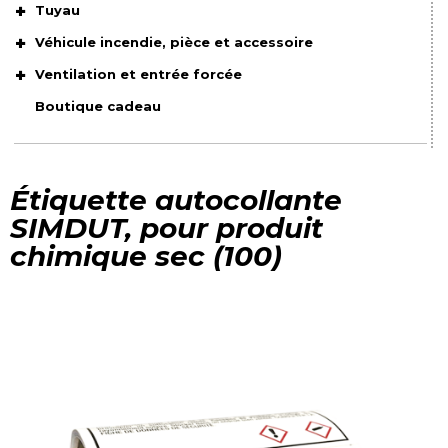
Tuyau
Véhicule incendie, pièce et accessoire
Ventilation et entrée forcée
Boutique cadeau
Étiquette autocollante
SIMDUT, pour produit
chimique sec (100)