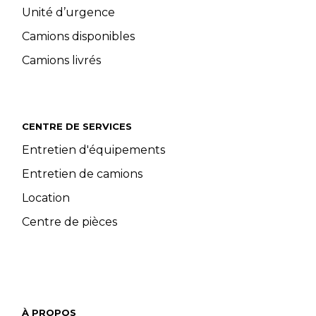
Unité d’urgence
Camions disponibles
Camions livrés
CENTRE DE SERVICES
Entretien d'équipements
Entretien de camions
Location
Centre de pièces
À PROPOS