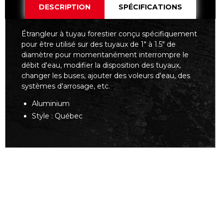
DESCRIPTION
SPÉCIFICATIONS
Étrangleur à tuyau forestier conçu spécifiquement
pour être utilisé sur des tuyaux de 1" à 1.5" de
diamètre pour momentanément interrompre le
débit d'eau, modifier la disposition des tuyaux,
changer les buses, ajouter des voleurs d'eau, des
systèmes d'arrosage, etc.
Aluminium
Style : Québec