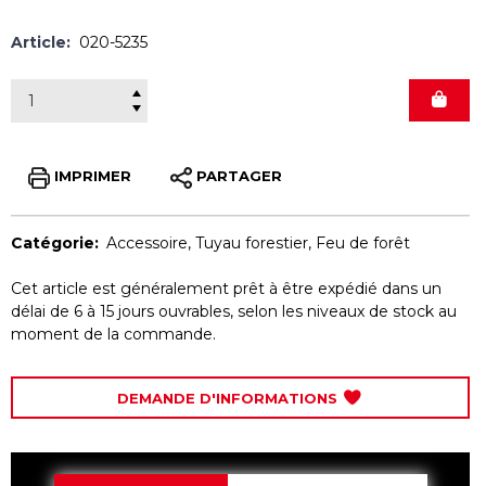
Article:
020-5235
IMPRIMER
PARTAGER
Catégorie:
Accessoire
,
Tuyau forestier
,
Feu de forêt
Cet article est généralement prêt à être expédié dans un
délai de 6 à 15 jours ouvrables, selon les niveaux de stock au
moment de la commande.
DEMANDE D'INFORMATIONS