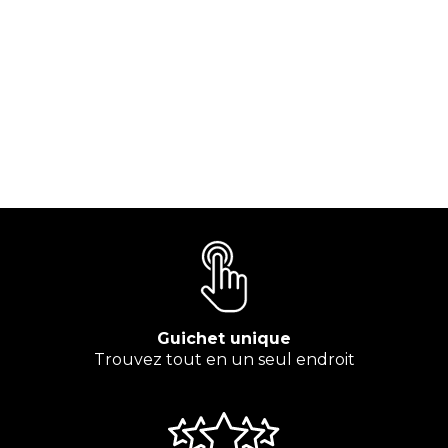
Guichet unique
Trouvez tout en un seul endroit