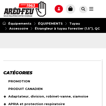
Équipements
ÉQUIPEMENTS
Tuyau
Accessoire
Étrangleur à tuyau forestier (1.5”), QC
CATÉGORIES
PROMOTION
PRODUIT CANADIEN
Adaptateur, division, robinet-vanne, siamoise
APRIA et protection respiratoire