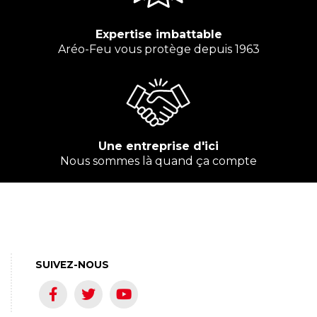
Expertise imbattable
Aréo-Feu vous protège depuis 1963
Une entreprise d'ici
Nous sommes là quand ça compte
SUIVEZ-NOUS