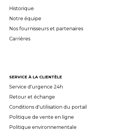
Historique
Notre équipe
Nos fournisseurs et partenaires
Carrières
SERVICE À LA CLIENTÈLE
Service d'urgence 24h
Retour et échange
Conditions d'utilisation du portail
Politique de vente en ligne
Politique environnementale