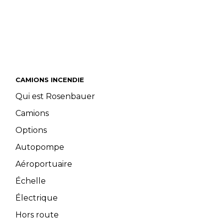
CAMIONS INCENDIE
Qui est Rosenbauer
Camions
Options
Autopompe
Aéroportuaire
Échelle
Électrique
Hors route