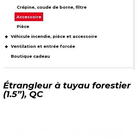
Crépine, coude de borne, filtre
Accessoire
Pièce
Véhicule incendie, pièce et accessoire
Ventilation et entrée forcée
Boutique cadeau
Étrangleur à tuyau forestier
(1.5”), QC