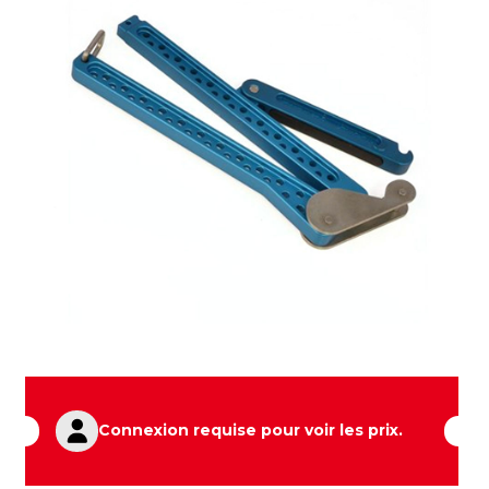
Connexion requise pour voir les prix.