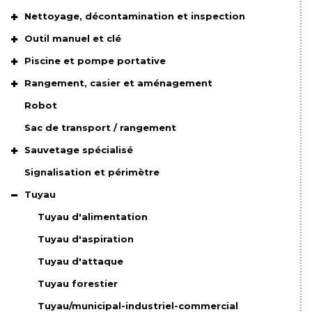
Nettoyage, décontamination et inspection
Outil manuel et clé
Piscine et pompe portative
Rangement, casier et aménagement
Robot
Sac de transport / rangement
Sauvetage spécialisé
Signalisation et périmètre
Tuyau
Tuyau d'alimentation
Tuyau d'aspiration
Tuyau d'attaque
Tuyau forestier
Tuyau/municipal-industriel-commercial