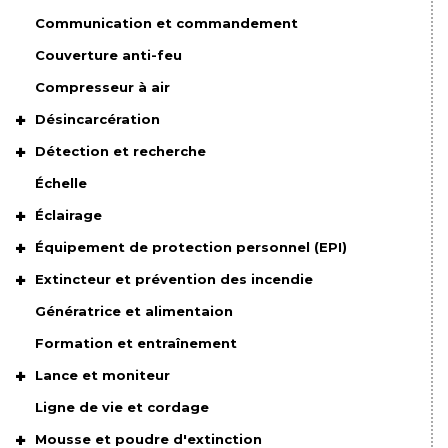
Communication et commandement
Couverture anti-feu
Compresseur à air
Désincarcération
Détection et recherche
Échelle
Éclairage
Équipement de protection personnel (EPI)
Extincteur et prévention des incendie
Génératrice et alimentaion
Formation et entraînement
Lance et moniteur
Ligne de vie et cordage
Mousse et poudre d'extinction