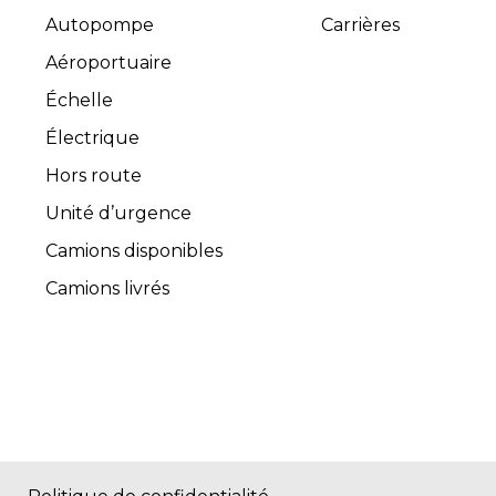
Autopompe
Carrières
Aéroportuaire
Échelle
Électrique
Hors route
Unité d’urgence
Camions disponibles
Camions livrés