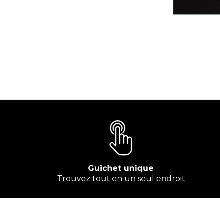
Guichet unique
Trouvez tout en un seul endroit