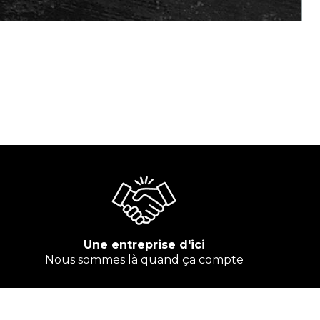
Une entreprise d'ici
Nous sommes là quand ça compte