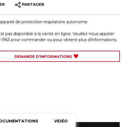
ER
PARTAGER
Appareil de protection respiratoire autonome
est pas disponible à la vente en ligne. Veuillez nous appeler
-1963 pour commander ou pour obtenir plus d'informations.
DEMANDE D'INFORMATIONS
OCUMENTATIONS
VIDÉO