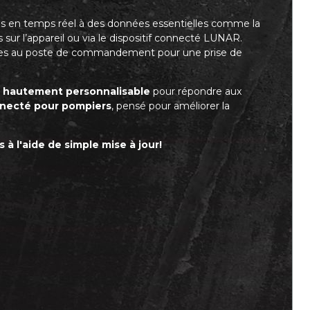
 accès en temps réel à des données essentielles comme la
s sur l’appareil ou via le dispositif connecté LUNAR.
ises au poste de commandement pour une prise de
t
hautement personnalisable
pour répondre aux
necté pour pompiers
, pensé pour améliorer la
 à l'aide de simple mise à jour!