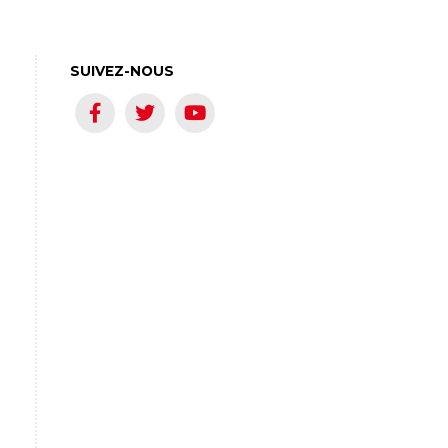
SUIVEZ-NOUS