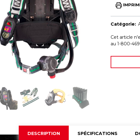
IMPRIM
Catégorie:
Cet article n'
au 1-800-469
DESCRIPTION
SPÉCIFICATIONS
D