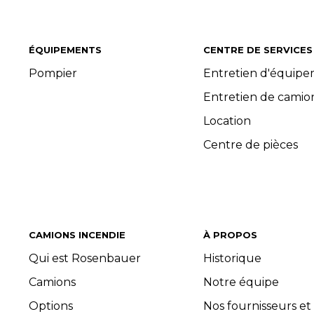
ÉQUIPEMENTS
CENTRE DE SERVICES
Pompier
Entretien d'équip
Entretien de camio
Location
Centre de pièces
CAMIONS INCENDIE
À PROPOS
Qui est Rosenbauer
Historique
Camions
Notre équipe
Options
Nos fournisseurs et