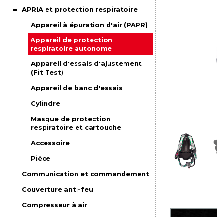
APRIA et protection respiratoire
Appareil à épuration d'air (PAPR)
Appareil de protection
respiratoire autonome
Appareil d'essais d'ajustement
(Fit Test)
Appareil de banc d'essais
Cylindre
Masque de protection
respiratoire et cartouche
Accessoire
Pièce
Communication et commandement
Couverture anti-feu
Compresseur à air