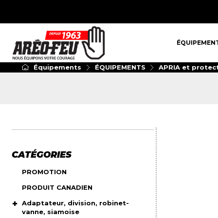
ÉQUIPEMENT
ÉQUIPEMEN
Équipements
ÉQUIPEMENTS
APRIA et protect
CATÉGORIES
PROMOTION
PRODUIT CANADIEN
Adaptateur, division, robinet-
vanne, siamoise