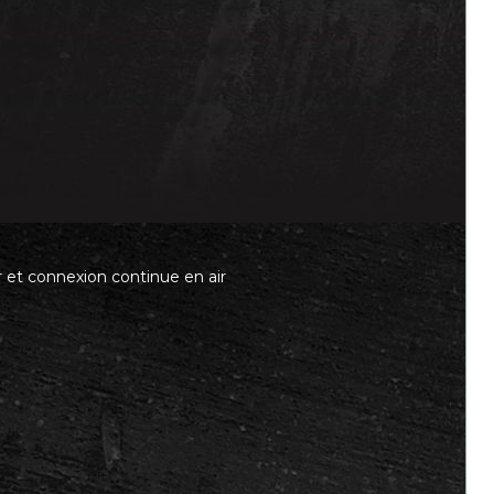
 et connexion continue en air