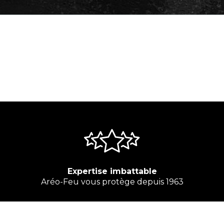
Expertise imbattable
Aréo-Feu vous protège depuis 1963