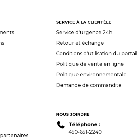
SERVICE À LA CLIENTÈLE
ements
Service d'urgence 24h
ns
Retour et échange
Conditions d'utilisation du portail
Politique de vente en ligne
Politique environnementale
Demande de commandite
NOUS JOINDRE
Téléphone :
450-651-2240
 partenaires