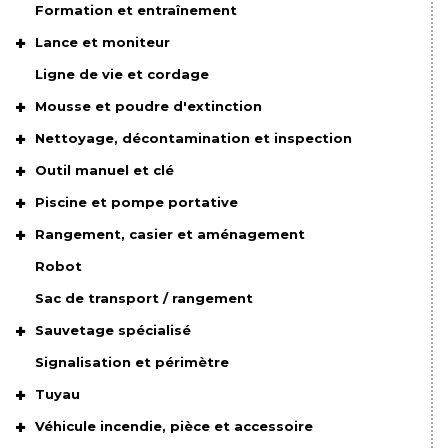
Formation et entraînement
Lance et moniteur
Ligne de vie et cordage
Mousse et poudre d'extinction
Nettoyage, décontamination et inspection
Outil manuel et clé
Piscine et pompe portative
Rangement, casier et aménagement
Robot
Sac de transport / rangement
Sauvetage spécialisé
Signalisation et périmètre
Tuyau
Véhicule incendie, pièce et accessoire