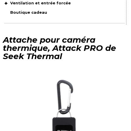
Ventilation et entrée forcée
Boutique cadeau
Attache pour caméra
thermique, Attack PRO de
Seek Thermal