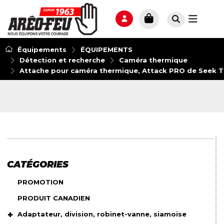
Équipements
ÉQUIPEMENTS
Détection et recherche
Caméra thermique
Attache pour caméra thermique, Attack PRO de Seek 
CATÉGORIES
PROMOTION
PRODUIT CANADIEN
Adaptateur, division, robinet-vanne, siamoise