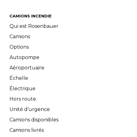
CAMIONS INCENDIE
Qui est Rosenbauer
Camions
Options
Autopompe
Aéroportuaire
Échelle
Électrique
Hors route
Unité d’urgence
Camions disponibles
Camions livrés