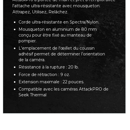
l'attache ultra-résistante avec mousqueton.
Attrapez, Utilisez, Relâchez.
Corde ultra-résistante en Spectra/Nylon.
Mousqueton en aluminium de 80 mm
conçu pour être fixé au manteau de
pompier.
L'emplacement de l'œillet du coussin
adhésif permet de déterminer l’orientation
de la caméra.
Résistance à la rupture : 20 lb.
Force de rétraction : 9 oz.
Extension maximale : 22 pouces.
Compatible avec les caméras AttackPRO de
Seek Thermal