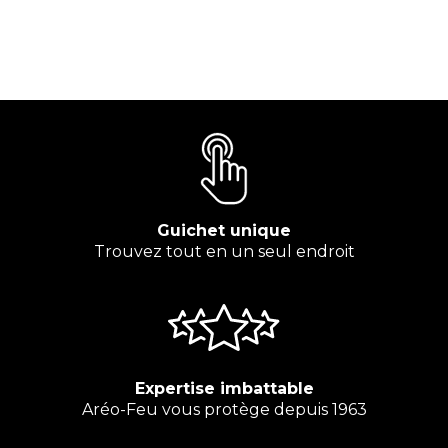
Guichet unique
Trouvez tout en un seul endroit
Expertise imbattable
Aréo-Feu vous protège depuis 1963