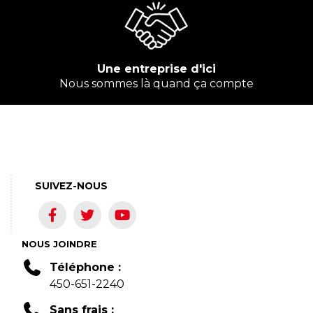
Une entreprise d'ici
Nous sommes là quand ça compte
SUIVEZ-NOUS
NOUS JOINDRE
Téléphone :
450-651-2240
Sans frais :