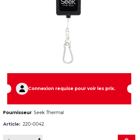
Connexion requise pour voir les prix.
Fournisseur
:
Seek Thermal
Article:
220-0042