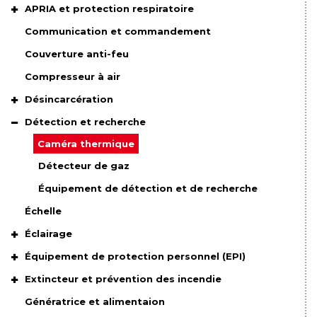
APRIA et protection respiratoire
Communication et commandement
Couverture anti-feu
Compresseur à air
Désincarcération
Détection et recherche
Caméra thermique
Détecteur de gaz
Équipement de détection et de recherche
Échelle
Éclairage
Équipement de protection personnel (EPI)
Extincteur et prévention des incendie
Génératrice et alimentaion