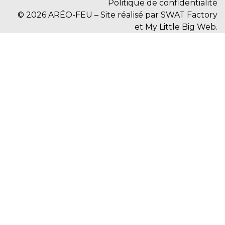
Politique de confidentialité
© 2026 ARÉO-FEU – Site réalisé par SWAT Factory
et My Little Big Web.