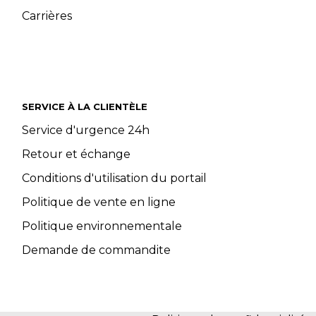
Carrières
SERVICE À LA CLIENTÈLE
Service d'urgence 24h
Retour et échange
Conditions d'utilisation du portail
Politique de vente en ligne
Politique environnementale
Demande de commandite