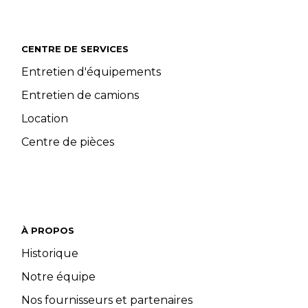
CENTRE DE SERVICES
Entretien d'équipements
Entretien de camions
Location
Centre de pièces
À PROPOS
Historique
Notre équipe
Nos fournisseurs et partenaires