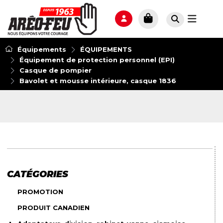
Équipements
ÉQUIPEMENTS
Équipement de protection personnel (EPI)
Casque de pompier
Bavolet et mousse intérieure, casque 1836
CATÉGORIES
PROMOTION
PRODUIT CANADIEN