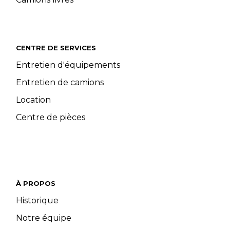
CENTRE DE SERVICES
Entretien d'équipements
Entretien de camions
Location
Centre de pièces
À PROPOS
Historique
Notre équipe