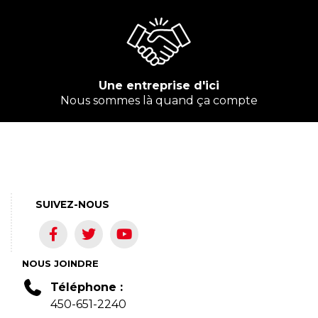
Une entreprise d'ici
Nous sommes là quand ça compte
SUIVEZ-NOUS
NOUS JOINDRE
Téléphone :
450-651-2240