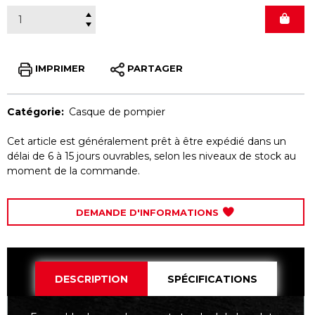
IMPRIMER
PARTAGER
Catégorie:
Casque de pompier
Cet article est généralement prêt à être expédié dans un
délai de 6 à 15 jours ouvrables, selon les niveaux de stock au
moment de la commande.
DEMANDE D'INFORMATIONS
DESCRIPTION
SPÉCIFICATIONS