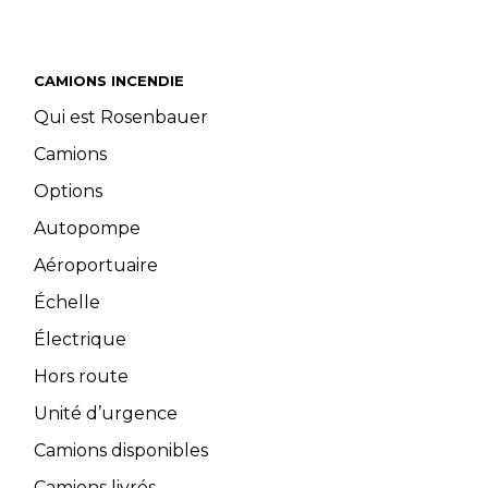
CAMIONS INCENDIE
Qui est Rosenbauer
Camions
Options
Autopompe
Aéroportuaire
Échelle
Électrique
Hors route
Unité d’urgence
Camions disponibles
Camions livrés