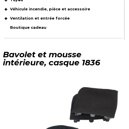
Véhicule incendie, pièce et accessoire
Ventilation et entrée forcée
Boutique cadeau
Bavolet et mousse
intérieure, casque 1836