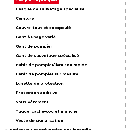
Casque de sauvetage spécialisé
Ceinture
Couvre-tout et encapsulé
Gant à usage varié
Gant de pompier
Gant de sauvetage spécialisé
Habit de pompier/livraison rapide
Habit de pompier sur mesure
Lunette de protection
Protection auditive
Sous-vêtement
Tuque, cache-cou et manche
Veste de signalisation
Extincteur et prévention des incendie