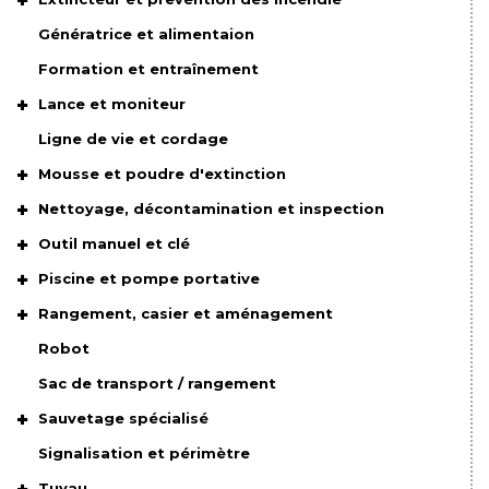
Génératrice et alimentaion
Formation et entraînement
Lance et moniteur
Ligne de vie et cordage
Mousse et poudre d'extinction
Nettoyage, décontamination et inspection
Outil manuel et clé
Piscine et pompe portative
Rangement, casier et aménagement
Robot
Sac de transport / rangement
Sauvetage spécialisé
Signalisation et périmètre
Tuyau