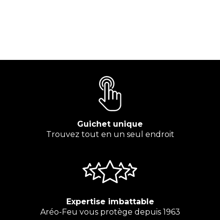
Guichet unique
Trouvez tout en un seul endroit
Expertise imbattable
Aréo-Feu vous protège depuis 1963