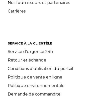
Nos fournisseurs et partenaires
Carrières
SERVICE À LA CLIENTÈLE
Service d'urgence 24h
Retour et échange
Conditions d'utilisation du portail
Politique de vente en ligne
Politique environnementale
Demande de commandite