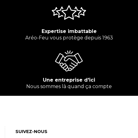
Expertise imbattable
Aréo-Feu vous protège depuis 1963
Une entreprise d'ici
Nous sommes là quand ça compte
SUIVEZ-NOUS