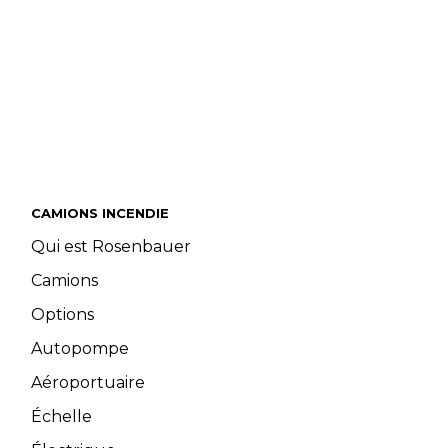
CAMIONS INCENDIE
Qui est Rosenbauer
Camions
Options
Autopompe
Aéroportuaire
Échelle