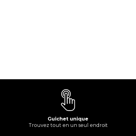
Guichet unique
Trouvez tout en un seul endroit