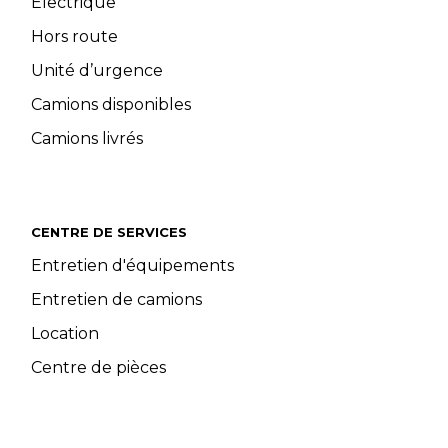
Électrique
Hors route
Unité d’urgence
Camions disponibles
Camions livrés
CENTRE DE SERVICES
Entretien d'équipements
Entretien de camions
Location
Centre de pièces