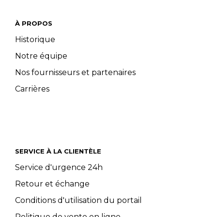
À PROPOS
Historique
Notre équipe
Nos fournisseurs et partenaires
Carrières
SERVICE À LA CLIENTÈLE
Service d'urgence 24h
Retour et échange
Conditions d'utilisation du portail
Politique de vente en ligne