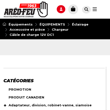
Équipements
ÉQUIPEMENTS
Éclairage
Accessoire et pièce
Chargeur
Câble de charge 12V DC1
CATÉGORIES
PROMOTION
PRODUIT CANADIEN
Adaptateur, division, robinet-vanne, siamoise