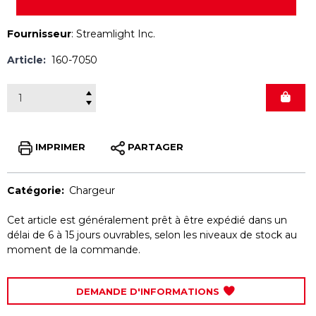
Fournisseur
:
Streamlight Inc.
Article:
160-7050
IMPRIMER
PARTAGER
Catégorie:
Chargeur
Cet article est généralement prêt à être expédié dans un
délai de 6 à 15 jours ouvrables, selon les niveaux de stock au
moment de la commande.
DEMANDE D'INFORMATIONS