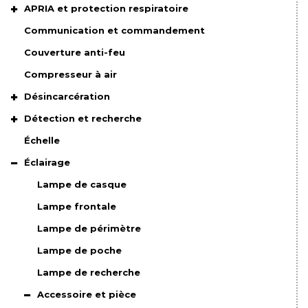
APRIA et protection respiratoire
Communication et commandement
Couverture anti-feu
Compresseur à air
Désincarcération
Détection et recherche
Échelle
Éclairage
Lampe de casque
Lampe frontale
Lampe de périmètre
Lampe de poche
Lampe de recherche
Accessoire et pièce