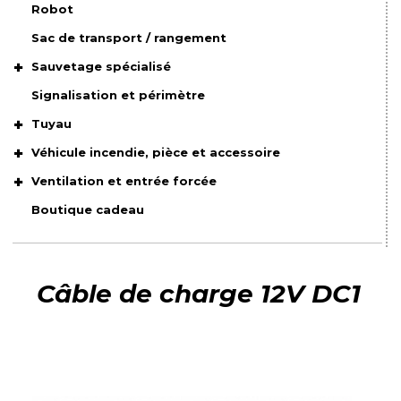
Robot
Sac de transport / rangement
Sauvetage spécialisé
Signalisation et périmètre
Tuyau
Véhicule incendie, pièce et accessoire
Ventilation et entrée forcée
Boutique cadeau
Câble de charge 12V DC1