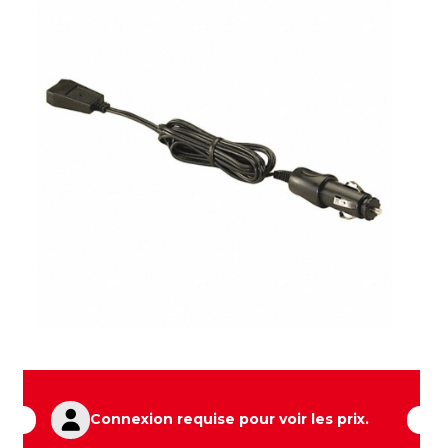
Connexion requise pour voir les prix.