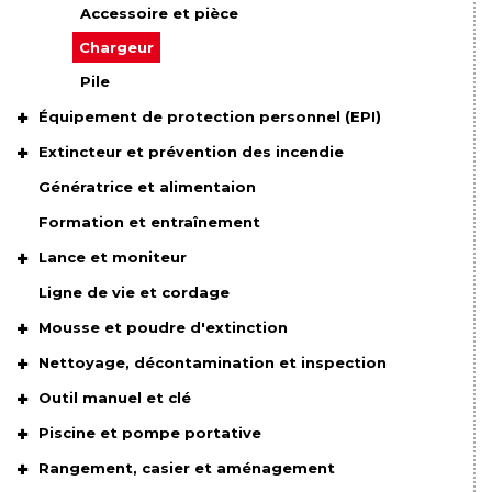
Accessoire et pièce
Chargeur
Pile
Équipement de protection personnel (EPI)
Extincteur et prévention des incendie
Génératrice et alimentaion
Formation et entraînement
Lance et moniteur
Ligne de vie et cordage
Mousse et poudre d'extinction
Nettoyage, décontamination et inspection
Outil manuel et clé
Piscine et pompe portative
Rangement, casier et aménagement