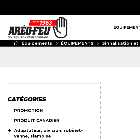
ÉQUIPEMENT
ÉQUIPEMEN
Équipements
ÉQUIPEMENTS
Signalisation et
CATÉGORIES
PROMOTION
PRODUIT CANADIEN
Adaptateur, division, robinet-
vanne, siamoise