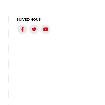
SUIVEZ-NOUS