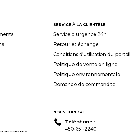
SERVICE À LA CLIENTÈLE
ements
Service d'urgence 24h
ns
Retour et échange
Conditions d'utilisation du portail
Politique de vente en ligne
Politique environnementale
Demande de commandite
NOUS JOINDRE
Téléphone :
450-651-2240