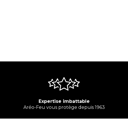
Expertise imbattable
Aréo-Feu vous protège depuis 1963