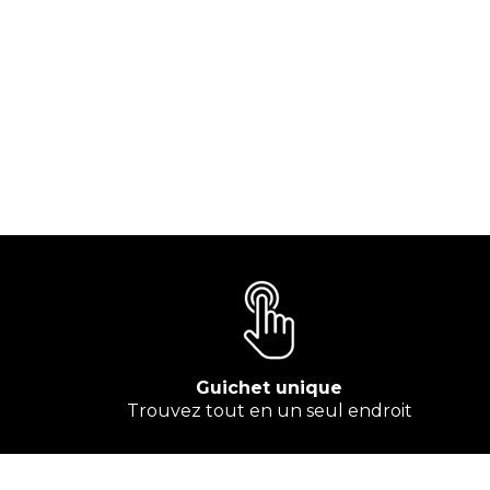
Guichet unique
Trouvez tout en un seul endroit