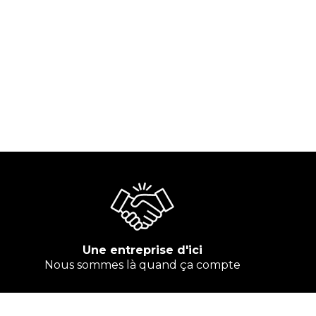
Une entreprise d'ici
Nous sommes là quand ça compte