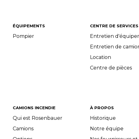
ÉQUIPEMENTS
CENTRE DE SERVICES
Pompier
Entretien d'équip
Entretien de camio
Location
Centre de pièces
CAMIONS INCENDIE
À PROPOS
Qui est Rosenbauer
Historique
Camions
Notre équipe