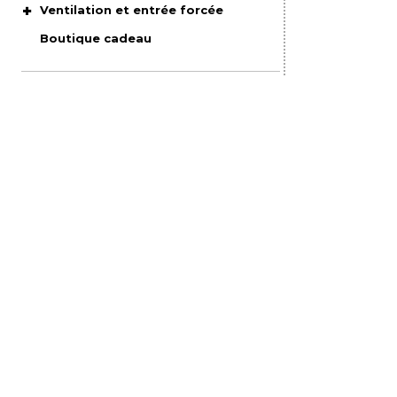
Ventilation et entrée forcée
Boutique cadeau