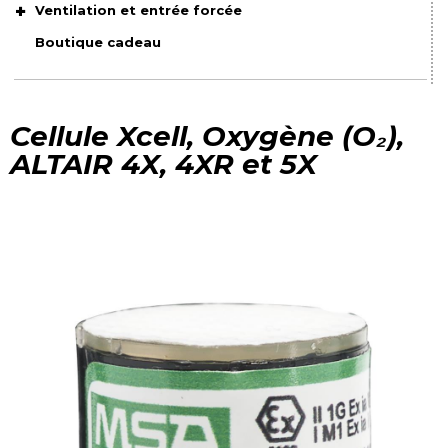
Ventilation et entrée forcée
Boutique cadeau
Cellule Xcell, Oxygène (O₂),
ALTAIR 4X, 4XR et 5X