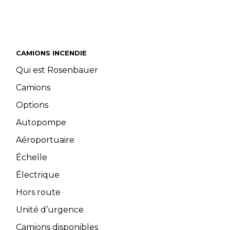
CAMIONS INCENDIE
Qui est Rosenbauer
Camions
Options
Autopompe
Aéroportuaire
Échelle
Électrique
Hors route
Unité d’urgence
Camions disponibles