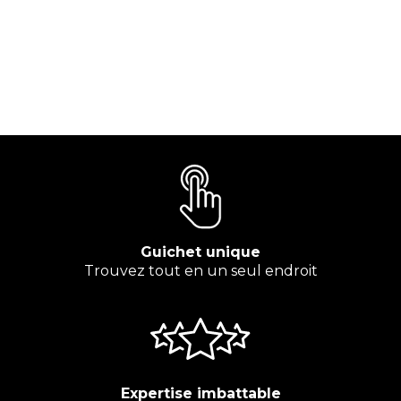
Guichet unique
Trouvez tout en un seul endroit
Expertise imbattable