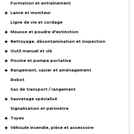
Formation et entraînement
Lance et moniteur
Ligne de vie et cordage
Mousse et poudre d'extinction
Nettoyage, décontamination et inspection
Outil manuel et clé
Piscine et pompe portative
Rangement, casier et aménagement
Robot
Sac de transport / rangement
Sauvetage spécialisé
Signalisation et périmètre
Tuyau
Véhicule incendie, pièce et accessoire