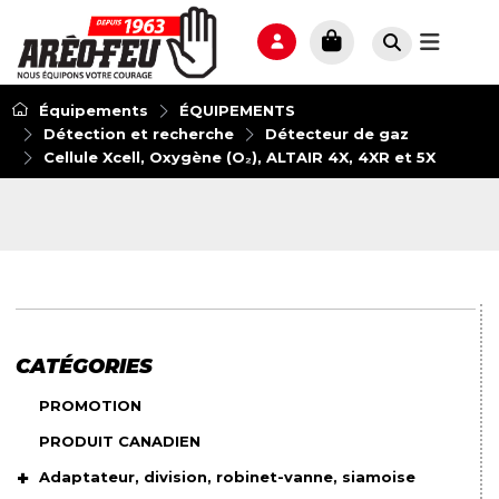
Équipements
ÉQUIPEMENTS
Détection et recherche
Détecteur de gaz
Cellule Xcell, Oxygène (O₂), ALTAIR 4X, 4XR et 5X
CATÉGORIES
PROMOTION
PRODUIT CANADIEN
Adaptateur, division, robinet-vanne, siamoise