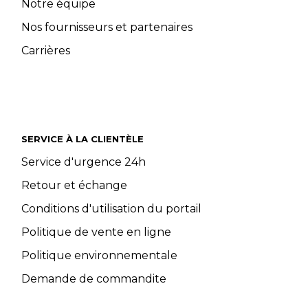
Notre équipe
Nos fournisseurs et partenaires
Carrières
SERVICE À LA CLIENTÈLE
Service d'urgence 24h
Retour et échange
Conditions d'utilisation du portail
Politique de vente en ligne
Politique environnementale
Demande de commandite