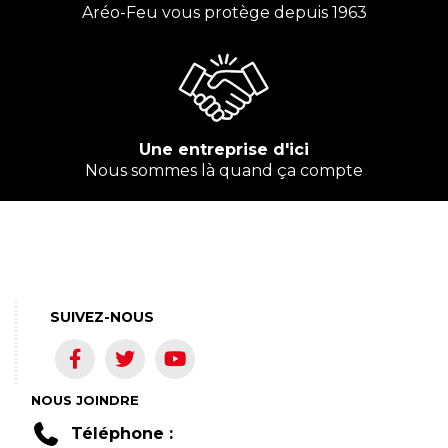
Aréo-Feu vous protège depuis 1963
Une entreprise d'ici
Nous sommes là quand ça compte
SUIVEZ-NOUS
NOUS JOINDRE
Téléphone :