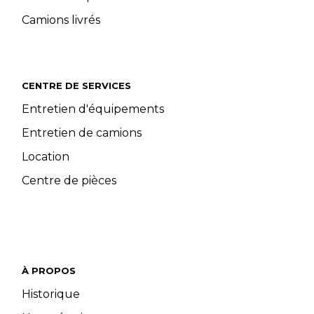
Camions livrés
CENTRE DE SERVICES
Entretien d'équipements
Entretien de camions
Location
Centre de pièces
À PROPOS
Historique