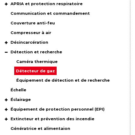
APRIA et protection respiratoire
Communication et commandement
Couverture anti-feu
Compresseur à air
Désincarcération
Détection et recherche
Caméra thermique
Détecteur de gaz
Équipement de détection et de recherche
Échelle
Éclairage
Équipement de protection personnel (EPI)
Extincteur et prévention des incendie
Génératrice et alimentaion