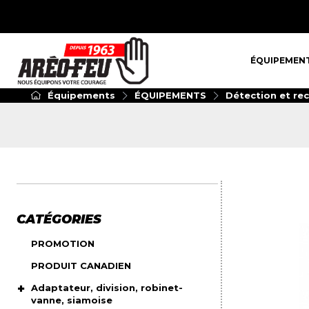
ÉQUIPEMENT
ÉQUIPEMEN
Équipements
ÉQUIPEMENTS
Détection et re
CATÉGORIES
PROMOTION
PRODUIT CANADIEN
Adaptateur, division, robinet-
vanne, siamoise