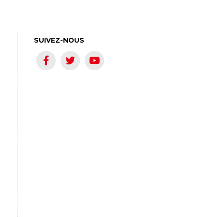
SUIVEZ-NOUS