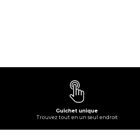
Guichet unique
Trouvez tout en un seul endroit