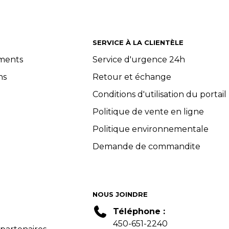
SERVICE À LA CLIENTÈLE
ements
Service d'urgence 24h
ns
Retour et échange
Conditions d'utilisation du portail
Politique de vente en ligne
Politique environnementale
Demande de commandite
NOUS JOINDRE
Téléphone :
450-651-2240