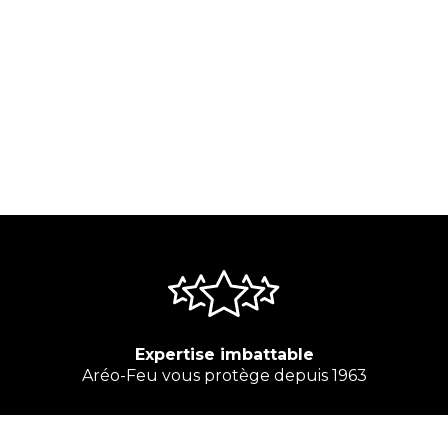
Expertise imbattable
Aréo-Feu vous protège depuis 1963