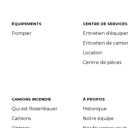
ÉQUIPEMENTS
CENTRE DE SERVICES
Pompier
Entretien d'équip
Entretien de camio
Location
Centre de pièces
CAMIONS INCENDIE
À PROPOS
Qui est Rosenbauer
Historique
Camions
Notre équipe