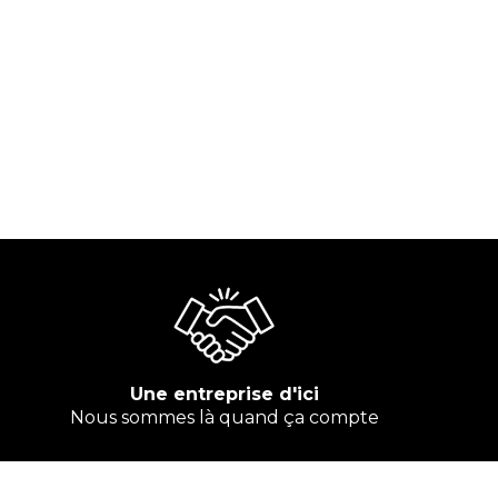
Une entreprise d'ici
Nous sommes là quand ça compte