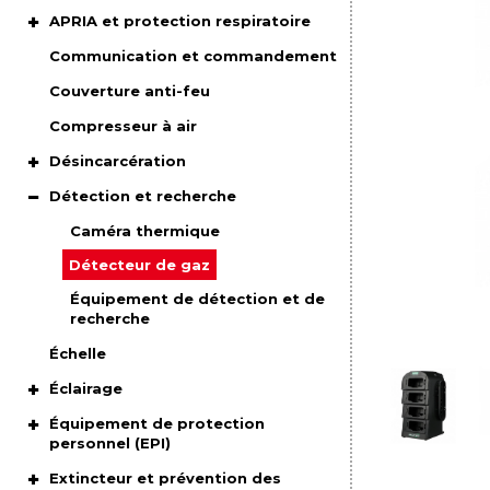
APRIA et protection respiratoire
Communication et commandement
Couverture anti-feu
Compresseur à air
Désincarcération
Détection et recherche
Caméra thermique
Détecteur de gaz
Équipement de détection et de
recherche
Échelle
Éclairage
Équipement de protection
personnel (EPI)
Extincteur et prévention des