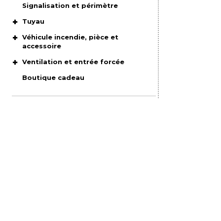
Signalisation et périmètre
Tuyau
Véhicule incendie, pièce et
accessoire
Ventilation et entrée forcée
Boutique cadeau