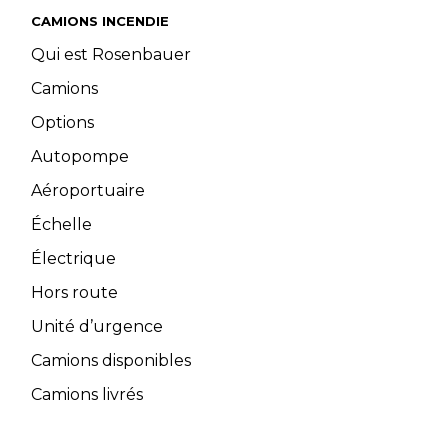
CAMIONS INCENDIE
Qui est Rosenbauer
Camions
Options
Autopompe
Aéroportuaire
Échelle
Électrique
Hors route
Unité d’urgence
Camions disponibles
Camions livrés