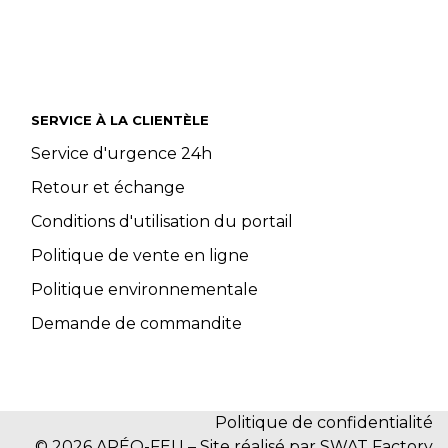
SERVICE À LA CLIENTÈLE
Service d'urgence 24h
Retour et échange
Conditions d'utilisation du portail
Politique de vente en ligne
Politique environnementale
Demande de commandite
Politique de confidentialité
© 2026 ARÉO-FEU – Site réalisé par SWAT Factory