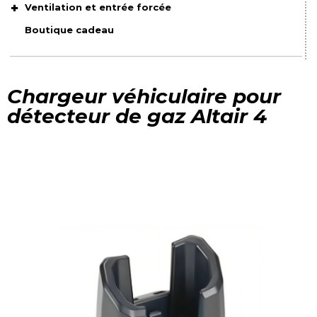
Ventilation et entrée forcée
Boutique cadeau
Chargeur véhiculaire pour
détecteur de gaz Altair 4