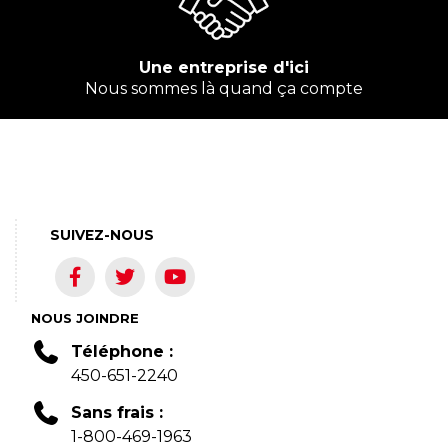
Une entreprise d'ici
Nous sommes là quand ça compte
SUIVEZ-NOUS
NOUS JOINDRE
Téléphone :
450-651-2240
Sans frais :
1-800-469-1963