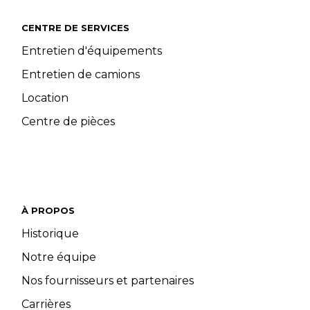
CENTRE DE SERVICES
Entretien d'équipements
Entretien de camions
Location
Centre de pièces
À PROPOS
Historique
Notre équipe
Nos fournisseurs et partenaires
Carrières