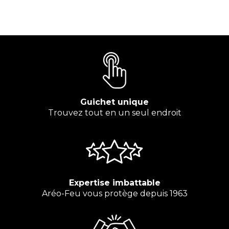
Guichet unique
Trouvez tout en un seul endroit
Expertise imbattable
Aréo-Feu vous protège depuis 1963