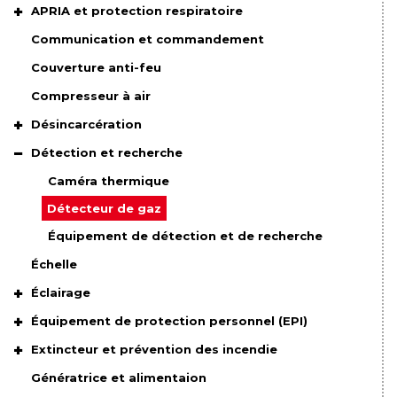
APRIA et protection respiratoire
Communication et commandement
Couverture anti-feu
Compresseur à air
Désincarcération
Détection et recherche
Caméra thermique
Détecteur de gaz
Équipement de détection et de recherche
Échelle
Éclairage
Équipement de protection personnel (EPI)
Extincteur et prévention des incendie
Génératrice et alimentaion