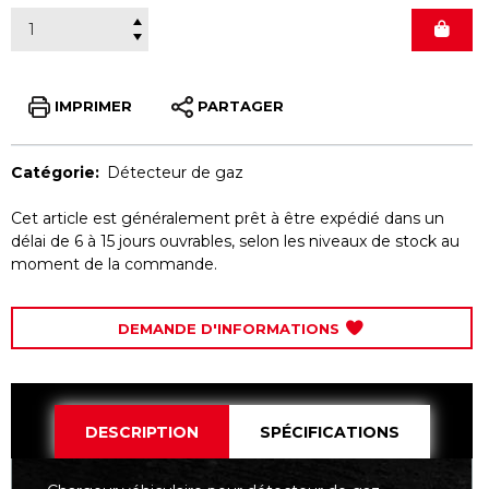
IMPRIMER
PARTAGER
Catégorie:
Détecteur de gaz
Cet article est généralement prêt à être expédié dans un
délai de 6 à 15 jours ouvrables, selon les niveaux de stock au
moment de la commande.
DEMANDE D'INFORMATIONS
DESCRIPTION
SPÉCIFICATIONS