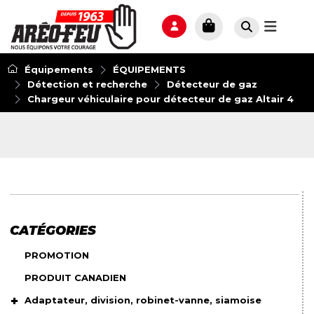
Équipements
ÉQUIPEMENTS
Détection et recherche
Détecteur de gaz
Chargeur véhiculaire pour détecteur de gaz Altair 4
CATÉGORIES
PROMOTION
PRODUIT CANADIEN
Adaptateur, division, robinet-vanne, siamoise