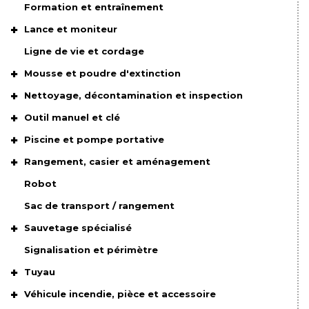
Formation et entraînement
Lance et moniteur
Ligne de vie et cordage
Mousse et poudre d'extinction
Nettoyage, décontamination et inspection
Outil manuel et clé
Piscine et pompe portative
Rangement, casier et aménagement
Robot
Sac de transport / rangement
Sauvetage spécialisé
Signalisation et périmètre
Tuyau
Véhicule incendie, pièce et accessoire