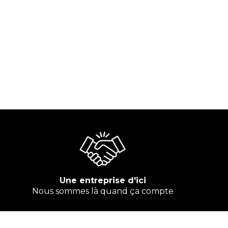
Une entreprise d'ici
Nous sommes là quand ça compte