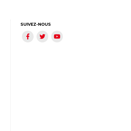
SUIVEZ-NOUS