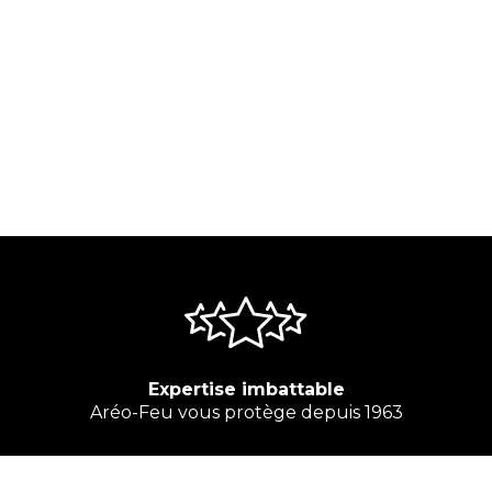
Expertise imbattable
Aréo-Feu vous protège depuis 1963