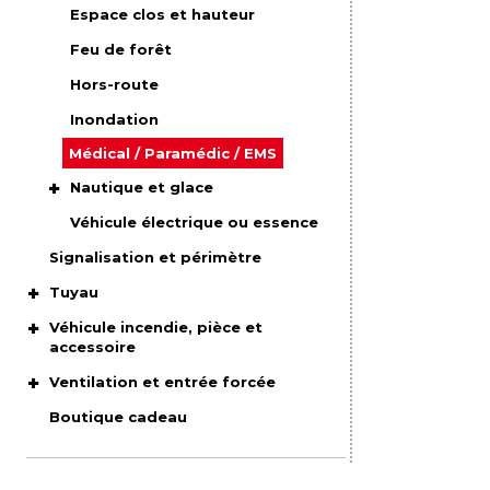
Espace clos et hauteur
Feu de forêt
Hors-route
Inondation
Médical / Paramédic / EMS
Nautique et glace
Véhicule électrique ou essence
Signalisation et périmètre
Tuyau
Véhicule incendie, pièce et
accessoire
Ventilation et entrée forcée
Boutique cadeau