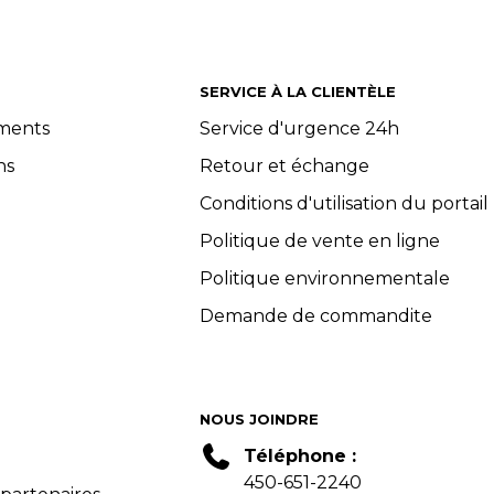
SERVICE À LA CLIENTÈLE
ements
Service d'urgence 24h
ns
Retour et échange
Conditions d'utilisation du portail
Politique de vente en ligne
Politique environnementale
Demande de commandite
NOUS JOINDRE
Téléphone :
450-651-2240