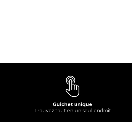
Guichet unique
Trouvez tout en un seul endroit