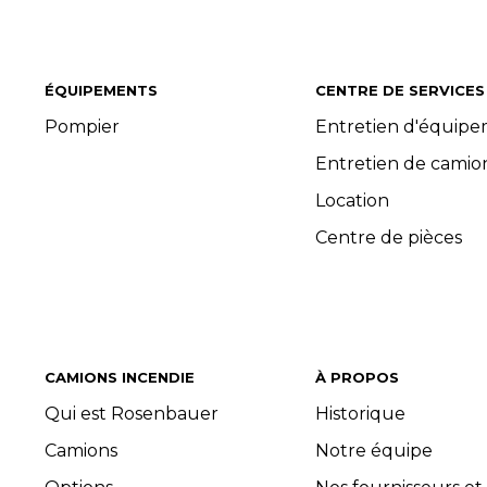
ÉQUIPEMENTS
CENTRE DE SERVICES
Pompier
Entretien d'équip
Entretien de camio
Location
Centre de pièces
CAMIONS INCENDIE
À PROPOS
Qui est Rosenbauer
Historique
Camions
Notre équipe