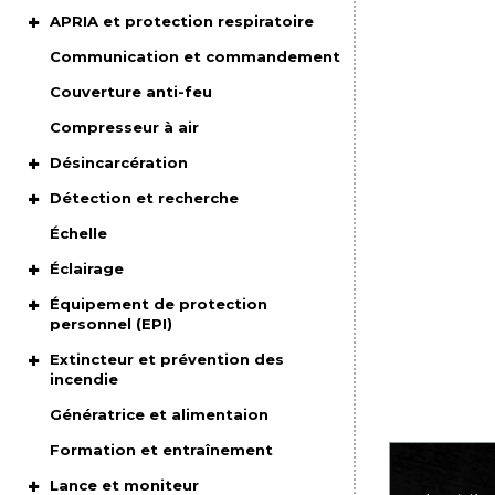
APRIA et protection respiratoire
Communication et commandement
Couverture anti-feu
Compresseur à air
Désincarcération
Détection et recherche
Échelle
Éclairage
Équipement de protection
personnel (EPI)
Extincteur et prévention des
incendie
Génératrice et alimentaion
Formation et entraînement
Lance et moniteur