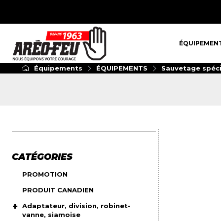
ÉQUIPEMENT
ÉQUIPEMEN
Équipements
ÉQUIPEMENTS
Sauvetage spéci
CATÉGORIES
PROMOTION
PRODUIT CANADIEN
Adaptateur, division, robinet-
vanne, siamoise