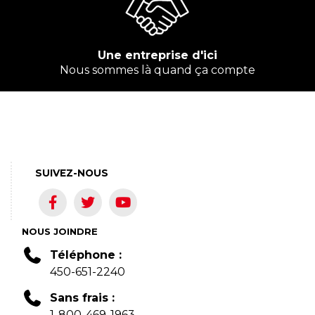
Une entreprise d'ici
Nous sommes là quand ça compte
SUIVEZ-NOUS
NOUS JOINDRE
Téléphone :
450-651-2240
Sans frais :
1-800-469-1963