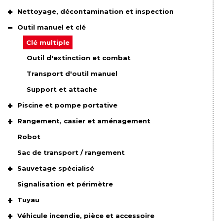
Nettoyage, décontamination et inspection
Outil manuel et clé
Clé multiple
Outil d'extinction et combat
Transport d'outil manuel
Support et attache
Piscine et pompe portative
Rangement, casier et aménagement
Robot
Sac de transport / rangement
Sauvetage spécialisé
Signalisation et périmètre
Tuyau
Véhicule incendie, pièce et accessoire