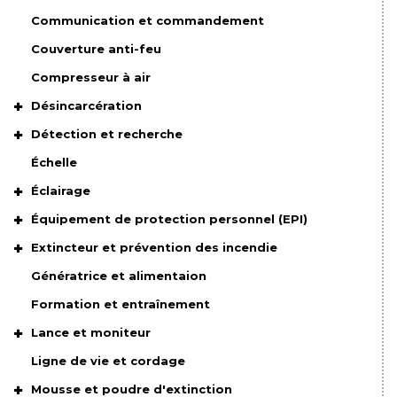
Communication et commandement
Couverture anti-feu
Compresseur à air
Désincarcération
Détection et recherche
Échelle
Éclairage
Équipement de protection personnel (EPI)
Extincteur et prévention des incendie
Génératrice et alimentaion
Formation et entraînement
Lance et moniteur
Ligne de vie et cordage
Mousse et poudre d'extinction