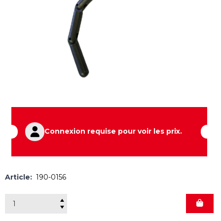
Connexion requise pour voir les prix.
Article:
190-0156