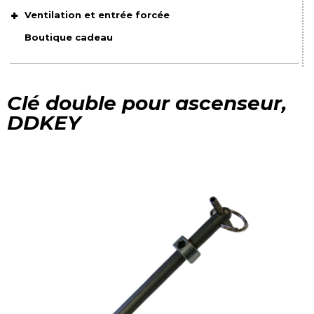
Ventilation et entrée forcée
Boutique cadeau
Clé double pour ascenseur,
DDKEY