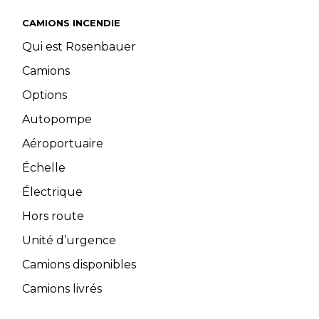
CAMIONS INCENDIE
Qui est Rosenbauer
Camions
Options
Autopompe
Aéroportuaire
Échelle
Électrique
Hors route
Unité d’urgence
Camions disponibles
Camions livrés