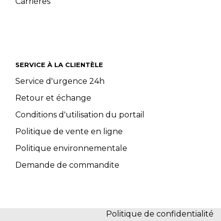
Carrières
SERVICE À LA CLIENTÈLE
Service d'urgence 24h
Retour et échange
Conditions d'utilisation du portail
Politique de vente en ligne
Politique environnementale
Demande de commandite
Politique de confidentialité