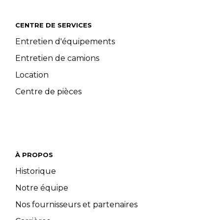
CENTRE DE SERVICES
Entretien d'équipements
Entretien de camions
Location
Centre de pièces
À PROPOS
Historique
Notre équipe
Nos fournisseurs et partenaires