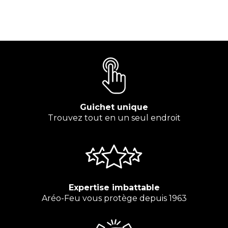
Guichet unique
Trouvez tout en un seul endroit
Expertise imbattable
Aréo-Feu vous protège depuis 1963