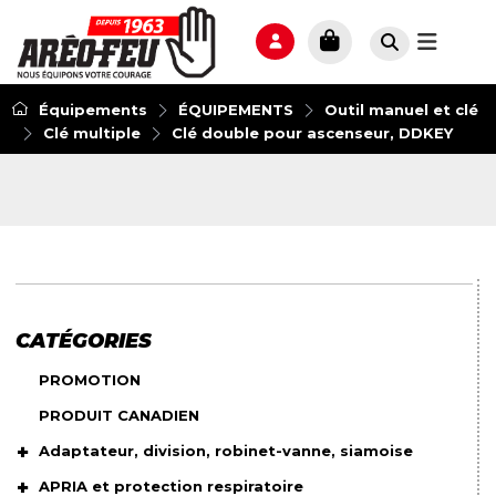
Équipements
ÉQUIPEMENTS
Outil manuel et clé
Clé multiple
Clé double pour ascenseur, DDKEY
CATÉGORIES
PROMOTION
PRODUIT CANADIEN
Adaptateur, division, robinet-vanne, siamoise
APRIA et protection respiratoire