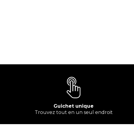
Guichet unique
Trouvez tout en un seul endroit