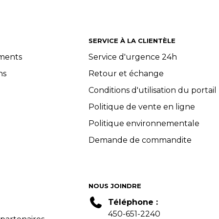
SERVICE À LA CLIENTÈLE
ements
Service d'urgence 24h
ns
Retour et échange
Conditions d'utilisation du portail
Politique de vente en ligne
Politique environnementale
Demande de commandite
NOUS JOINDRE
Téléphone :
450-651-2240