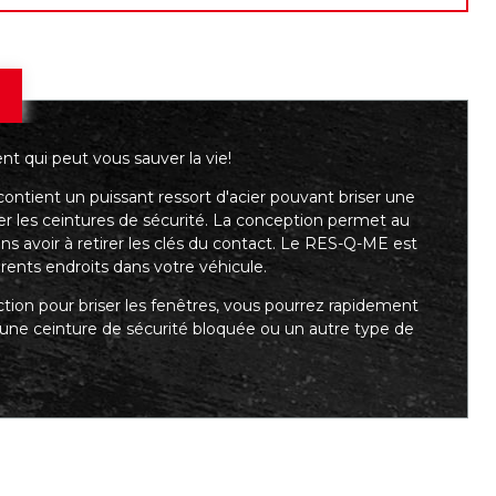
nt qui peut vous sauver la vie!
 contient un puissant ressort d'acier pouvant briser une
er les ceintures de sécurité. La conception permet au
avoir à retirer les clés du contact. Le RES-Q-ME est
érents endroits dans votre véhicule.
ction pour briser les fenêtres, vous pourrez rapidement
 une ceinture de sécurité bloquée ou un autre type de