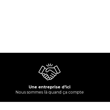
Une entreprise d'ici
Nous sommes là quand ça compte