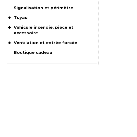
Signalisation et périmètre
Tuyau
Véhicule incendie, pièce et
accessoire
Ventilation et entrée forcée
Boutique cadeau