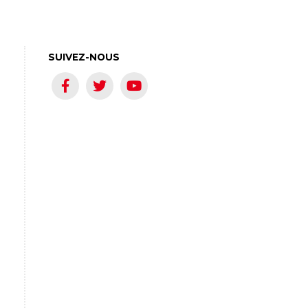
SUIVEZ-NOUS