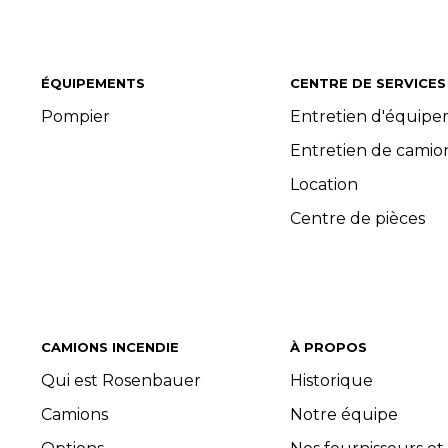
ÉQUIPEMENTS
CENTRE DE SERVICES
Pompier
Entretien d'équip
Entretien de camio
Location
Centre de pièces
CAMIONS INCENDIE
À PROPOS
Qui est Rosenbauer
Historique
Camions
Notre équipe