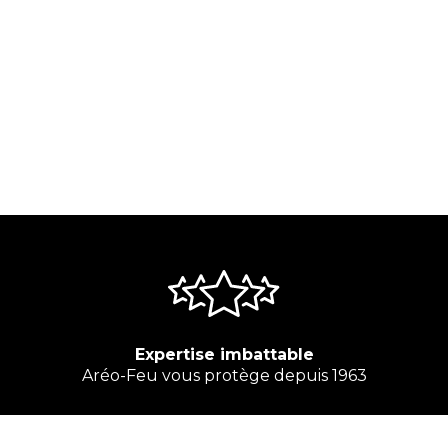
Expertise imbattable
Aréo-Feu vous protège depuis 1963