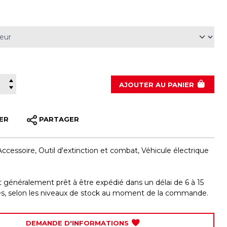
AJOUTER
AU PANIER
ER
PARTAGER
Accessoire
,
Outil d'extinction et combat
,
Véhicule électrique
st généralement prêt à être expédié dans un délai de 6 à 15
les, selon les niveaux de stock au moment de la commande.
DEMANDE D'INFORMATIONS