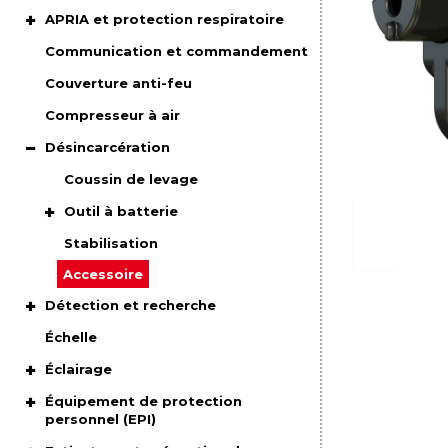
APRIA et protection respiratoire
Communication et commandement
Couverture anti-feu
Compresseur à air
Désincarcération
Coussin de levage
Outil à batterie
Stabilisation
Accessoire
Détection et recherche
Échelle
Éclairage
Équipement de protection
personnel (EPI)