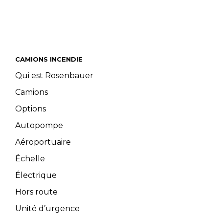
CAMIONS INCENDIE
Qui est Rosenbauer
Camions
Options
Autopompe
Aéroportuaire
Échelle
Électrique
Hors route
Unité d’urgence