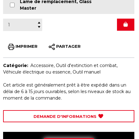
Lame de remplacement, Glass
Master
IMPRIMER
PARTAGER
Catégorie:
Accessoire
,
Outil d'extinction et combat
,
Véhicule électrique ou essence
,
Outil manuel
Cet article est généralement prêt à être expédié dans un
délai de 6 à 15 jours ouvrables, selon les niveaux de stock au
moment de la commande.
DEMANDE D'INFORMATIONS