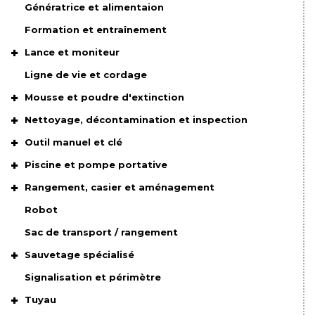
Génératrice et alimentaion
Formation et entraînement
Lance et moniteur
Ligne de vie et cordage
Mousse et poudre d'extinction
Nettoyage, décontamination et inspection
Outil manuel et clé
Piscine et pompe portative
Rangement, casier et aménagement
Robot
Sac de transport / rangement
Sauvetage spécialisé
Signalisation et périmètre
Tuyau