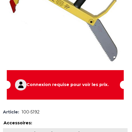
Connexion requise pour voir les prix.
Article:
100-5192
Accessoires: