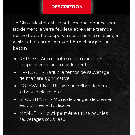
DESCRIPTION
Le Glass-Master est un outil manuel pour couper
rapidement le verre feuilleté et le verre trempé
des voitures. Le coupe-vitre est muni d'un poinçon
à vitre et les lames peuvent être changées au
besoin.
RAPIDE - Aucun autre outil manuel ne
coupe le verre aussi rapidement
EFFICACE - Réduit le temps de sauvetage
de manière significative
POLYVALENT - Utiliser sur le fibre de verre,
le bois, le plâtre, etc
SÉCURITAIRE - Moins de danger de blesser
les victimes et l’utilisateur
MANUEL - L'outil peut être utilisé pour les
sauvetages sous l’eau.