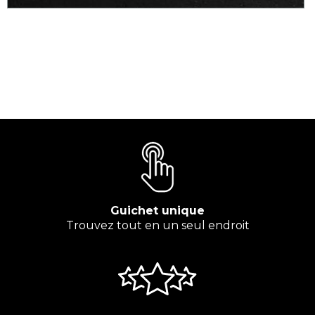
Guichet unique
Trouvez tout en un seul endroit