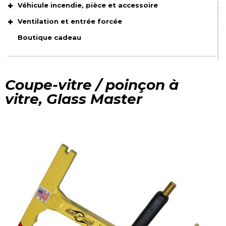
Véhicule incendie, pièce et accessoire
Ventilation et entrée forcée
Boutique cadeau
Coupe-vitre / poinçon à
vitre, Glass Master