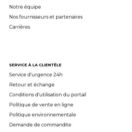
Notre équipe
Nos fournisseurs et partenaires
Carrières
SERVICE À LA CLIENTÈLE
Service d'urgence 24h
Retour et échange
Conditions d'utilisation du portail
Politique de vente en ligne
Politique environnementale
Demande de commandite