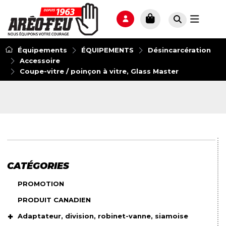
Équipements
ÉQUIPEMENTS
Désincarcération
Accessoire
Coupe-vitre / poinçon à vitre, Glass Master
CATÉGORIES
PROMOTION
PRODUIT CANADIEN
Adaptateur, division, robinet-vanne, siamoise