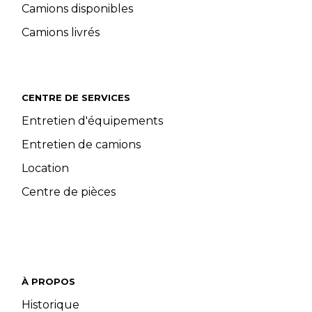
Camions disponibles
Camions livrés
CENTRE DE SERVICES
Entretien d'équipements
Entretien de camions
Location
Centre de pièces
À PROPOS
Historique