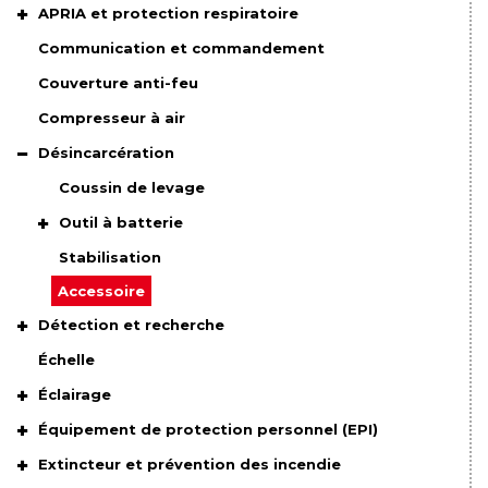
APRIA et protection respiratoire
Communication et commandement
Couverture anti-feu
Compresseur à air
Désincarcération
Coussin de levage
Outil à batterie
Stabilisation
Accessoire
Détection et recherche
Échelle
Éclairage
Équipement de protection personnel (EPI)
Extincteur et prévention des incendie