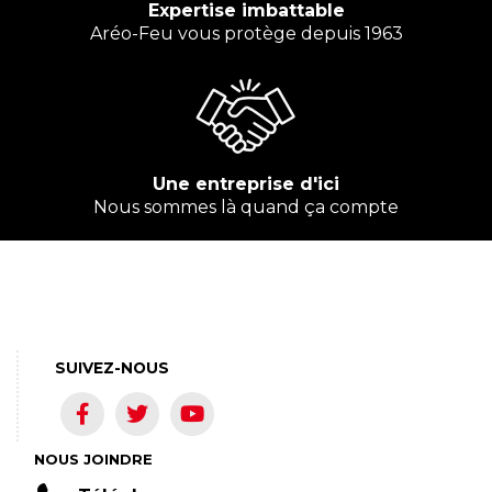
Expertise imbattable
Aréo-Feu vous protège depuis 1963
Une entreprise d'ici
Nous sommes là quand ça compte
SUIVEZ-NOUS
NOUS JOINDRE